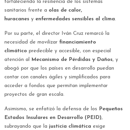
fortaleciendo la resiliencia de los sistemas
sanitarios frente a
olas de calor,
huracanes
y
enfermedades sensibles al clima
.
Por su parte, el director Iván Cruz remarcó la
necesidad de movilizar
financiamiento
climático
predecible y accesible, con especial
atención al
Mecanismo de Pérdidas y Daños
, y
abogó por que los países en desarrollo puedan
contar con canales ágiles y simplificados para
acceder a fondos que permitan implementar
proyectos de gran escala.
Asimismo, se enfatizó la defensa de los
Pequeños
Estados Insulares en Desarrollo (PEID)
,
subrayando que la
justicia climática
exige