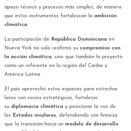
apoyo técnico y procesos más simples, de manera
que estos instrumentos fortalezcan la
ambición
climática
.
La participación de
República Dominicana
en
Nueva York no solo reafirmó su
compromiso con
la acción climática
, sino que también la proyectó
como un referente en la región del Caribe y
América Latina.
El país aprovechó estos espacios para estrechar
lazos con socios estratégicos, fortalecer
su
diplomacia climática
y posicionar la voz de
los
Estados insulares
, defendiendo con firmeza
que la transición hacia un
modelo de desarrollo