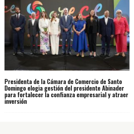
Presidenta de la Cámara de Comercio de Santo
Domingo elogia gestión del presidente Abinader
para fortalecer la confianza empresarial y atraer
inversión