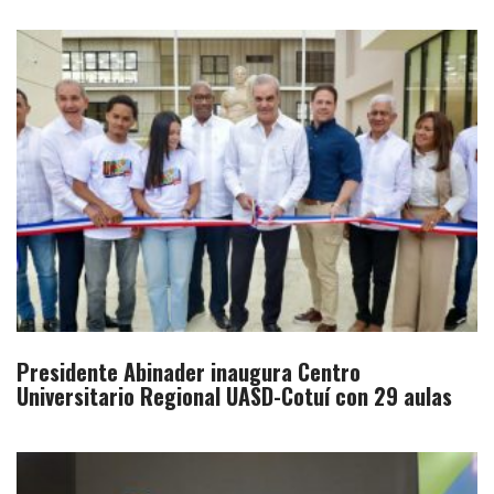
Presidente Abinader inaugura Centro
Universitario Regional UASD-Cotuí con 29 aulas