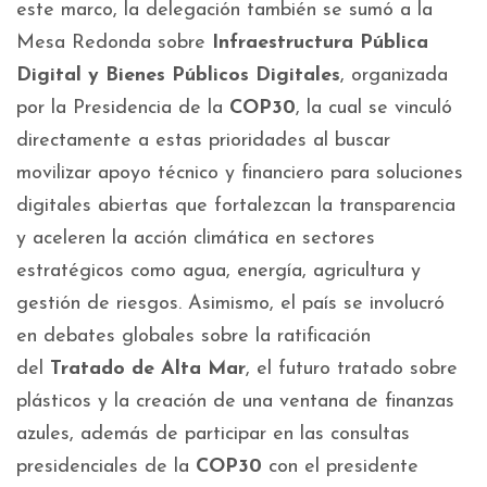
este marco, la delegación también se sumó a la
Mesa Redonda sobre
Infraestructura Pública
Digital y Bienes Públicos Digitales
, organizada
por la Presidencia de la
COP30
, la cual se vinculó
directamente a estas prioridades al buscar
movilizar apoyo técnico y financiero para soluciones
digitales abiertas que fortalezcan la transparencia
y aceleren la acción climática en sectores
estratégicos como agua, energía, agricultura y
gestión de riesgos. Asimismo, el país se involucró
en debates globales sobre la ratificación
del
Tratado de Alta Mar
, el futuro tratado sobre
plásticos y la creación de una ventana de finanzas
azules, además de participar en las consultas
presidenciales de la
COP30
con el presidente