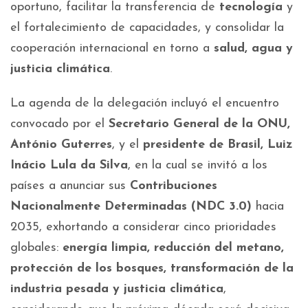
oportuno, facilitar la transferencia de
tecnología
y
el fortalecimiento de capacidades, y consolidar la
cooperación internacional en torno a
salud, agua y
justicia climática
.
La agenda de la delegación incluyó el encuentro
convocado por el
Secretario General de la ONU,
António Guterres
, y el
presidente de Brasil, Luiz
Inácio Lula da Silva
, en la cual se invitó a los
países a anunciar sus
Contribuciones
Nacionalmente Determinadas (NDC 3.0)
hacia
2035, exhortando a considerar cinco prioridades
globales:
energía limpia, reducción del metano,
protección de los bosques, transformación de la
industria pesada y justicia climática
,