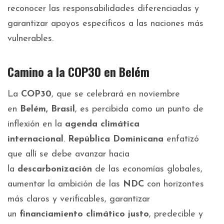
reconocer las responsabilidades diferenciadas y
garantizar apoyos específicos a las naciones más
vulnerables.
Camino a la COP30 en Belém
La
COP30
, que se celebrará en noviembre
en
Belém, Brasil
, es percibida como un punto de
inflexión en la
agenda climática
internacional
.
República Dominicana
enfatizó
que allí se debe avanzar hacia
la
descarbonización
de las economías globales,
aumentar la ambición de las
NDC
con horizontes
más claros y verificables, garantizar
un
financiamiento climático justo
, predecible y