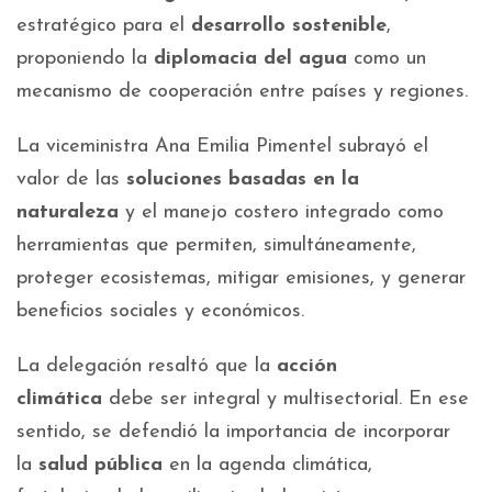
estratégico para el
desarrollo sostenible
,
proponiendo la
diplomacia del agua
como un
mecanismo de cooperación entre países y regiones.
La viceministra Ana Emilia Pimentel subrayó el
valor de las
soluciones basadas en la
naturaleza
y el manejo costero integrado como
herramientas que permiten, simultáneamente,
proteger ecosistemas, mitigar emisiones, y generar
beneficios sociales y económicos.
La delegación resaltó que la
acción
climática
debe ser integral y multisectorial. En ese
sentido, se defendió la importancia de incorporar
la
salud pública
en la agenda climática,