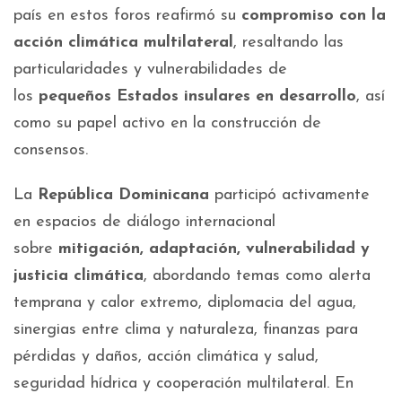
país en estos foros reafirmó su
compromiso con la
acción climática multilateral
, resaltando las
particularidades y vulnerabilidades de
los
pequeños Estados insulares en desarrollo
, así
como su papel activo en la construcción de
consensos.
La
República Dominicana
participó activamente
en espacios de diálogo internacional
sobre
mitigación, adaptación, vulnerabilidad y
justicia climática
, abordando temas como alerta
temprana y calor extremo, diplomacia del agua,
sinergias entre clima y naturaleza, finanzas para
pérdidas y daños, acción climática y salud,
seguridad hídrica y cooperación multilateral. En