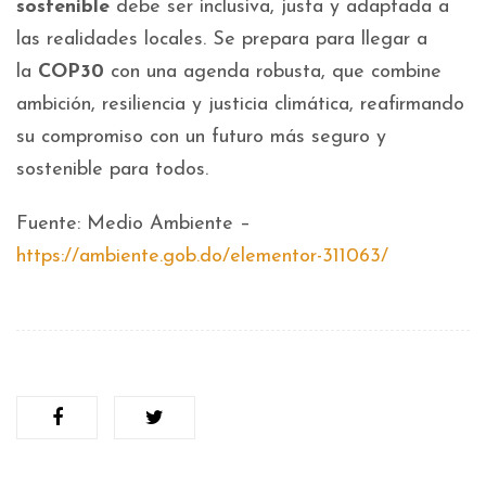
sostenible
debe ser inclusiva, justa y adaptada a
las realidades locales. Se prepara para llegar a
la
COP30
con una agenda robusta, que combine
ambición, resiliencia y justicia climática, reafirmando
su compromiso con un futuro más seguro y
sostenible para todos.
Fuente: Medio Ambiente –
https://ambiente.gob.do/elementor-311063/