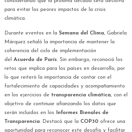
considerando que la próxima década será decisiva
para evitar los peores impactos de la crisis
climática.
Durante eventos en la
Semana del Clima
, Gabriela
Márquez señaló la importancia de mantener la
coherencia del ciclo de implementación
del
Acuerdo de París
. Sin embargo, reconoció los
retos que implica para los países en desarrollo, por
lo que reiteró la importancia de contar con el
fortalecimiento de capacidades y acompañamiento
en los ejercicios de
transparencia climática
, con el
objetivo de continuar afianzando los datos que
serán incluidos en los
Informes Bienales de
Transparencia
. Destacó que la
COP30
ofrece una
oportunidad para reconocer este desafío y facilitar