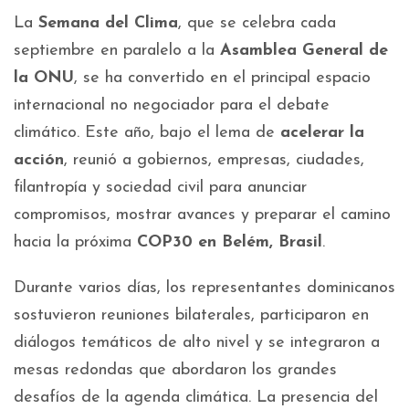
La
Semana del Clima
, que se celebra cada
septiembre en paralelo a la
Asamblea General de
la ONU
, se ha convertido en el principal espacio
internacional no negociador para el debate
climático. Este año, bajo el lema de
acelerar la
acción
, reunió a gobiernos, empresas, ciudades,
filantropía y sociedad civil para anunciar
compromisos, mostrar avances y preparar el camino
hacia la próxima
COP30 en Belém, Brasil
.
Durante varios días, los representantes dominicanos
sostuvieron reuniones bilaterales, participaron en
diálogos temáticos de alto nivel y se integraron a
mesas redondas que abordaron los grandes
desafíos de la agenda climática. La presencia del