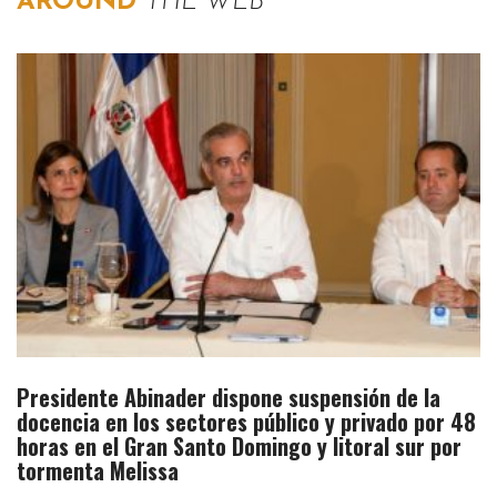
AROUND
THE WEB
Presidente Abinader dispone suspensión de la
docencia en los sectores público y privado por 48
horas en el Gran Santo Domingo y litoral sur por
tormenta Melissa