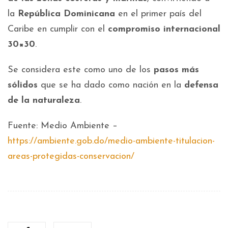
la
República Dominicana
en el primer país del
Caribe en cumplir con el
compromiso internacional
30×30
.
Se considera este como uno de los
pasos más
sólidos
que se ha dado como nación en la
defensa
de la naturaleza
.
Fuente: Medio Ambiente –
https://ambiente.gob.do/medio-ambiente-titulacion-
areas-protegidas-conservacion/