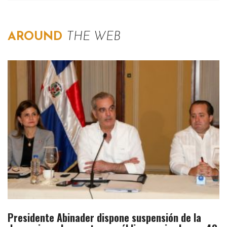
AROUND
THE WEB
Presidente Abinader dispone suspensión de la