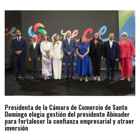
Presidenta de la Cámara de Comercio de Santo
Domingo elogia gestión del presidente Abinader
para fortalecer la confianza empresarial y atraer
inversión