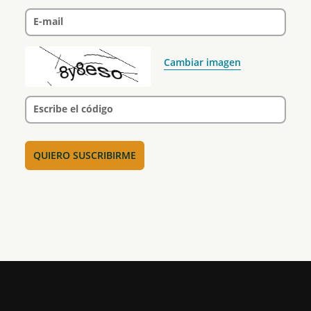
E-mail
Cambiar imagen
Escribe el código