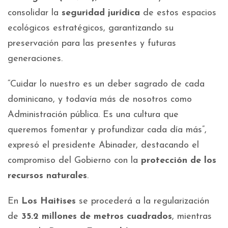
consolidar la
seguridad jurídica
de estos espacios
ecológicos estratégicos, garantizando su
preservación para las presentes y futuras
generaciones.
“Cuidar lo nuestro es un deber sagrado de cada
dominicano, y todavía más de nosotros como
Administración pública. Es una cultura que
queremos fomentar y profundizar cada día más”,
expresó el presidente Abinader, destacando el
compromiso del Gobierno con la
protección de los
recursos naturales
.
En
Los Haitises
se procederá a la regularización
de
35.2 millones de metros cuadrados
, mientras