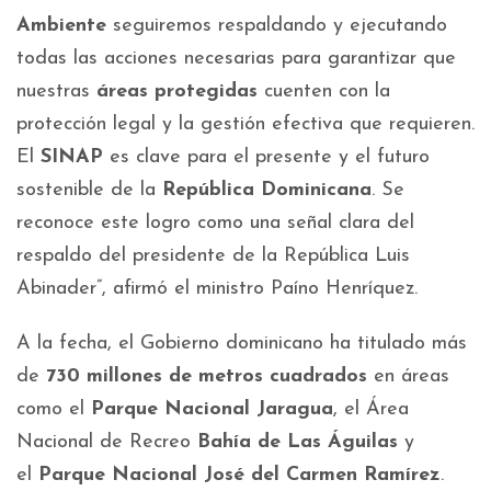
Ambiente
seguiremos respaldando y ejecutando
todas las acciones necesarias para garantizar que
nuestras
áreas protegidas
cuenten con la
protección legal y la gestión efectiva que requieren.
El
SINAP
es clave para el presente y el futuro
sostenible de la
República Dominicana
. Se
reconoce este logro como una señal clara del
respaldo del presidente de la República Luis
Abinader”, afirmó el ministro Paíno Henríquez.
A la fecha, el Gobierno dominicano ha titulado más
de
730 millones de metros cuadrados
en áreas
como el
Parque Nacional Jaragua
, el Área
Nacional de Recreo
Bahía de Las Águilas
y
el
Parque Nacional José del Carmen Ramírez
.