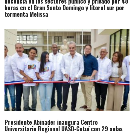
docencia en los sectores público y privado por 48
horas en el Gran Santo Domingo y litoral sur por
tormenta Melissa
Presidente Abinader inaugura Centro
Universitario Regional UASD-Cotuí con 29 aulas