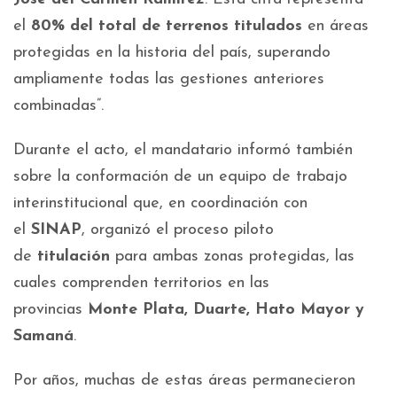
el
80% del total de terrenos titulados
en áreas
protegidas en la historia del país, superando
ampliamente todas las gestiones anteriores
combinadas”.
Durante el acto, el mandatario informó también
sobre la conformación de un equipo de trabajo
interinstitucional que, en coordinación con
el
SINAP
, organizó el proceso piloto
de
titulación
para ambas zonas protegidas, las
cuales comprenden territorios en las
provincias
Monte Plata, Duarte, Hato Mayor y
Samaná
.
Por años, muchas de estas áreas permanecieron