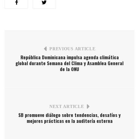
PREVIOUS ARTICLE
República Dominicana impulsa agenda climática
global durante Semana del Clima y Asamblea General
de la ONU
NEXT ARTICLE
SB promueve diálogo sobre tendencias, desafíos y
mejores prácticas en la auditoría externa