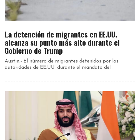
La detención de migrantes en EE.UU.
alcanza su punto más alto durante el
Gobierno de Trump
Austin.- El número de migrantes detenidos por las
autoridades de EE.UU. durante el mandato del...