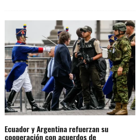
Ecuador y Argentina refuerzan su
cooperación con acuerdos de