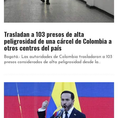
Trasladan a 103 presos de alta
peligrosidad de una cárcel de Colombia a
otros centros del país
Bogotá.- Las autoridades de Colombia trasladaron a 103
presos considerados de alta peligrosidad desde la...