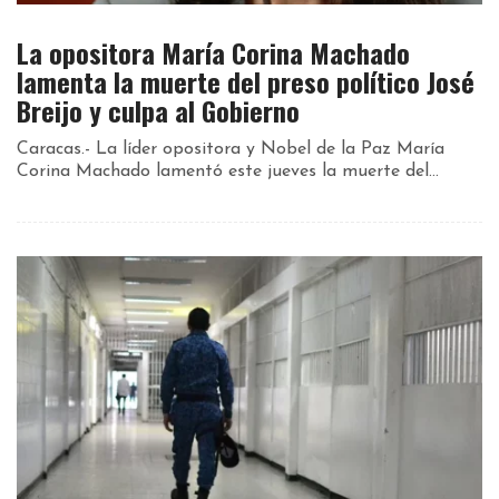
La opositora María Corina Machado
lamenta la muerte del preso político José
Breijo y culpa al Gobierno
Caracas.- La líder opositora y Nobel de la Paz María
Corina Machado lamentó este jueves la muerte del...