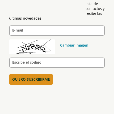
lista de 
contactos y 
recibe las 
últimas novedades.
E-mail
Cambiar imagen
Escribe el código