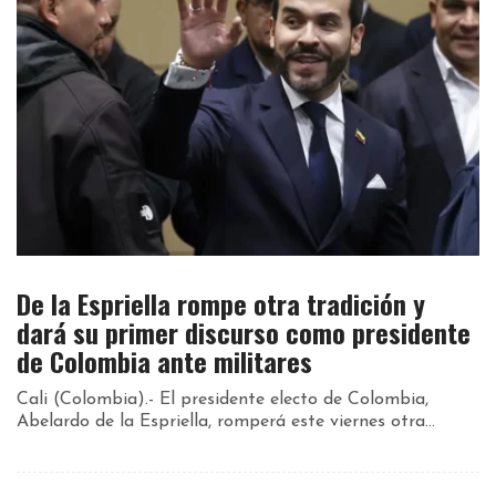
De la Espriella rompe otra tradición y
dará su primer discurso como presidente
de Colombia ante militares
Cali (Colombia).- El presidente electo de Colombia,
Abelardo de la Espriella, romperá este viernes otra...