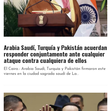
Arabia Saudí, Turquía y Pakistán acuerdan
responder conjuntamente ante cualquier
ataque contra cualquiera de ellos
El Cairo.- Arabia Saudí, Turquía y Pakistán firmaron este
viernes en la ciudad sagrada saudí de La...