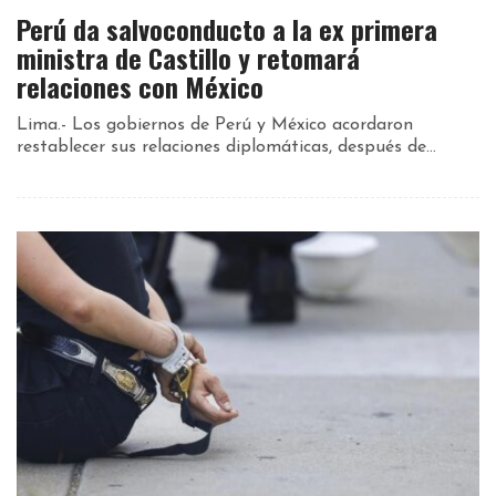
Perú da salvoconducto a la ex primera
ministra de Castillo y retomará
relaciones con México
Lima.- Los gobiernos de Perú y México acordaron
restablecer sus relaciones diplomáticas, después de...