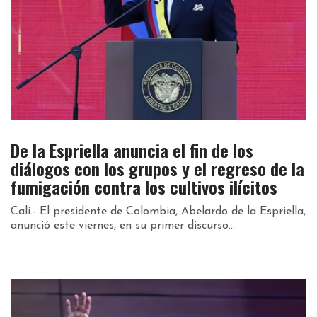
De la Espriella anuncia el fin de los
diálogos con los grupos y el regreso de la
fumigación contra los cultivos ilícitos
Cali.- El presidente de Colombia, Abelardo de la Espriella,
anunció este viernes, en su primer discurso...