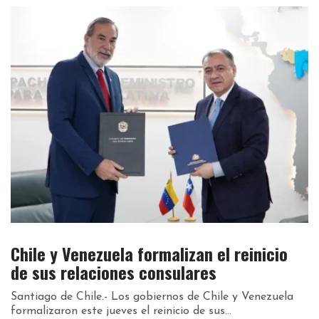
Chile y Venezuela formalizan el reinicio
de sus relaciones consulares
Santiago de Chile.- Los gobiernos de Chile y Venezuela
formalizaron este jueves el reinicio de sus...