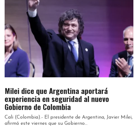
Milei dice que Argentina aportará
experiencia en seguridad al nuevo
Gobierno de Colombia
Cali (Colombia).- El presidente de Argentina, Javier Milei,
afirmó este viernes que su Gobierno...