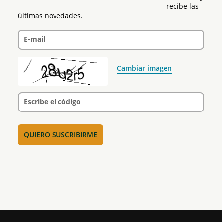
recibe las 
últimas novedades.
E-mail
Cambiar imagen
Escribe el código