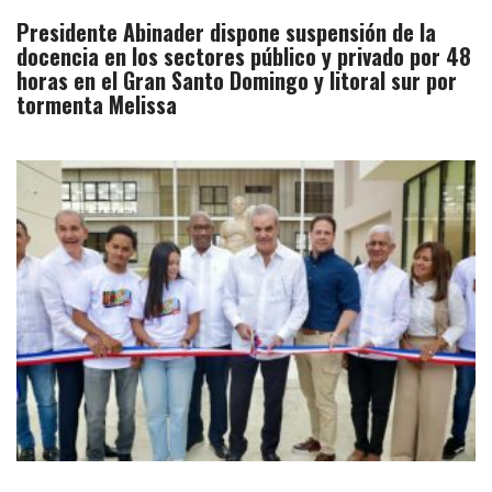
Presidente Abinader dispone suspensión de la
docencia en los sectores público y privado por 48
horas en el Gran Santo Domingo y litoral sur por
tormenta Melissa