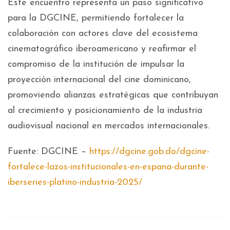
Este encuentro representa un paso significativo
para la DGCINE, permitiendo fortalecer la
colaboración con actores clave del ecosistema
cinematográfico iberoamericano y reafirmar el
compromiso de la institución de impulsar la
proyección internacional del cine dominicano,
promoviendo alianzas estratégicas que contribuyan
al crecimiento y posicionamiento de la industria
audiovisual nacional en mercados internacionales.
Fuente: DGCINE –
https://dgcine.gob.do/dgcine-
fortalece-lazos-institucionales-en-espana-durante-
iberseries-platino-industria-2025/