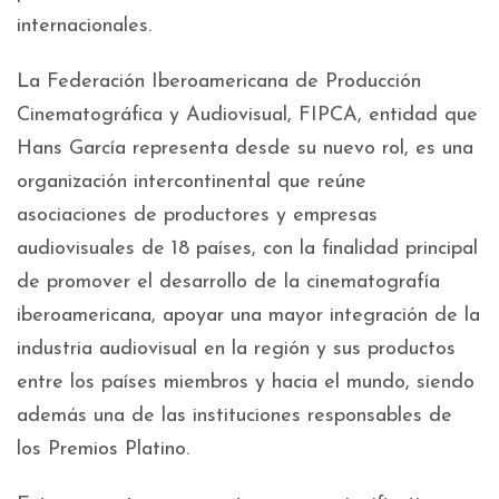
internacionales.
La Federación Iberoamericana de Producción
Cinematográfica y Audiovisual, FIPCA, entidad que
Hans García representa desde su nuevo rol, es una
organización intercontinental que reúne
asociaciones de productores y empresas
audiovisuales de 18 países, con la finalidad principal
de promover el desarrollo de la cinematografía
iberoamericana, apoyar una mayor integración de la
industria audiovisual en la región y sus productos
entre los países miembros y hacia el mundo, siendo
además una de las instituciones responsables de
los Premios Platino.