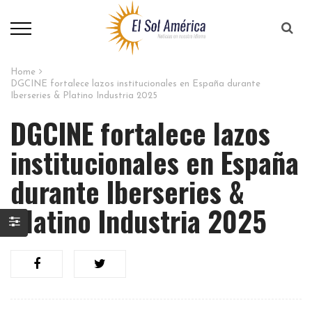
Home
DGCINE fortalece lazos institucionales en España durante
Iberseries & Platino Industria 2025
DGCINE fortalece lazos
institucionales en España
durante Iberseries &
Platino Industria 2025