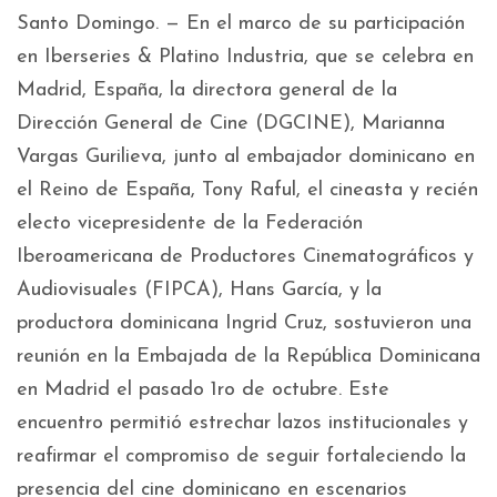
Santo Domingo. — En el marco de su participación
en Iberseries & Platino Industria, que se celebra en
Madrid, España, la directora general de la
Dirección General de Cine (DGCINE), Marianna
Vargas Gurilieva, junto al embajador dominicano en
el Reino de España, Tony Raful, el cineasta y recién
electo vicepresidente de la Federación
Iberoamericana de Productores Cinematográficos y
Audiovisuales (FIPCA), Hans García, y la
productora dominicana Ingrid Cruz, sostuvieron una
reunión en la Embajada de la República Dominicana
en Madrid el pasado 1ro de octubre. Este
encuentro permitió estrechar lazos institucionales y
reafirmar el compromiso de seguir fortaleciendo la
presencia del cine dominicano en escenarios