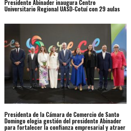
Presidente Abinader inaugura Centro
Universitario Regional UASD-Cotuí con 29 aulas
Presidenta de la Cámara de Comercio de Santo
Domingo elogia gestión del presidente Abinader
para fortalecer la confianza empresarial y atraer