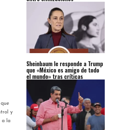
Sheinbaum le responde a Trump
que «México es amigo de todo
el mundo» tras críticas
 que
trol y
 a la