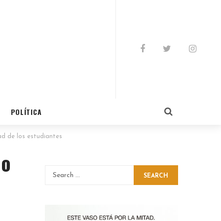
POLÍTICA
ad de los estudiantes
eo
SEARCH