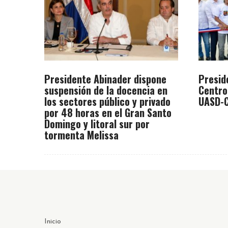
Presidente Abinader dispone
Presid
suspensión de la docencia en
Centro
los sectores público y privado
UASD-C
por 48 horas en el Gran Santo
Domingo y litoral sur por
tormenta Melissa
Inicio