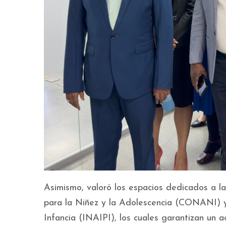
Asimismo, valoró los espacios dedicados a la
para la Niñez y la Adolescencia (CONANI) y 
Infancia (INAIPI), los cuales garantizan un a