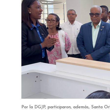
Por la DGJP, participaron, además, Santa O