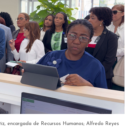
rtiz, encargada de Recursos Humanos; Alfredo Reyes