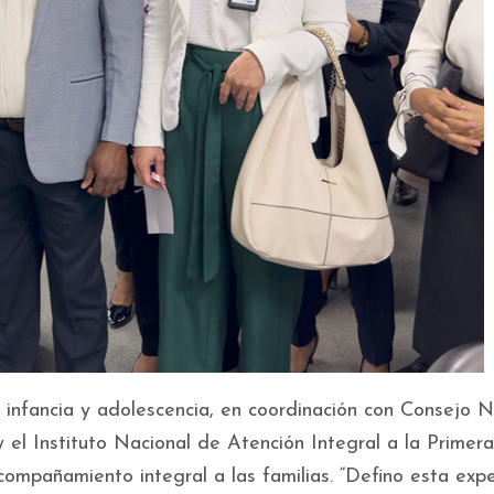
 infancia y adolescencia, en coordinación con Consejo N
el Instituto Nacional de Atención Integral a la Primera
compañamiento integral a las familias. “Defino esta expe