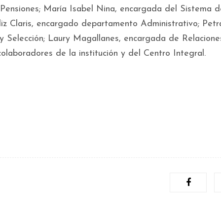
Pensiones; María Isabel Nina, encargada del Sistema d
iz Claris, encargado departamento Administrativo; Petr
 Selección; Laury Magallanes, encargada de Relacione
colaboradores de la institución y del Centro Integral.