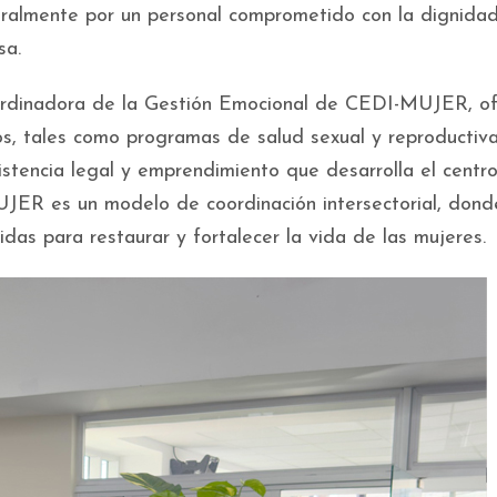
ralmente por un personal comprometido con la dignidad
sa.
coordinadora de la Gestión Emocional de CEDI-MUJER, of
dos, tales como programas de salud sexual y reproductiva
asistencia legal y emprendimiento que desarrolla el centro
JER es un modelo de coordinación intersectorial, dond
idas para restaurar y fortalecer la vida de las mujeres.