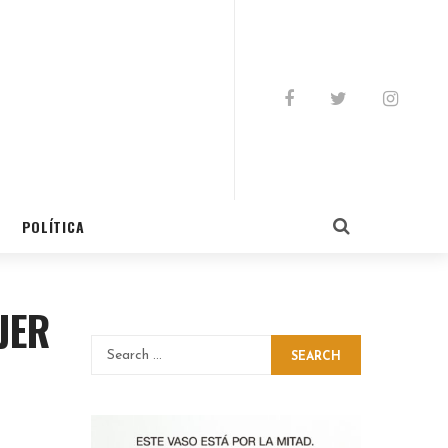
POLÍTICA
JER
SEARCH