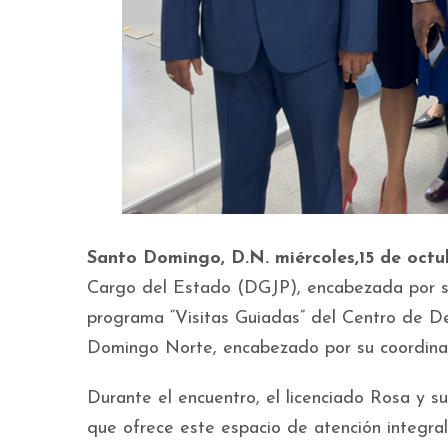
Santo Domingo, D.N. miércoles,15 de octu
Cargo del Estado (DGJP), encabezada por su 
programa “Visitas Guiadas” del Centro de D
Domingo Norte, encabezado por su coordina
Durante el encuentro, el licenciado Rosa y s
que ofrece este espacio de atención integral