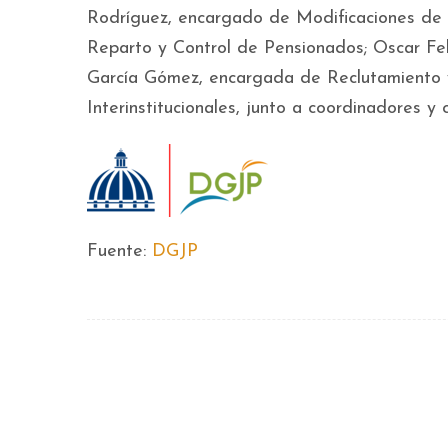
Rodríguez, encargado de Modificaciones de 
Reparto y Control de Pensionados; Oscar Fel
García Gómez, encargada de Reclutamiento y
Interinstitucionales, junto a coordinadores y 
Fuente:
DGJP