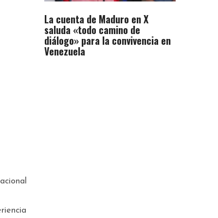
La cuenta de Maduro en X
saluda «todo camino de
diálogo» para la convivencia en
Venezuela
acional
riencia