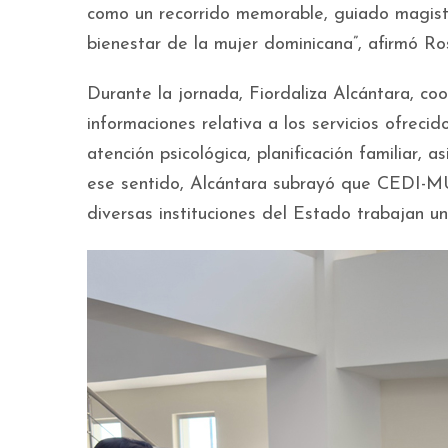
como un recorrido memorable, guiado magist
bienestar de la mujer dominicana”, afirmó Ro
Durante la jornada, Fiordaliza Alcántara, 
informaciones relativa a los servicios ofreci
atención psicológica, planificación familiar, 
ese sentido, Alcántara subrayó que CEDI-MU
diversas instituciones del Estado trabajan un