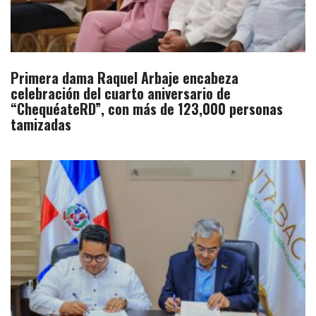
Primera dama Raquel Arbaje encabeza
celebración del cuarto aniversario de
“ChequéateRD”, con más de 123,000 personas
tamizadas