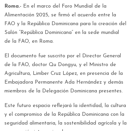
Roma.-
En el marco del Foro Mundial de la
Alimentación 2025, se firmó el acuerdo entre la
FAO y la República Dominicana para la creación del
Salón “República Dominicana” en la sede mundial
de la FAO, en Roma.
El documento fue suscrito por el Director General
de la FAO, doctor Qu Dongyu, y el Ministro de
Agricultura, Limber Cruz López, en presencia de la
Embajadora Permanente Ada Hernández y demás
miembros de la Delegación Dominicana presentes.
Este futuro espacio reflejará la identidad, la cultura
y el compromiso de la República Dominicana con la
seguridad alimentaria, la sostenibilidad agrícola y la