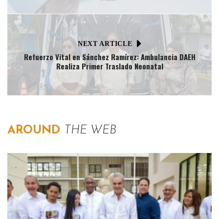
NEXT ARTICLE
Refuerzo Vital en Sánchez Ramírez: Ambulancia DAEH
Realiza Primer Traslado Neonatal
AROUND
THE WEB