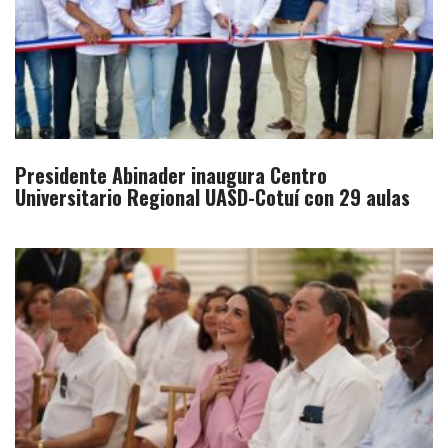
Presidente Abinader inaugura Centro
Universitario Regional UASD-Cotuí con 29 aulas