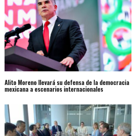
Alito Moreno llevará su defensa de la democracia
mexicana a escenarios internacionales​