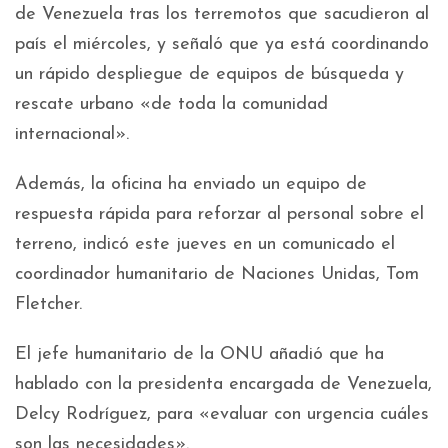
de Venezuela tras los terremotos que sacudieron al
país el miércoles, y señaló que ya está coordinando
un rápido despliegue de equipos de búsqueda y
rescate urbano «de toda la comunidad
internacional».
Además, la oficina ha enviado un equipo de
respuesta rápida para reforzar al personal sobre el
terreno, indicó este jueves en un comunicado el
coordinador humanitario de Naciones Unidas, Tom
Fletcher.
El jefe humanitario de la ONU añadió que ha
hablado con la presidenta encargada de Venezuela,
Delcy Rodríguez, para «evaluar con urgencia cuáles
son las necesidades».