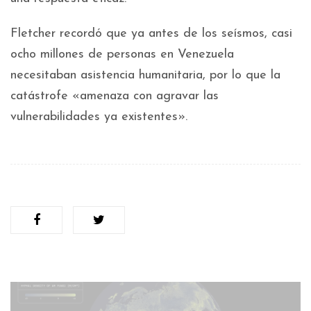
Fletcher recordó que ya antes de los seísmos, casi
ocho millones de personas en Venezuela
necesitaban asistencia humanitaria, por lo que la
catástrofe «amenaza con agravar las
vulnerabilidades ya existentes».