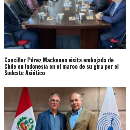
Canciller Pérez Mackenna visita embajada de
Chile en Indonesia en el marco de su gira por el
Sudeste Asiático