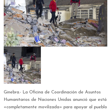
Ginebra.- La Oficina de Coordinación de Asuntos
Humanitarios de Naciones Unidas anunció que está
«completamente movilizada» para apoyar al pueblo