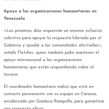
Apoyo a las organizaciones humanitarias en
Venezuela
«Los próximos días requerirán un enorme esfuerzo
colectivo para apoyar la respuesta liderada por el
Gobierno y ayudar a las comunidades afectadas»,
señaló Fletcher, quien también pidió mantener el
apoyo internacional a las organizaciones
humanitarias que están respondiendo sobre el
terreno.
El coordinador humanitario indicó que está en
contacto permanente con su equipo en Caracas,
encabezado por Gianluca Rampolla, para garantizar
una respuesta eficaz.