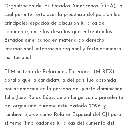
Organización de los Estados Americanos (OEA), lo
cual permite fortalecer la presencia del país en los
principales espacios de discusión jurídica del
continente, ante los desafíos que enfrentan los
Estados americanos en materia de derecho
internacional, integración regional y fortalecimiento
institucional.
El Ministerio de Relaciones Exteriores (MIREX)
detalló que la candidatura del país fue obtenida
por aclamación en la persona del jurista dominicano,
Julio José Rojas Báez, quien funge como presidente
del organismo durante este período 2026, y
también ejerce como Relator Especial del CJI para
el tema “Implicaciones jurídicas del aumento del