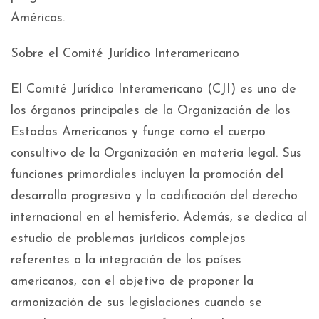
Américas.
Sobre el Comité Jurídico Interamericano
El Comité Jurídico Interamericano (CJI) es uno de
los órganos principales de la Organización de los
Estados Americanos y funge como el cuerpo
consultivo de la Organización en materia legal. Sus
funciones primordiales incluyen la promoción del
desarrollo progresivo y la codificación del derecho
internacional en el hemisferio. Además, se dedica al
estudio de problemas jurídicos complejos
referentes a la integración de los países
americanos, con el objetivo de proponer la
armonización de sus legislaciones cuando se