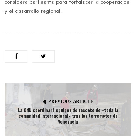
considere pertinente para fortalecer la cooperación
y el desarrollo regional.
PREVIOUS ARTICLE
La ONU coordinará equipos de rescate de «toda la
comunidad internacional» tras los terremotos de
Venezuela