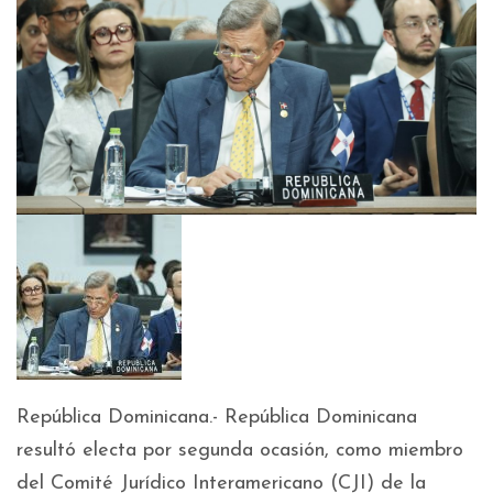
República Dominicana.- República Dominicana
resultó electa por segunda ocasión, como miembro
del Comité Jurídico Interamericano (CJI) de la