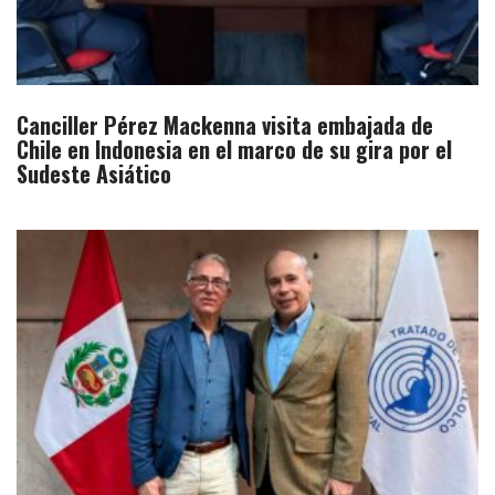
Canciller Pérez Mackenna visita embajada de
Chile en Indonesia en el marco de su gira por el
Sudeste Asiático