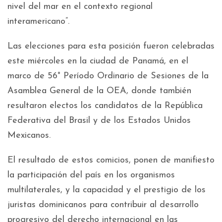
nivel del mar en el contexto regional
interamericano”.
Las elecciones para esta posición fueron celebradas
este miércoles en la ciudad de Panamá, en el
marco de 56° Período Ordinario de Sesiones de la
Asamblea General de la OEA, donde también
resultaron electos los candidatos de la República
Federativa del Brasil y de los Estados Unidos
Mexicanos.
El resultado de estos comicios, ponen de manifiesto
la participación del país en los organismos
multilaterales, y la capacidad y el prestigio de los
juristas dominicanos para contribuir al desarrollo
progresivo del derecho internacional en las