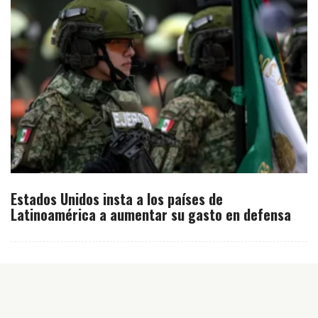
Estados Unidos insta a los países de
Latinoamérica a aumentar su gasto en defensa