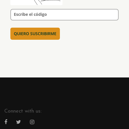
Escribe el código
Connect with us: