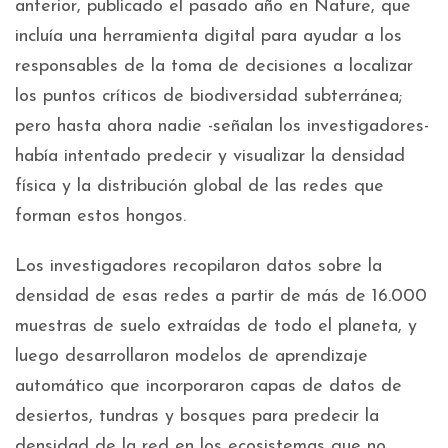
anterior, publicado el pasado año en Nature, que
incluía una herramienta digital para ayudar a los
responsables de la toma de decisiones a localizar
los puntos críticos de biodiversidad subterránea;
pero hasta ahora nadie -señalan los investigadores-
había intentado predecir y visualizar la densidad
física y la distribución global de las redes que
forman estos hongos.
Los investigadores recopilaron datos sobre la
densidad de esas redes a partir de más de 16.000
muestras de suelo extraídas de todo el planeta, y
luego desarrollaron modelos de aprendizaje
automático que incorporaron capas de datos de
desiertos, tundras y bosques para predecir la
densidad de la red en los ecosistemas que no