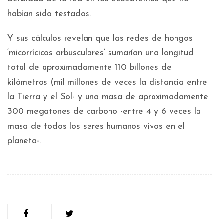
habían sido testados.
Y sus cálculos revelan que las redes de hongos
‘micorrícicos arbusculares’ sumarían una longitud
total de aproximadamente 110 billones de
kilómetros (mil millones de veces la distancia entre
la Tierra y el Sol- y una masa de aproximadamente
300 megatones de carbono -entre 4 y 6 veces la
masa de todos los seres humanos vivos en el
planeta-.