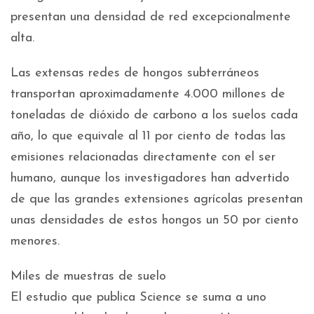
presentan una densidad de red excepcionalmente
alta.
Las extensas redes de hongos subterráneos
transportan aproximadamente 4.000 millones de
toneladas de dióxido de carbono a los suelos cada
año, lo que equivale al 11 por ciento de todas las
emisiones relacionadas directamente con el ser
humano, aunque los investigadores han advertido
de que las grandes extensiones agrícolas presentan
unas densidades de estos hongos un 50 por ciento
menores.
Miles de muestras de suelo
El estudio que publica Science se suma a uno