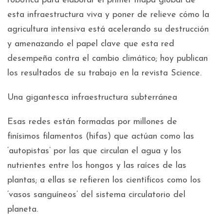
robótica para elaborar el primer mapa global de
esta infraestructura viva y poner de relieve cómo la
agricultura intensiva está acelerando su destrucción
y amenazando el papel clave que esta red
desempeña contra el cambio climático; hoy publican
los resultados de su trabajo en la revista Science.
Una gigantesca infraestructura subterránea
Esas redes están formadas por millones de
finísimos filamentos (hifas) que actúan como las
‘autopistas’ por las que circulan el agua y los
nutrientes entre los hongos y las raíces de las
plantas; a ellas se refieren los científicos como los
‘vasos sanguíneos’ del sistema circulatorio del
planeta.