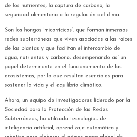
de los nutrientes, la captura de carbono, la
seguridad alimentaria o la regulación del clima.
Son los hongos ‘micorrícicos’, que forman inmensas
redes subterráneas que viven asociadas a las raíces
de las plantas y que facilitan el intercambio de
agua, nutrientes y carbono, desempeñando así un
papel determinante en el funcionamiento de los
ecosistemas, por lo que resultan esenciales para
sostener la vida y el equilibrio climático.
Ahora, un equipo de investigadores liderado por la
Sociedad para la Protección de las Redes
Subterráneas, ha utilizado tecnologías de
inteligencia artificial, aprendizaje automático y