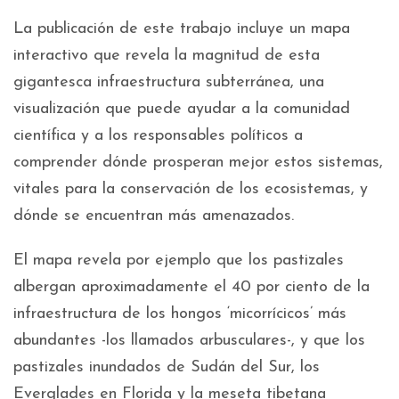
La publicación de este trabajo incluye un mapa
interactivo que revela la magnitud de esta
gigantesca infraestructura subterránea, una
visualización que puede ayudar a la comunidad
científica y a los responsables políticos a
comprender dónde prosperan mejor estos sistemas,
vitales para la conservación de los ecosistemas, y
dónde se encuentran más amenazados.
El mapa revela por ejemplo que los pastizales
albergan aproximadamente el 40 por ciento de la
infraestructura de los hongos ‘micorrícicos’ más
abundantes -los llamados arbusculares-, y que los
pastizales inundados de Sudán del Sur, los
Everglades en Florida y la meseta tibetana