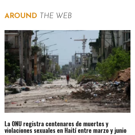
AROUND
THE WEB
La ONU registra centenares de muertes y
violaciones sexuales en Haití entre marzo y junio