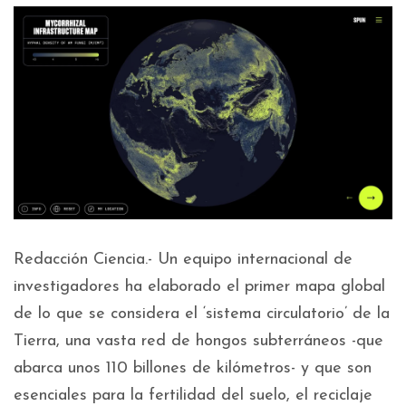
Redacción Ciencia.- Un equipo internacional de
investigadores ha elaborado el primer mapa global
de lo que se considera el ‘sistema circulatorio’ de la
Tierra, una vasta red de hongos subterráneos -que
abarca unos 110 billones de kilómetros- y que son
esenciales para la fertilidad del suelo, el reciclaje