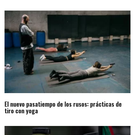
El nuevo pasatiempo de los rusos: prácticas de
tiro con yoga