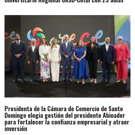
Presidenta de la Cámara de Comercio de Santo
Domingo elogia gestión del presidente Abinader
para fortalecer la confianza empresarial y atraer
inversión