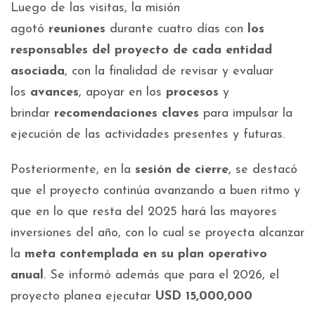
Luego de las visitas, la misión
agotó
reuniones
durante cuatro días con
los
responsables del proyecto de cada entidad
asociada
, con la finalidad de revisar y evaluar
los
avances
, apoyar en los
procesos
y
brindar
recomendaciones
claves
para impulsar la
ejecución de las actividades presentes y futuras.
Posteriormente, en la
sesión de cierre
, se destacó
que el proyecto continúa avanzando a buen ritmo y
que en lo que resta del 2025 hará las mayores
inversiones del año, con lo cual se proyecta alcanzar
la
meta contemplada en su plan operativo
anual
. Se informó además que para el 2026, el
proyecto planea ejecutar
USD 15,000,000