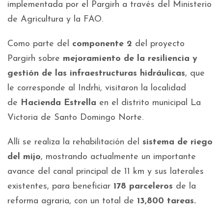
implementada por el Pargirh a través del Ministerio
de Agricultura y la FAO.
Como parte del
componente 2
del proyecto
Pargirh sobre
mejoramiento de la resiliencia y
gestión de las infraestructuras hidráulicas
, que
le corresponde al Indrhi, visitaron la localidad
de
Hacienda Estrella
en el distrito municipal La
Victoria de Santo Domingo Norte.
Allí se realiza la rehabilitación del
sistema de riego
del mijo
, mostrando actualmente un importante
avance del canal principal de 11 km y sus laterales
existentes, para beneficiar
178 parceleros
de la
reforma agraria, con un total de
13,800 tareas.