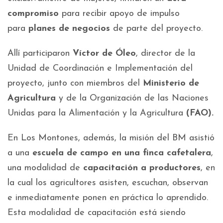
compromiso
para recibir apoyo de impulso
para
planes de negocios
de parte del proyecto.
Allí participaron
Víctor de Óleo
, director de la
Unidad de Coordinación e Implementación del
proyecto, junto con miembros del
Ministerio de
Agricultura
y de la Organización de las Naciones
Unidas para la Alimentación y la Agricultura
(FAO).
En Los Montones, además, la misión del BM asistió
a una
escuela de campo en una finca cafetalera
,
una modalidad de
capacitación a productores
, en
la cual los agricultores asisten, escuchan, observan
e inmediatamente ponen en práctica lo aprendido.
Esta modalidad de capacitación está siendo