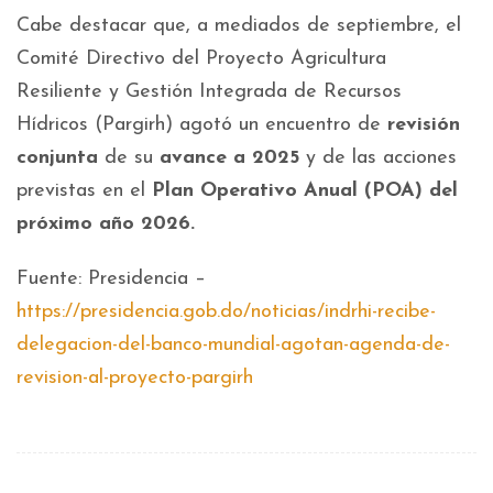
Cabe destacar que, a mediados de septiembre, el
Comité Directivo del Proyecto Agricultura
Resiliente y Gestión Integrada de Recursos
Hídricos (Pargirh) agotó un encuentro de
revisión
conjunta
de su
avance a 2025
y de las acciones
previstas en el
Plan Operativo Anual (POA) del
próximo año 2026.
Fuente: Presidencia –
https://presidencia.gob.do/noticias/indrhi-recibe-
delegacion-del-banco-mundial-agotan-agenda-de-
revision-al-proyecto-pargirh