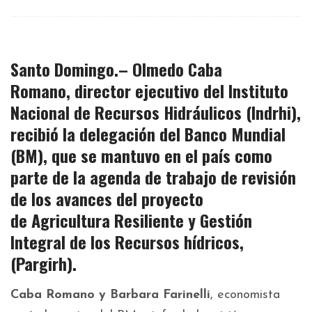
Santo Domingo.–
Olmedo Caba
Romano,
director ejecutivo del Instituto
Nacional de Recursos Hidráulicos
(Indrhi)
,
recibió la delegación del
Banco Mundial
(BM),
que se mantuvo en el país como
parte de la agenda de trabajo de
revisión
de los avances
del proyecto
de
Agricultura Resiliente y Gestión
Integral de los Recursos hídricos,
(Pargirh).
Caba Romano y Barbara Farinelli
, economista