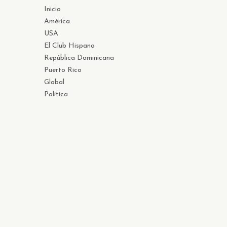
Inicio
América
USA
El Club Hispano
República Dominicana
Puerto Rico
Global
Política