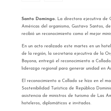
Santo Domingo.
La directora ejecutiva de 
Américas del organismo, Gustavo Santos, des
recibió un reconocimiento como el mejor mini
En un acto realizado este martes en un hote
de la región, la secretaria ejecutiva de la 
Bayona, entregó el reconocimiento a Collado,
liderazgo regional para generar unidad en Am
El reconocimiento a Collado se hizo en el ma
Sostenibilidad Turística de República Domi
asistencia de ministros de turismo de Las Am
hoteleros, diplomáticos e invitados.