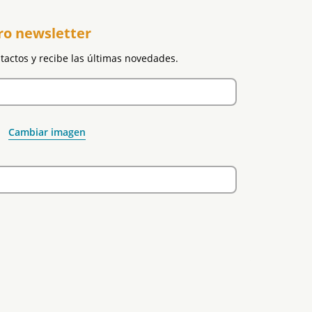
ro newsletter
ntactos y recibe las últimas novedades.
Cambiar imagen