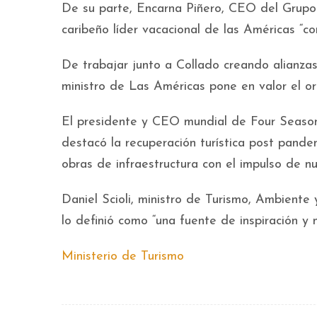
De su parte, Encarna Piñero, CEO del Grupo 
caribeño líder vacacional de las Américas “c
De trabajar junto a Collado creando alianza
ministro de Las Américas pone en valor el or
El presidente y CEO mundial de Four Season
destacó la recuperación turística post pandem
obras de infraestructura con el impulso de n
Daniel Scioli, ministro de Turismo, Ambiente 
lo definió como “una fuente de inspiración y 
Ministerio de Turismo