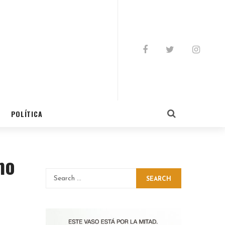
POLÍTICA
mo
SEARCH