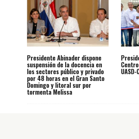
Presidente Abinader dispone
Presid
suspensión de la docencia en
Centro
los sectores público y privado
UASD-C
por 48 horas en el Gran Santo
Domingo y litoral sur por
tormenta Melissa