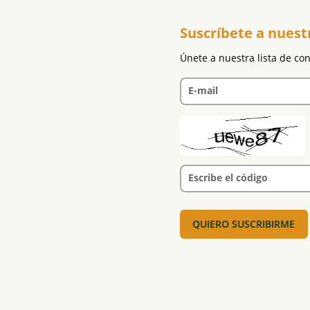
Suscríbete a nuest
Únete a nuestra lista de co
E-mail
Escribe el código