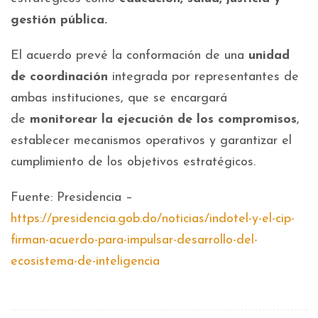
gestión pública.
El acuerdo prevé la conformación de una
unidad
de coordinación
integrada por representantes de
ambas instituciones, que se encargará
de
monitorear la ejecución de los compromisos
,
establecer mecanismos operativos y garantizar el
cumplimiento de los objetivos estratégicos.
Fuente: Presidencia –
https://presidencia.gob.do/noticias/indotel-y-el-cip-
firman-acuerdo-para-impulsar-desarrollo-del-
ecosistema-de-inteligencia