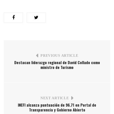
PREVIOUS ARTICLE
Destacan liderazgo regional de David Collado como
ministro de Turismo
NEXT ARTICLE
INEFI alcanza puntuación de 96.71 en Portal de
Transparencia y Gobierno Abierto