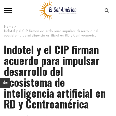
Home
Indotel y el CIP firman acuerdo para impulsar desarrollo del
ecosistema de inteligencia artificial en RD y Centroamérica
Indotel y el CIP firman
acuerdo para impulsar
desarrollo del
ecosistema de
inteligencia artificial en
RD y Centroamérica