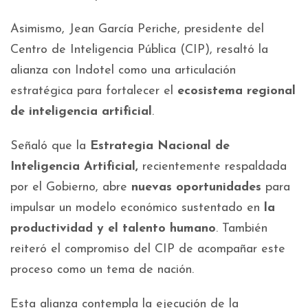
Asimismo, Jean García Periche, presidente del
Centro de Inteligencia Pública (CIP), resaltó la
alianza con Indotel como una articulación
estratégica para fortalecer el
ecosistema regional
de inteligencia artificial
.
Señaló que la
Estrategia Nacional de
Inteligencia Artificial,
recientemente respaldada
por el Gobierno, abre
nuevas oportunidades
para
impulsar un modelo económico sustentado en
la
productividad y el talento humano
. También
reiteró el compromiso del CIP de acompañar este
proceso como un tema de nación.
Esta alianza contempla la ejecución de la