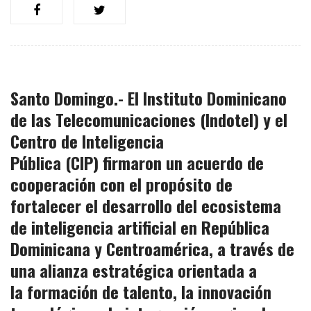
Santo Domingo.- El Instituto Dominicano
de las Telecomunicaciones
(Indotel)
y el
Centro de Inteligencia
Pública
(CIP)
firmaron un
acuerdo de
cooperación
con el propósito de
fortalecer el desarrollo del
ecosistema
de inteligencia artificial
en República
Dominicana y Centroamérica, a través de
una
alianza estratégica
orientada a
la
formación de talento, la innovación