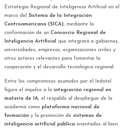
Estrategia Regional de Inteligencia Artificial en el
marco del
Sistema de la Integración
Centroamericana (SICA)
, mediante la
conformación de un
Consorcio Regional de
Inteligencia Artificial
que integrará a gobiernos,
universidades, empresas, organizaciones civiles y
otros actores relevantes para fomentar la
cooperación y el desarrollo tecnológico regional.
Entre los compromisos asumidos por el Indotel
figura el impulso a la
integración regional en
materia de IA
, el respaldo al despliegue de la
academia como
plataforma nacional de
formación
y la promoción de
sistemas de
inteligencia artificial pública
orientados al bien