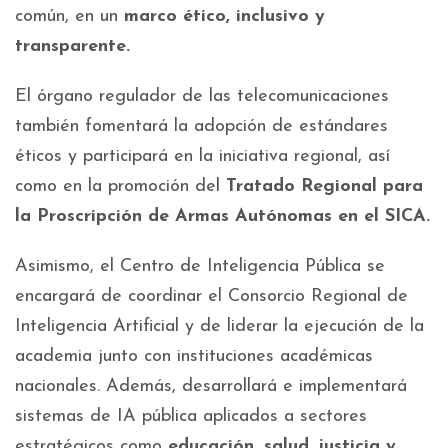
común, en un
marco ético, inclusivo y
transparente.
El órgano regulador de las telecomunicaciones
también fomentará la adopción de estándares
éticos y participará en la iniciativa regional, así
como en la promoción del
Tratado Regional para
la Proscripción de Armas Autónomas en el SICA.
Asimismo, el Centro de Inteligencia Pública se
encargará de coordinar el Consorcio Regional de
Inteligencia Artificial y de liderar la ejecución de la
academia junto con instituciones académicas
nacionales. Además, desarrollará e implementará
sistemas de IA pública aplicados a sectores
estratégicos como
educación, salud, justicia y