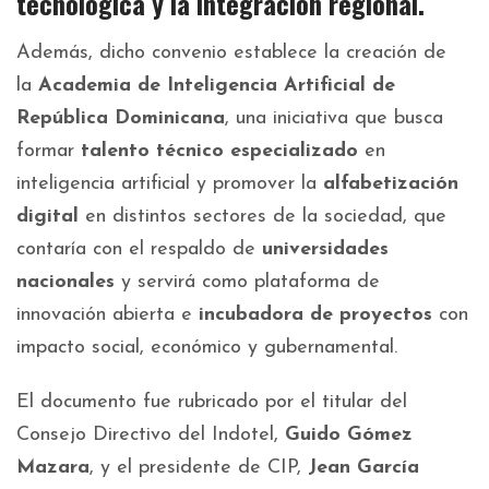
tecnológica y la integración regional.
Además, dicho convenio establece la creación de
la
Academia de Inteligencia Artificial de
República Dominicana
, una iniciativa que busca
formar
talento técnico especializado
en
inteligencia artificial y promover la
alfabetización
digital
en distintos sectores de la sociedad, que
contaría con el respaldo de
universidades
nacionales
y servirá como plataforma de
innovación abierta e
incubadora de proyectos
con
impacto social, económico y gubernamental.
El documento fue rubricado por el titular del
Consejo Directivo del Indotel,
Guido Gómez
Mazara
, y el presidente de CIP,
Jean García