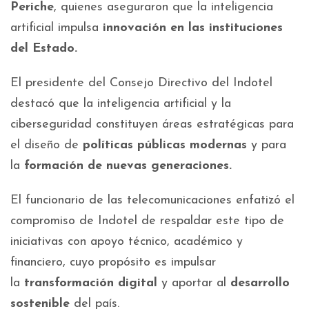
Periche
, quienes aseguraron que la inteligencia
artificial impulsa
innovación en las instituciones
del Estado.
El presidente del Consejo Directivo del Indotel
destacó que la inteligencia artificial y la
ciberseguridad constituyen áreas estratégicas para
el diseño de
políticas públicas modernas
y para
la
formación de nuevas generaciones.
El funcionario de las telecomunicaciones enfatizó el
compromiso de Indotel de respaldar este tipo de
iniciativas con apoyo técnico, académico y
financiero, cuyo propósito es impulsar
la
transformación digital
y aportar al
desarrollo
sostenible
del país.