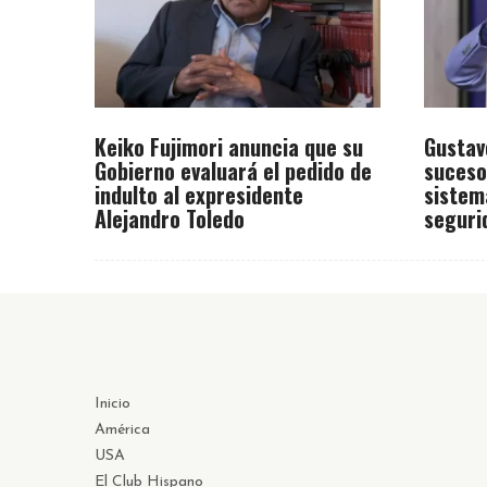
Keiko Fujimori anuncia que su
Gustav
Gobierno evaluará el pedido de
suceso
indulto al expresidente
sistem
Alejandro Toledo
seguri
Inicio
América
USA
El Club Hispano