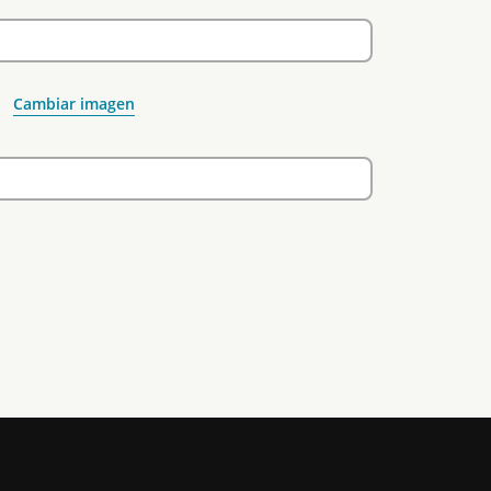
Cambiar imagen