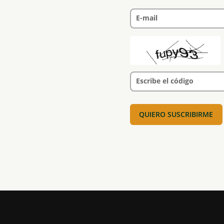
E-mail
Escribe el código