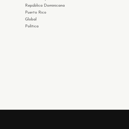
República Dominicana
Puerto Rico
Global
Política