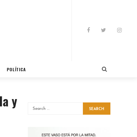
POLÍTICA
la y
SEARCH