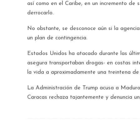
así como en el Caribe, en un incremento de 
derrocarlo.
No obstante, se desconoce aún si la agencia
un plan de contingencia.
Estados Unidos ha atacado durante las últ
asegura transportaban drogas- en costas int
la vida a aproximadamente una treintena de
La Administración de Trump acusa a Maduro d
Caracas rechaza tajantemente y denuncia un