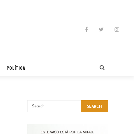
POLÍTICA
SEARCH