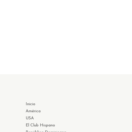
Inicio
América
USA
El Club Hispano