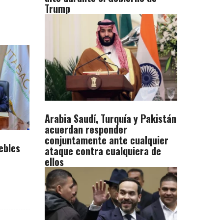
Trump
Arabia Saudí, Turquía y Pakistán
acuerdan responder
conjuntamente ante cualquier
ebles
ataque contra cualquiera de
ellos