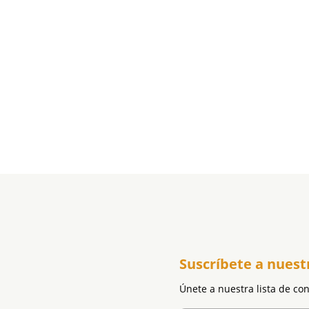
Suscríbete a nuest
Únete a nuestra lista de co