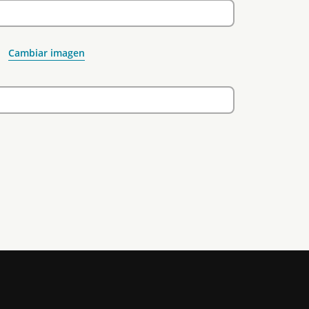
Cambiar imagen