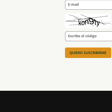
E-mail
Escribe el código