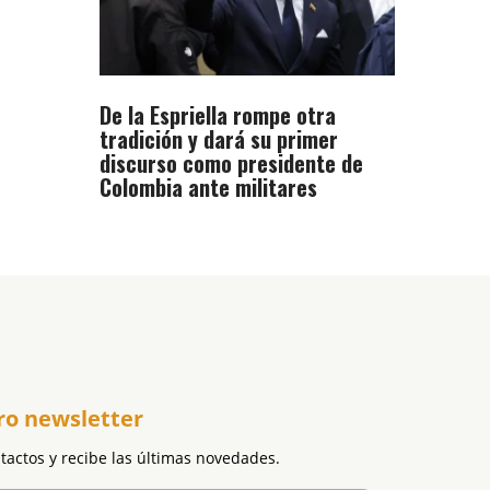
De la Espriella rompe otra
tradición y dará su primer
discurso como presidente de
Colombia ante militares
ro newsletter
ntactos y recibe las últimas novedades.