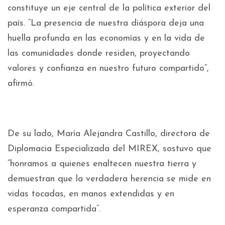
constituye un eje central de la política exterior del
país. “La presencia de nuestra diáspora deja una
huella profunda en las economías y en la vida de
las comunidades donde residen, proyectando
valores y confianza en nuestro futuro compartido”,
afirmó.
De su lado, María Alejandra Castillo, directora de
Diplomacia Especializada del MIREX, sostuvo que
“honramos a quienes enaltecen nuestra tierra y
demuestran que la verdadera herencia se mide en
vidas tocadas, en manos extendidas y en
esperanza compartida”.