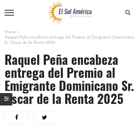
Home
Raquel Peña encabeza entrega del Premio al Emigrante Dominicano
Sr. Oscar de la Renta 2025
Raquel Peña encabeza
entrega del Premio al
Emigrante Dominicano Sr.
Oscar de la Renta 2025