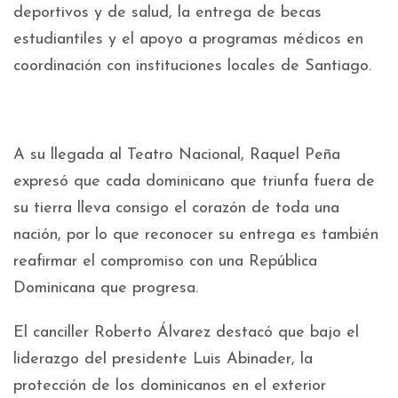
deportivos y de salud, la entrega de becas
estudiantiles y el apoyo a programas médicos en
coordinación con instituciones locales de Santiago.
A su llegada al Teatro Nacional, Raquel Peña
expresó que cada dominicano que triunfa fuera de
su tierra lleva consigo el corazón de toda una
nación, por lo que reconocer su entrega es también
reafirmar el compromiso con una República
Dominicana que progresa.
El canciller Roberto Álvarez destacó que bajo el
liderazgo del presidente Luis Abinader, la
protección de los dominicanos en el exterior