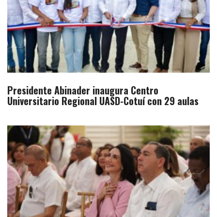
Presidente Abinader inaugura Centro
Universitario Regional UASD-Cotuí con 29 aulas