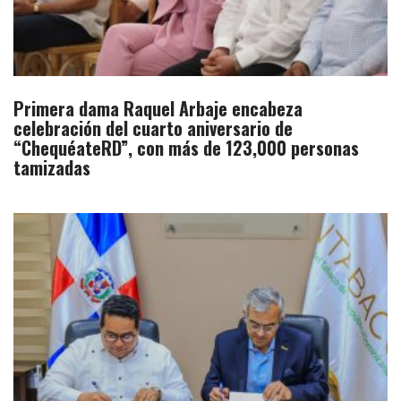
Primera dama Raquel Arbaje encabeza
celebración del cuarto aniversario de
“ChequéateRD”, con más de 123,000 personas
tamizadas