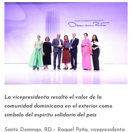
La vicepresidenta resaltó el valor de la
comunidad dominicana en el exterior como
símbolo del espíritu solidario del país
Santo Domingo, RD.– Raquel Peña, vicepresidenta