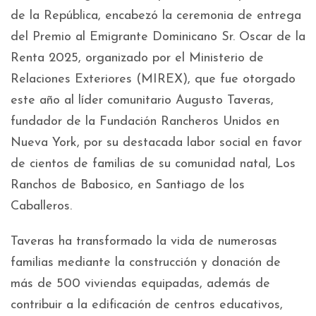
de la República, encabezó la ceremonia de entrega
del Premio al Emigrante Dominicano Sr. Oscar de la
Renta 2025, organizado por el Ministerio de
Relaciones Exteriores (MIREX), que fue otorgado
este año al líder comunitario Augusto Taveras,
fundador de la Fundación Rancheros Unidos en
Nueva York, por su destacada labor social en favor
de cientos de familias de su comunidad natal, Los
Ranchos de Babosico, en Santiago de los
Caballeros.
Taveras ha transformado la vida de numerosas
familias mediante la construcción y donación de
más de 500 viviendas equipadas, además de
contribuir a la edificación de centros educativos,