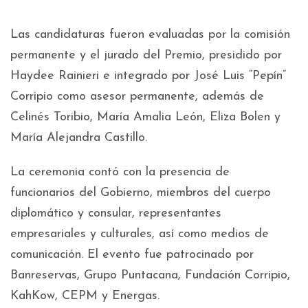
Las candidaturas fueron evaluadas por la comisión
permanente y el jurado del Premio, presidido por
Haydee Rainieri e integrado por José Luis “Pepín”
Corripio como asesor permanente, además de
Celinés Toribio, María Amalia León, Eliza Bolen y
María Alejandra Castillo.
La ceremonia contó con la presencia de
funcionarios del Gobierno, miembros del cuerpo
diplomático y consular, representantes
empresariales y culturales, así como medios de
comunicación. El evento fue patrocinado por
Banreservas, Grupo Puntacana, Fundación Corripio,
KahKow, CEPM y Energas.