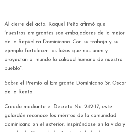
Al cierre del acto, Raquel Peña afirmó que
“nuestros emigrantes son embajadores de lo mejor
de la República Dominicana. Con su trabajo y su
ejemplo fortalecen los lazos que nos unen y
proyectan al mundo la calidad humana de nuestro
pueblo”.
Sobre el Premio al Emigrante Dominicano Sr. Oscar
de la Renta
Creado mediante el Decreto No. 242-17, este
galardón reconoce los méritos de la comunidad
dominicana en el exterior, inspirándose en la vida y