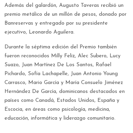
Además del galardón, Augusto Taveras recibió un
premio metálico de un millón de pesos, donado por
Banreservas y entregado por su presidente
ejecutivo, Leonardo Aguilera.
Durante la séptima edición del Premio también
fueron reconocidos Milly Feliz, Alec Subero, Lucy
Suazo, Juan Martínez De Los Santos, Rafael
Pichardo, Sofía Lachapelle, Juan Antonio Young
Carrasco, Mario García y María Consuelo Jiménez
Hernández De García, dominicanos destacados en
países como Canadá, Estados Unidos, España y
Escocia, en áreas como psicología, medicina,
educación, informática y liderazgo comunitario.