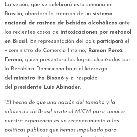
La sesión, que se celebrará esta semana en
Brasilia, abordará la creación de un
sistema
nacional de rastreo de bebidas alcohólicas
ante
los recientes casos de
intoxicaciones por metanol
en Brasil
. En representación del país participará el
viceministro de Comercio Interno,
Ramón Pérez
Fermín
, quien presentará los logros alcanzados por
la República Dominicana bajo el liderazgo
del
ministro Ito Bisonó
y el respaldo
del
presidente Luis Abinader
.
“El hecho de que una nación del tamaño y la
influencia de Brasil invite al MICM para conocer
nuestra experiencia es un reconocimiento a las
políticas públicas que hemos impulsado para