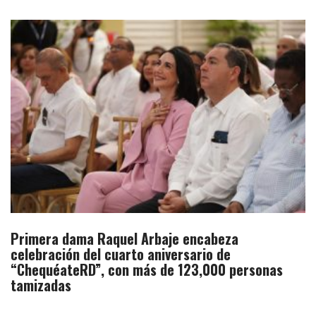
Primera dama Raquel Arbaje encabeza
celebración del cuarto aniversario de
“ChequéateRD”, con más de 123,000 personas
tamizadas