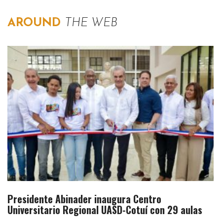
AROUND
THE WEB
Presidente Abinader inaugura Centro
Universitario Regional UASD-Cotuí con 29 aulas