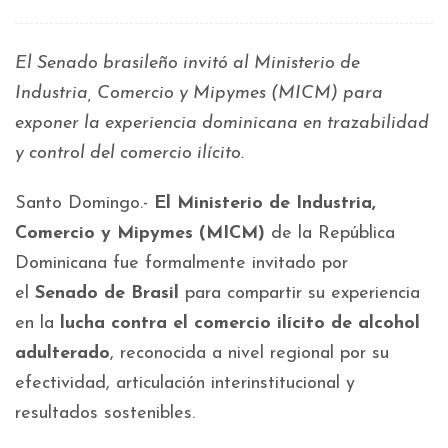
El Senado brasileño invitó al Ministerio de
Industria, Comercio y Mipymes (MICM) para
exponer la experiencia dominicana en trazabilidad
y control del comercio ilícito.
Santo Domingo.-
El Ministerio de Industria,
Comercio y Mipymes (MICM)
de la República
Dominicana fue formalmente invitado por
el
Senado de Brasil
para compartir su experiencia
en la
lucha contra el comercio ilícito de alcohol
adulterado
, reconocida a nivel regional por su
efectividad, articulación interinstitucional y
resultados sostenibles.