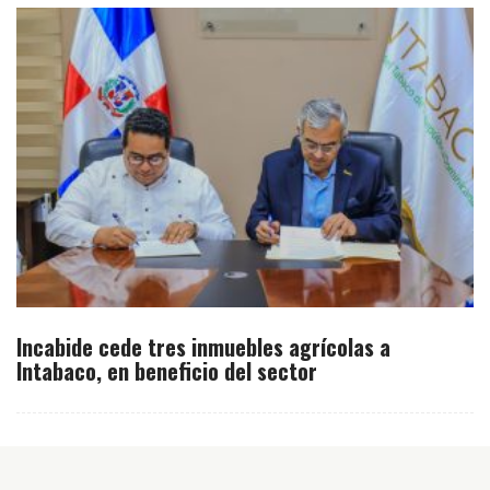
Incabide cede tres inmuebles agrícolas a
Intabaco, en beneficio del sector