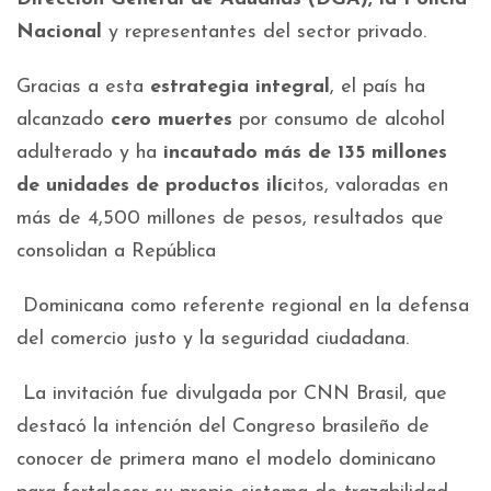
Nacional
y representantes del sector privado.
Gracias a esta
estrategia integral
, el país ha
alcanzado
cero muertes
por consumo de alcohol
adulterado y ha
incautado más de 135 millones
de unidades de productos ilíc
itos, valoradas en
más de 4,500 millones de pesos, resultados que
consolidan a República
Dominicana como referente regional en la defensa
del comercio justo y la seguridad ciudadana.
La invitación fue divulgada por CNN Brasil, que
destacó la intención del Congreso brasileño de
conocer de primera mano el modelo dominicano