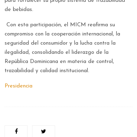
para fortalecer su propio sistema de trazabilidad
de bebidas.
Con esta participación, el MICM reafirma su
compromiso con la cooperación internacional, la
seguridad del consumidor y la lucha contra la
ilegalidad, consolidando el liderazgo de la
República Dominicana en materia de control,
trazabilidad y calidad institucional.
Presidencia