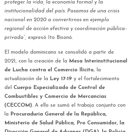
proteger la vida, la economía formal y la
institucionalidad del país. Pasamos de una crisis
nacional en 2020 a convertirnos en ejemplo
regional de acción efectiva y coordinación pública-
privada”,
expresó Ito Bisonó.
El modelo dominicano se consolidó a partir de
2021, con la creación de la
Mesa Interinstitucional
de Lucha contra el Comercio Ilícito
, la
actualización de la
Ley 17-19
y el fortalecimiento
del
Cuerpo Especializado de Control de
Combustibles y Comercio de Mercancías
(CECCOM)
. A ello se sumó el trabajo conjunto con
la
Procuraduría General de la República,
Ministerio de Salud Pública, Pro Consumidor, la
Dirección General de Aduanas (DGA), la Policía