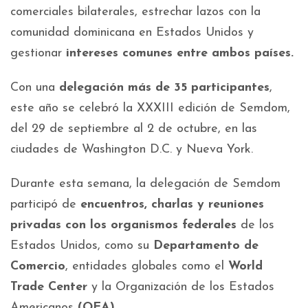
comerciales bilaterales, estrechar lazos con la
comunidad dominicana en Estados Unidos y
gestionar
intereses comunes entre ambos países.
Con una
delegación más de 35 participantes
,
este año se celebró la XXXIII edición de Semdom,
del 29 de septiembre al 2 de octubre, en las
ciudades de Washington D.C. y Nueva York.
Durante esta semana, la delegación de Semdom
participó de
encuentros, charlas y reuniones
privadas con los organismos federales
de los
Estados Unidos, como su
Departamento de
Comercio
, entidades globales como el
World
Trade Center
y la Organización de los Estados
Americanos
(OEA)
.