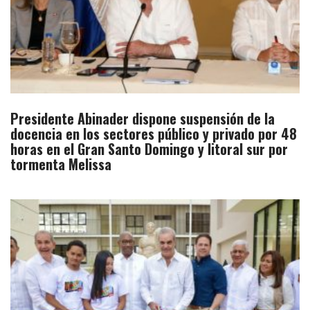
Presidente Abinader dispone suspensión de la
docencia en los sectores público y privado por 48
horas en el Gran Santo Domingo y litoral sur por
tormenta Melissa