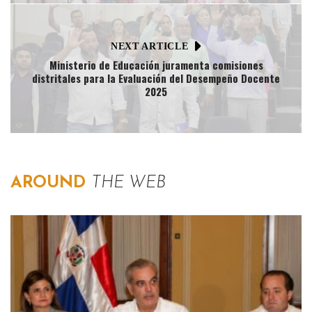
NEXT ARTICLE
Ministerio de Educación juramenta comisiones
distritales para la Evaluación del Desempeño Docente
2025
AROUND
THE WEB