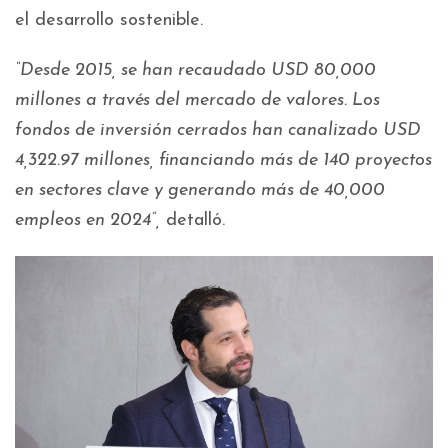
el desarrollo sostenible.
“Desde 2015, se han recaudado USD 80,000
millones a través del mercado de valores. Los
fondos de inversión cerrados han canalizado USD
4,322.97 millones, financiando más de 140 proyectos
en sectores clave y generando más de 40,000
empleos en 2024”,
detalló.