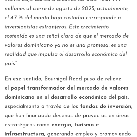
millones al cierre de agosto de 2025; actualmente,
el 4.7 % del monto bajo custodia corresponde a
inversionistas extranjeros. Este crecimiento
sostenido es una señal clara de que el mercado de
valores dominicano ya no es una promesa: es una
realidad que impulsa el desarrollo económico del
país”.
En ese sentido, Bournigal Read puso de relieve
el
papel transformador del mercado de valores
dominicano en el desarrollo económico
del país,
especialmente a través de los
fondos de inversión
,
que han financiado decenas de proyectos en áreas
estratégicas como
energía, turismo e
infraestructura
, generando empleo y promoviendo