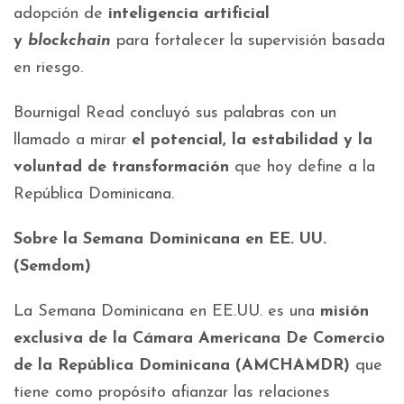
adopción de
inteligencia artificial
y
blockchain
para fortalecer la supervisión basada
en riesgo.
Bournigal Read concluyó sus palabras con un
llamado a mirar
el potencial, la estabilidad y la
voluntad de transformación
que hoy define a la
República Dominicana.
Sobre la Semana Dominicana en EE. UU.
(Semdom)
La Semana Dominicana en EE.UU. es una
misión
exclusiva de la Cámara Americana De Comercio
de la República Dominicana (AMCHAMDR)
que
tiene como propósito afianzar las relaciones