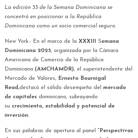
La edición 33 de la Semana Dominicana se
concentró en posicionar a la República
Dominicana como un socio comercial seguro.
New York.- En el marco de la
XXXIII
S
emana
Dominicana 2025
, organizada por la Cámara
Americana de Comercio de la República
Dominicana
(AMCHAMDR)
, el superintendente del
Mercado de Valores,
Ernesto Bournigal
Read,
destacó el sólido desempeño del
mercado
de capitales
dominicano, subrayando
su
crecimiento, estabilidad y potencial de
inversión.
En sus palabras de apertura al panel
“Perspectivas