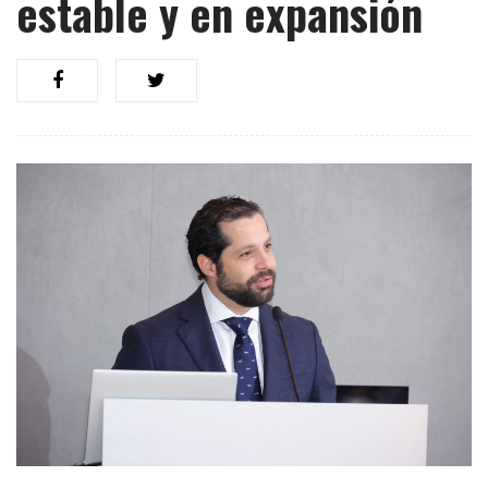
estable y en expansión