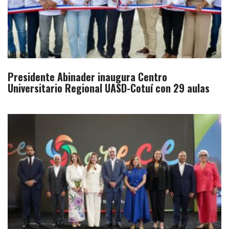
Presidente Abinader inaugura Centro
Universitario Regional UASD-Cotuí con 29 aulas