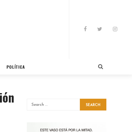
POLÍTICA
ión
SEARCH