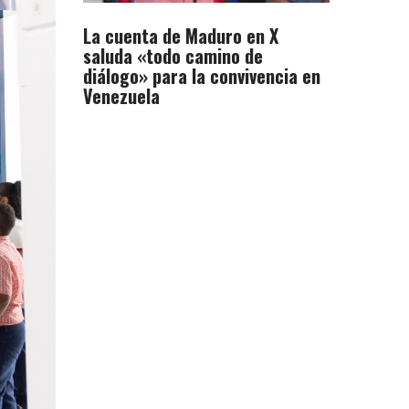
La cuenta de Maduro en X
saluda «todo camino de
diálogo» para la convivencia en
Venezuela