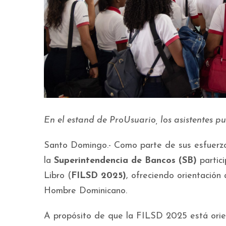
En el estand de ProUsuario, los asistentes pu
Santo Domingo.- Como parte de sus esfuerz
la
Superintendencia de Bancos (SB)
partici
Libro (
FILSD 2025)
, ofreciendo orientación
Hombre Dominicano.
A propósito de que la FILSD 2025 está ori