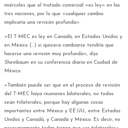
miércoles que el tratado comercial «es ley» en las
tres naciones, por lo que «cualquier cambio
implicaría una revisión profunda».
«El T-MEC es ley en Canadá, en Estados Unidos y
en México (…) si quisiera cambiarse tendría que
hacerse una revisión muy profunda», dijo
Sheinbaum en su conferencia diaria en Ciudad de
México.
«También puede ser que en el proceso de revisión
del T-MEC haya reuniones bilaterales, no todas
sean trilaterales, porque hay algunas cosas
importantes entre México y EE.UU., entre Estados
Unidos y Canadá, y Canadá y México. Es decir, no