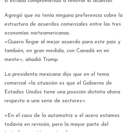
si estaba comprometido a renovar el acuerdo.
Agregó que no tenía ninguna preferencia sobre la
estructura de acuerdos comerciales entre las tres
economías norteamericanas.
«Quiero llegar al mejor acuerdo para este país y
también, en gran medida, con Canadá en mi
mente», añadió Trump.
La presidenta mexicana dijo que en el tema
comercial «la situación es que el Gobierno de
Estados Unidos tiene una posición distinta ahora
respecto a una serie de sectores».
«En el caso de la automotriz o el acero estamos
todavía en revisión, pero la mayor parte del