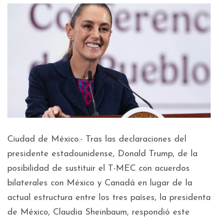
Ciudad de México.- Tras las declaraciones del
presidente estadounidense, Donald Trump, de la
posibilidad de sustituir el T-MEC con acuerdos
bilaterales con México y Canadá en lugar de la
actual estructura entre los tres países, la presidenta
de México, Claudia Sheinbaum, respondió este