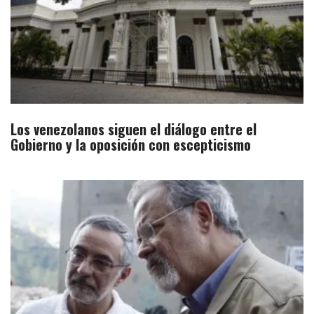
Los venezolanos siguen el diálogo entre el
Gobierno y la oposición con escepticismo