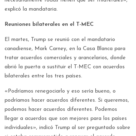
necesariamente todas tienen que ser trilaterales»,
explicó la mandataria.
Reuniones bilaterales en el T-MEC
El martes, Trump se reunió con el mandatario
canadiense, Mark Carney, en la Casa Blanca para
tratar acuerdos comerciales y arancelarios, donde
abrió la puerta a sustituir el T-MEC con acuerdos
bilaterales entre los tres países.
«Podríamos renegociarlo y eso sería bueno, o
podríamos hacer acuerdos diferentes. Si queremos,
podemos hacer acuerdos diferentes. Podemos
llegar a acuerdos que son mejores para los países
individuales», indicó Trump al ser preguntado sobre