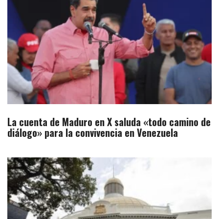
La cuenta de Maduro en X saluda «todo camino de
diálogo» para la convivencia en Venezuela