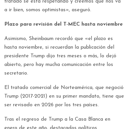
tratado se está respetando y creemos que nos va
a ir bien, somos optimistas», aseguró.
Plazo para revisión del T-MEC hasta noviembre
Asimismo, Sheinbaum recordó que «el plazo es
hasta noviembre, si recuerdan la publicación del
presidente Trump dijo tres meses o más, lo dejó
abierto, pero hay mucha comunicación entre los
secretario.
El tratado comercial de Norteamérica, que negoció
Trump (2017-2021) en su primer mandato, tiene que
ser revisado en 2026 por los tres países.
Tras el regreso de Trump a la Casa Blanca en
enero de este año, destacados políticos