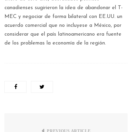
canadienses sugirieron la idea de abandonar el T-
MEC y negociar de forma bilateral con EE.UU. un
acuerdo comercial que no incluyese a México, por
considerar que el país latinoamericano era fuente
de los problemas la economía de la región.
PREVIOUS ARTICLE