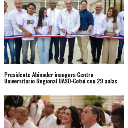
Presidente Abinader inaugura Centro
Universitario Regional UASD-Cotuí con 29 aulas