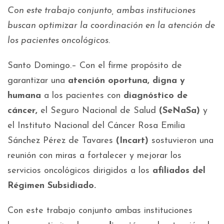
Con este trabajo conjunto, ambas instituciones
buscan optimizar la coordinación en la atención de
los pacientes oncológicos.
Santo Domingo.– Con el firme propósito de
garantizar una
atención oportuna, digna y
humana
a los pacientes con
diagnóstico de
cáncer,
el Seguro Nacional de Salud
(SeNaSa)
y
el Instituto Nacional del Cáncer Rosa Emilia
Sánchez Pérez de Tavares
(Incart)
sostuvieron una
reunión con miras a fortalecer y mejorar los
servicios oncológicos dirigidos a los
afiliados del
Régimen Subsidiado.
Con este trabajo conjunto ambas instituciones