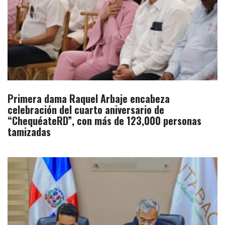
Primera dama Raquel Arbaje encabeza
celebración del cuarto aniversario de
“ChequéateRD”, con más de 123,000 personas
tamizadas