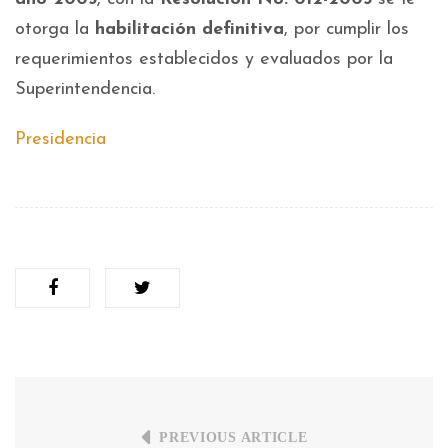
otorga la
habilitación definitiva
, por cumplir los
requerimientos establecidos y evaluados por la
Superintendencia.
Presidencia
PREVIOUS ARTICLE