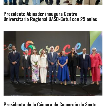
Presidente Abinader inaugura Centro
Universitario Regional UASD-Cotuí con 29 aulas
Presidenta de la Cámara de Comercio de Santo