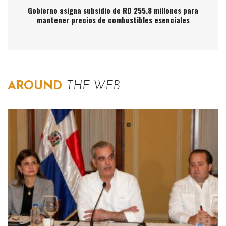
Gobierno asigna subsidio de RD 255.8 millones para
mantener precios de combustibles esenciales
AROUND
THE WEB