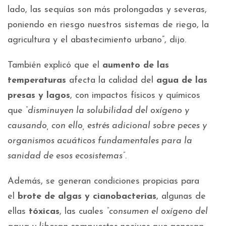
lado, las sequías son más prolongadas y severas,
poniendo en riesgo nuestros sistemas de riego, la
agricultura y el abastecimiento urbano”, dijo.
También explicó que el
aumento de las
temperaturas
afecta la calidad del
agua de las
presas y lagos
, con impactos físicos y químicos
que
“disminuyen la solubilidad del oxígeno y
causando, con ello, estrés adicional sobre peces y
organismos acuáticos fundamentales para la
sanidad de esos ecosistemas”.
Además, se generan condiciones propicias para
el
brote de algas y cianobacterias
, algunas de
ellas
tóxicas
, las cuales
“consumen el oxígeno del