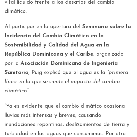
vital líquido frente a los desafíos del cambio
climático.
Al participar en la apertura del
Seminario sobre la
Incidencia del Cambio Climático en la
Sostenibilidad y Calidad del Agua en la
República Dominicana y el Caribe
, organizado
por la
Asociación Dominicana de Ingeniería
Sanitaria
, Puig explicó que el agua es la
“primera
línea en la que se siente el impacto del cambio
climático”.
“Ya es evidente que el cambio climático ocasiona
lluvias más intensas y breves, causando
inundaciones repentinas, deslizamientos de tierra y
turbiedad en las aguas que consumimos. Por otro