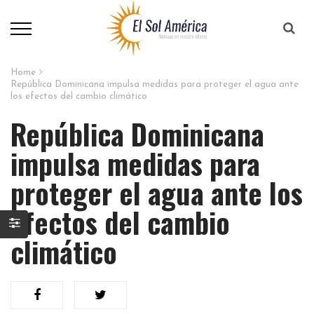
Home
República Dominicana impulsa medidas para proteger el agua ante
los efectos del cambio climático
República Dominicana
impulsa medidas para
proteger el agua ante los
efectos del cambio
climático