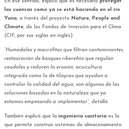
En ese sentido, explicó que es necesario
proteger
las cuencas como ya se está haciendo en el río
Yuna
, a través del proyecto
Nature, People and
Climate
, de los Fondos de Inversión para el Clima
(CIF, por sus siglas en inglés).
“Humedales y macrófitas que filtran contaminantes,
restauración de bosques ribereños que regulan
caudales y reducen la erosión, acuicultura
integrada como la de tilapias que ayudan a
controlar la calidad del agua, son algunas de las
soluciones basadas en la naturaleza que ya
estamos empezando a implementar”,
detalló.
También explicó que la
ingeniería sanitaria
es la
que permite construir sistemas de almacenamiento