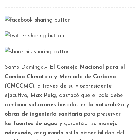
Santo Domingo.–
El Consejo Nacional para el
Cambio Climático y Mercado de Carbono
(CNCCMC)
, a través de su vicepresidente
ejecutivo,
Max Puig
, destacó que el país debe
combinar
soluciones
basadas en
la naturaleza y
obras de ingeniería sanitaria
para preservar
las
fuentes de agua
y garantizar su
manejo
adecuado
, asegurando así la disponibilidad del