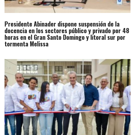
Presidente Abinader dispone suspensión de la
docencia en los sectores público y privado por 48
horas en el Gran Santo Domingo y litoral sur por
tormenta Melissa