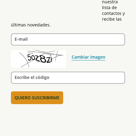
nuestra 
lista de 
contactos y 
recibe las 
últimas novedades.
E-mail
Cambiar imagen
Escribe el código