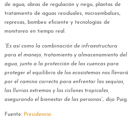
de agua, obras de regulación y riego, plantas de
tratamiento de aguas residuales, microembalses,
represas, bombeo eficiente y tecnologías de
monitoreo en tiempo real.
“Es así como la combinación de infraestructura
para el manejo, tratamiento y almacenamiento del
agua, junto a la protección de las cuencas para
proteger el equilibrio de los ecosistemas nos llevará
por el camino correcto para enfrentar las sequías,
las lluvias extremas y los ciclones tropicales,
asegurando el bienestar de las personas”
, dijo Puig.
Fuente:
Presidencia