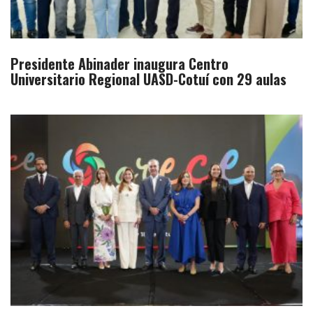
Presidente Abinader inaugura Centro
Universitario Regional UASD-Cotuí con 29 aulas