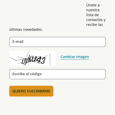
Únete a 
nuestra 
lista de 
contactos y 
recibe las 
últimas novedades.
E-mail
Cambiar imagen
Escribe el código