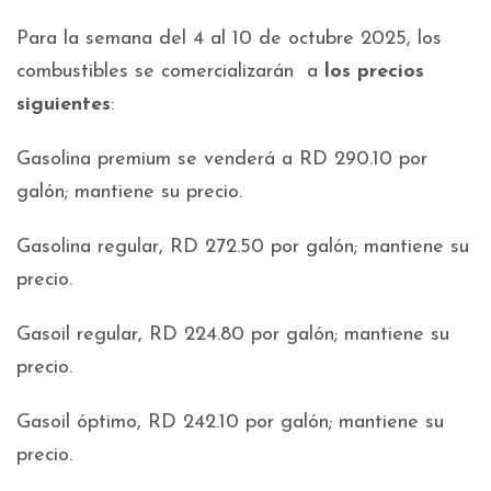
Para la semana del 4 al 10 de octubre 2025, los
combustibles se comercializarán a
los precios
siguientes
:
Gasolina premium se venderá a RD 290.10 por
galón; mantiene su precio.
Gasolina regular, RD 272.50 por galón; mantiene su
precio.
Gasoil regular, RD 224.80 por galón; mantiene su
precio.
Gasoil óptimo, RD 242.10 por galón; mantiene su
precio.