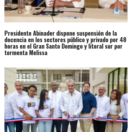
Presidente Abinader dispone suspensión de la
docencia en los sectores público y privado por 48
horas en el Gran Santo Domingo y litoral sur por
tormenta Melissa