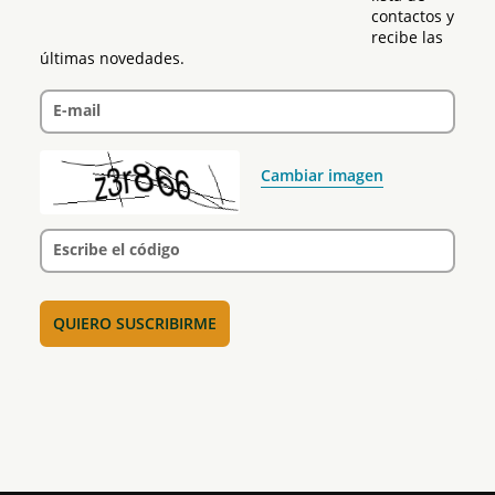
contactos y 
recibe las 
últimas novedades.
E-mail
Cambiar imagen
Escribe el código