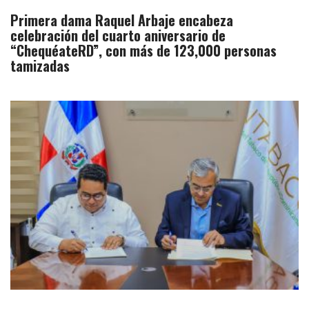
Primera dama Raquel Arbaje encabeza
celebración del cuarto aniversario de
“ChequéateRD”, con más de 123,000 personas
tamizadas