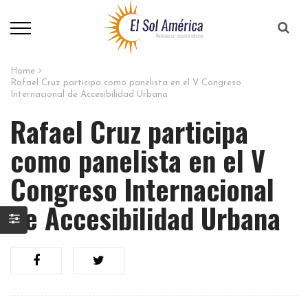
Home
Rafael Cruz participa como panelista en el V Congreso
Internacional de Accesibilidad Urbana
Rafael Cruz participa
como panelista en el V
Congreso Internacional
de Accesibilidad Urbana