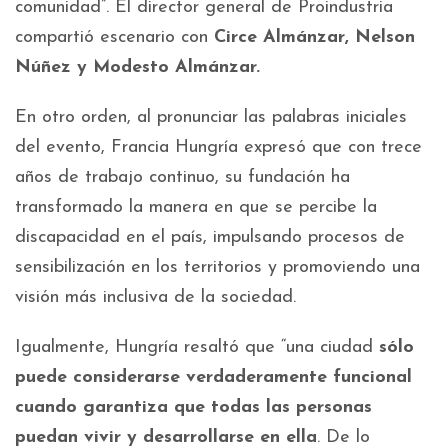
comunidad”. El director general de Proindustria
compartió escenario con
Circe Almánzar, Nelson
Núñez y Modesto Almánzar.
En otro orden, al pronunciar las palabras iniciales
del evento, Francia Hungría expresó que con
trece
años de trabajo continuo, su fundación ha
transformado la manera en que se percibe la
discapacidad en el país, impulsando procesos de
sensibilización en los territorios y promoviendo una
visión más inclusiva de la sociedad.
Igualmente, Hungría resaltó que “una ciudad
sólo
puede considerarse verdaderamente funcional
cuando garantiza que todas las personas
puedan vivir y desarrollarse en ella
. De lo