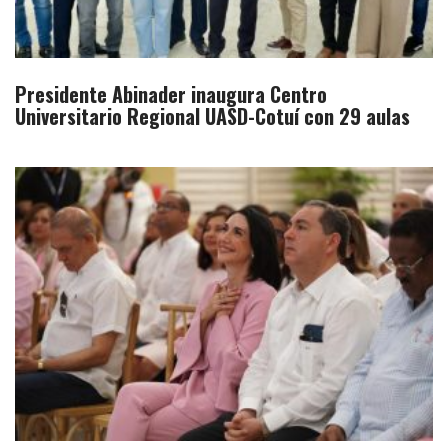
Presidente Abinader inaugura Centro
Universitario Regional UASD-Cotuí con 29 aulas