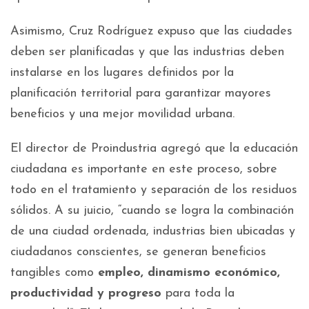
Asimismo, Cruz Rodríguez expuso que las ciudades
deben ser planificadas y que las industrias deben
instalarse en los lugares definidos por la
planificación territorial para garantizar mayores
beneficios y una mejor movilidad urbana.
El director de Proindustria agregó que la educación
ciudadana es importante en este proceso, sobre
todo en el tratamiento y separación de los residuos
sólidos. A su juicio, “cuando se logra la combinación
de una ciudad ordenada, industrias bien ubicadas y
ciudadanos conscientes, se generan beneficios
tangibles como
empleo, dinamismo económico,
productividad y progreso
para toda la