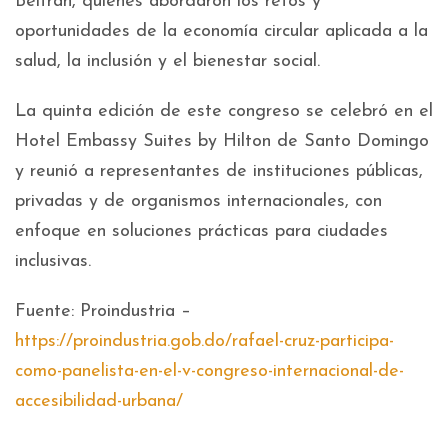
Beltrán, quienes abordaron los retos y
oportunidades de la economía circular aplicada a la
salud, la inclusión y el bienestar social.
La quinta edición de este congreso se celebró en el
Hotel Embassy Suites by Hilton de Santo Domingo
y reunió a representantes de instituciones públicas,
privadas y de organismos internacionales, con
enfoque en soluciones prácticas para ciudades
inclusivas.
Fuente: Proindustria –
https://proindustria.gob.do/rafael-cruz-participa-
como-panelista-en-el-v-congreso-internacional-de-
accesibilidad-urbana/