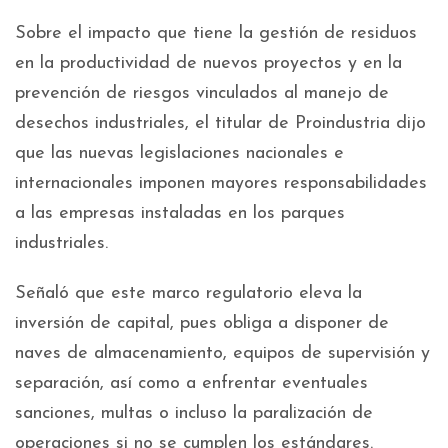
Sobre el impacto que tiene la gestión de residuos
en la productividad de nuevos proyectos y en la
prevención de riesgos vinculados al manejo de
desechos industriales, el titular de Proindustria dijo
que las nuevas legislaciones nacionales e
internacionales imponen mayores responsabilidades
a las empresas instaladas en los parques
industriales.
Señaló que este marco regulatorio eleva la
inversión de capital, pues obliga a disponer de
naves de almacenamiento, equipos de supervisión y
separación, así como a enfrentar eventuales
sanciones, multas o incluso la paralización de
operaciones si no se cumplen los estándares.