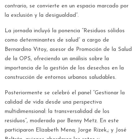
contrario, se convierte en un espacio marcado por
la exclusión y la desigualdad”.
La jornada incluyó la ponencia “Residuos sólidos
como determinantes de salud” a cargo de
Bernardino Vitoy, asesor de Promoción de la Salud
de la OPS, ofreciendo un análisis sobre la
importancia de la gestión de los desechos en la
construcción de entornos urbanos saludables.
Posteriormente se celebró el panel “Gestionar la
calidad de vida desde una perspectiva
multidimensional: la transversalidad de los
residuos”, moderado por Benny Metz. En este
participaron Elizabeth Mena; Jorge Rizek,; y José