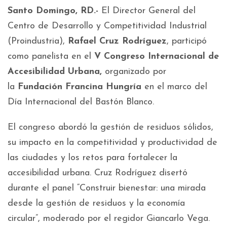
Santo Domingo, RD.-
El Director General del
Centro de Desarrollo y Competitividad Industrial
(Proindustria),
Rafael Cruz Rodríguez
, participó
como panelista en el
V Congreso Internacional de
Accesibilidad Urbana,
organizado por
la
Fundación Francina Hungría
en el marco del
Día Internacional del Bastón Blanco.
El congreso abordó la gestión de residuos sólidos,
su impacto en la competitividad y productividad de
las ciudades y los retos para fortalecer la
accesibilidad urbana. Cruz Rodríguez disertó
durante el panel “Construir bienestar: una mirada
desde la gestión de residuos y la economía
circular”, moderado por el regidor Giancarlo Vega.