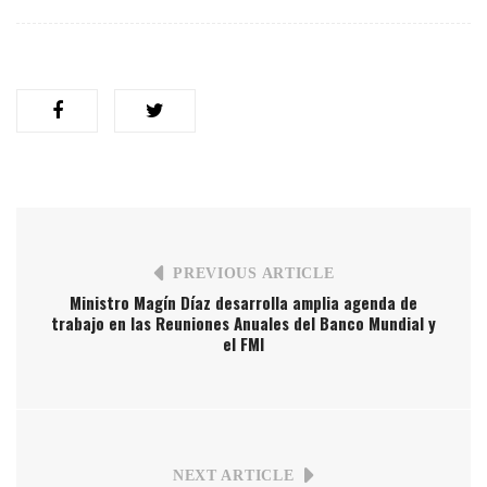
PREVIOUS ARTICLE
Ministro Magín Díaz desarrolla amplia agenda de
trabajo en las Reuniones Anuales del Banco Mundial y
el FMI
NEXT ARTICLE