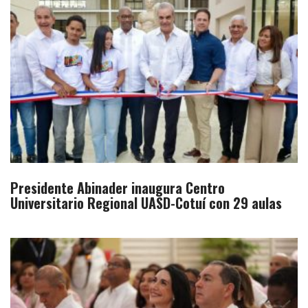
Presidente Abinader inaugura Centro
Universitario Regional UASD-Cotuí con 29 aulas