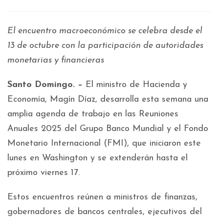
El encuentro macroeconómico se celebra desde el
13 de octubre con la participación de autoridades
monetarias y financieras
Santo Domingo. –
El ministro de Hacienda y
Economía, Magín Díaz, desarrolla esta semana una
amplia agenda de trabajo en las Reuniones
Anuales 2025 del Grupo Banco Mundial y el Fondo
Monetario Internacional (FMI), que iniciaron este
lunes en Washington y se extenderán hasta el
próximo viernes 17.
Estos encuentros reúnen a ministros de finanzas,
gobernadores de bancos centrales, ejecutivos del