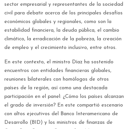
sector empresarial y representantes de la sociedad
civil para debatir acerca de los principales desafíos
económicos globales y regionales, como son la
estabilidad financiera, la deuda pública, el cambio
climático, la erradicación de la pobreza, la creación
de empleo y el crecimiento inclusivo, entre otros.
En este contexto, el ministro Díaz ha sostenido
encuentros con entidades financieras globales,
reuniones bilaterales con homólogos de otros
países de la región, así como una destacada
participación en el panel: ¿Cómo los países alcanzan
el grado de inversión? En este compartió escenario
con altos ejecutivos del Banco Interamericano de
Desarrollo (BID) y los ministros de finanzas de