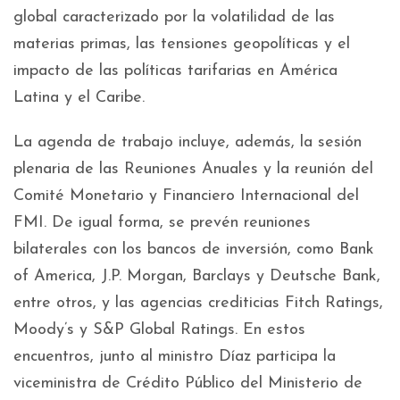
global caracterizado por la volatilidad de las
materias primas, las tensiones geopolíticas y el
impacto de las políticas tarifarias en América
Latina y el Caribe.
La agenda de trabajo incluye, además, la sesión
plenaria de las Reuniones Anuales y la reunión del
Comité Monetario y Financiero Internacional del
FMI. De igual forma, se prevén reuniones
bilaterales con los bancos de inversión, como Bank
of America, J.P. Morgan, Barclays y Deutsche Bank,
entre otros, y las agencias crediticias Fitch Ratings,
Moody’s y S&P Global Ratings. En estos
encuentros, junto al ministro Díaz participa la
viceministra de Crédito Público del Ministerio de