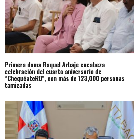
Primera dama Raquel Arbaje encabeza
celebración del cuarto aniversario de
“ChequéateRD”, con más de 123,000 personas
tamizadas