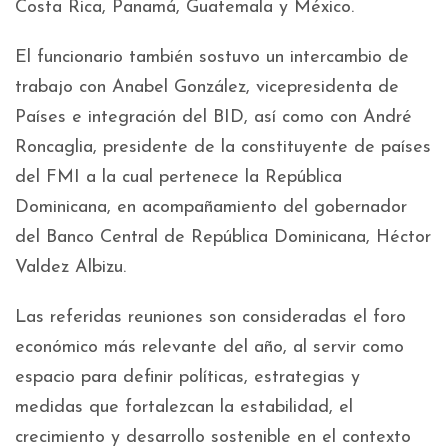
Costa Rica, Panamá, Guatemala y México.
El funcionario también sostuvo un intercambio de
trabajo con Anabel González, vicepresidenta de
Países e integración del BID, así como con André
Roncaglia, presidente de la constituyente de países
del FMI a la cual pertenece la República
Dominicana, en acompañamiento del gobernador
del Banco Central de República Dominicana, Héctor
Valdez Albizu.
Las referidas reuniones son consideradas el foro
económico más relevante del año, al servir como
espacio para definir políticas, estrategias y
medidas que fortalezcan la estabilidad, el
crecimiento y desarrollo sostenible en el contexto