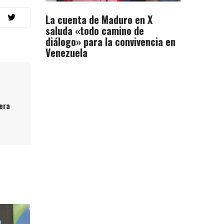
La cuenta de Maduro en X
saluda «todo camino de
diálogo» para la convivencia en
Venezuela
cera