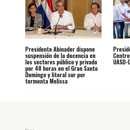
Presidente Abinader dispone
Presid
suspensión de la docencia en
Centro
los sectores público y privado
UASD-C
por 48 horas en el Gran Santo
Domingo y litoral sur por
tormenta Melissa