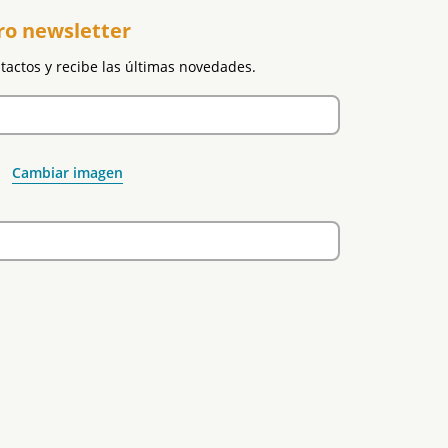
ro newsletter
ntactos y recibe las últimas novedades.
Cambiar imagen