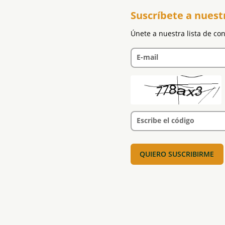
Suscríbete a nuest
Únete a nuestra lista de co
E-mail
Escribe el código