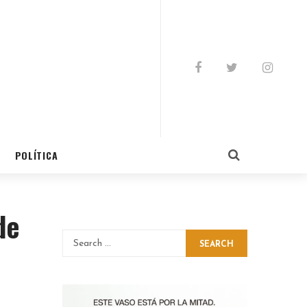
POLÍTICA
de
SEARCH