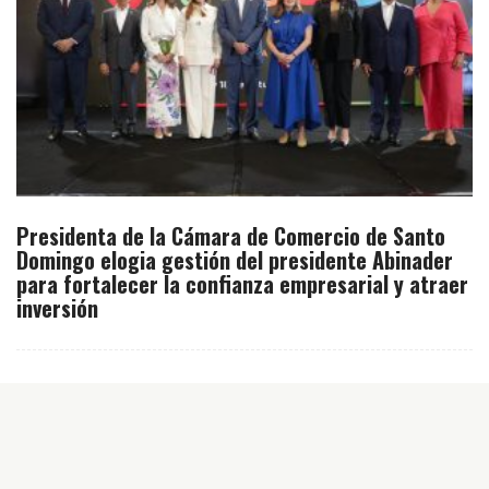
Presidenta de la Cámara de Comercio de Santo
Domingo elogia gestión del presidente Abinader
para fortalecer la confianza empresarial y atraer
inversión