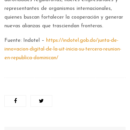
representantes de organismos internacionales,
quienes buscan fortalecer la cooperación y generar
nuevas alianzas que trasciendan fronteras.
Fuente: Indotel –
https://indotel.gob.do/junta-de-
innovacion-digital-de-la-uit-inicia-su-tercera-reunion-
en-republica-dominican/