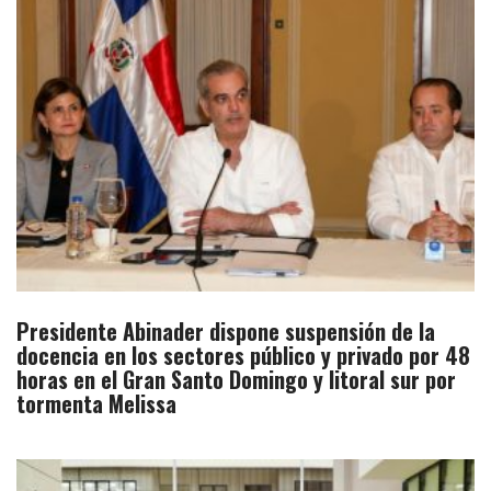
Presidente Abinader dispone suspensión de la
docencia en los sectores público y privado por 48
horas en el Gran Santo Domingo y litoral sur por
tormenta Melissa