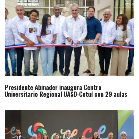
Presidente Abinader inaugura Centro
Universitario Regional UASD-Cotuí con 29 aulas