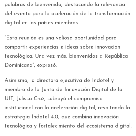
palabras de bienvenida, destacando la relevancia
del evento para la aceleración de la transformación
digital en los países miembros.
“Esta reunión es una valiosa oportunidad para
compartir experiencias e ideas sobre innovación
tecnológica. Una vez más, bienvenidos a República
Dominicana”, expresó.
Asimismo, la directora ejecutiva de Indotel y
miembro de la Junta de Innovación Digital de la
UIT, Julissa Cruz, subrayó el compromiso
institucional con la aceleración digital, resaltando la
estrategia Indotel 4.0, que combina innovación
tecnológica y fortalecimiento del ecosistema digital.