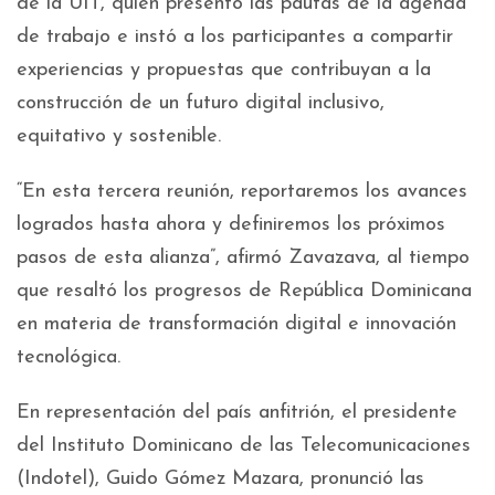
de la UIT, quien presentó las pautas de la agenda
de trabajo e instó a los participantes a compartir
experiencias y propuestas que contribuyan a la
construcción de un futuro digital inclusivo,
equitativo y sostenible.
“En esta tercera reunión, reportaremos los avances
logrados hasta ahora y definiremos los próximos
pasos de esta alianza”, afirmó Zavazava, al tiempo
que resaltó los progresos de República Dominicana
en materia de transformación digital e innovación
tecnológica.
En representación del país anfitrión, el presidente
del Instituto Dominicano de las Telecomunicaciones
(Indotel), Guido Gómez Mazara, pronunció las