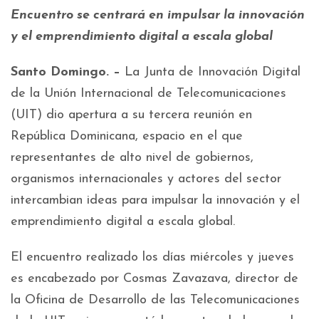
Encuentro se centrará en impulsar la innovación
y el emprendimiento digital a escala global
Santo Domingo. –
La Junta de Innovación Digital
de la Unión Internacional de Telecomunicaciones
(UIT) dio apertura a su tercera reunión en
República Dominicana, espacio en el que
representantes de alto nivel de gobiernos,
organismos internacionales y actores del sector
intercambian ideas para impulsar la innovación y el
emprendimiento digital a escala global.
El encuentro realizado los días miércoles y jueves
es encabezado por Cosmas Zavazava, director de
la Oficina de Desarrollo de las Telecomunicaciones