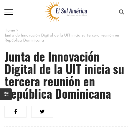
Home
Junta de Innovación Digital de la UIT inicia su tercera reunión en
República Dominicana
Junta de Innovación
Digital de la UIT inicia su
tercera reunión en
República Dominicana