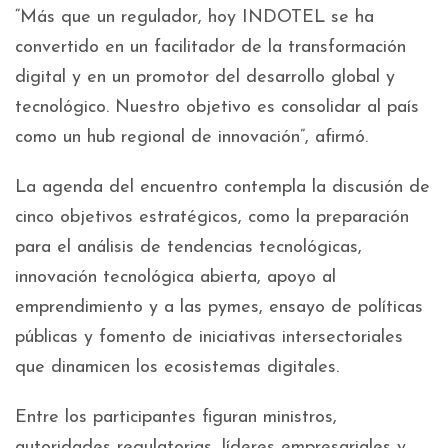
“Más que un regulador, hoy INDOTEL se ha
convertido en un facilitador de la transformación
digital y en un promotor del desarrollo global y
tecnológico. Nuestro objetivo es consolidar al país
como un hub regional de innovación”, afirmó.
La agenda del encuentro contempla la discusión de
cinco objetivos estratégicos, como la preparación
para el análisis de tendencias tecnológicas,
innovación tecnológica abierta, apoyo al
emprendimiento y a las pymes, ensayo de políticas
públicas y fomento de iniciativas intersectoriales
que dinamicen los ecosistemas digitales.
Entre los participantes figuran ministros,
autoridades regulatorias, líderes empresariales y