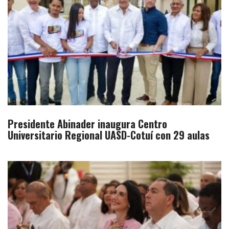
Presidente Abinader inaugura Centro
Universitario Regional UASD-Cotuí con 29 aulas