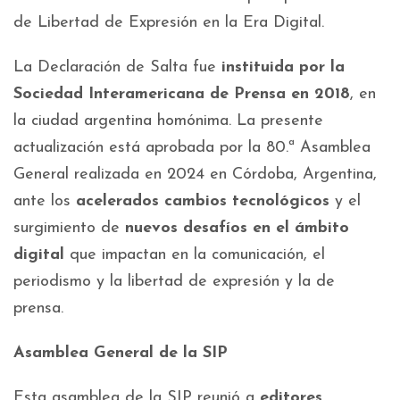
de Libertad de Expresión en la Era Digital.
La Declaración de Salta fue
instituida por la
Sociedad Interamericana de Prensa en 2018
, en
la ciudad argentina homónima. La presente
actualización está aprobada por la 80.ª Asamblea
General realizada en 2024 en Córdoba, Argentina,
ante los
acelerados cambios tecnológicos
y el
surgimiento de
nuevos desafíos en el ámbito
digital
que impactan en la comunicación, el
periodismo y la libertad de expresión y la de
prensa.
Asamblea General de la SIP
Esta asamblea de la SIP reunió a
editores,