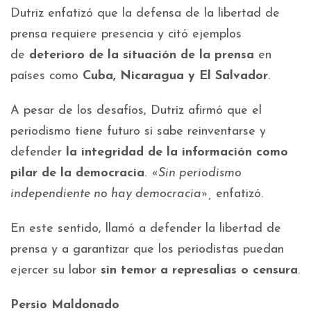
Dutriz enfatizó que la defensa de la libertad de
prensa requiere presencia y citó ejemplos
de
deterioro de la situación de la prensa
en
países como
Cuba, Nicaragua y El Salvador
.
A pesar de los desafíos, Dutriz afirmó que el
periodismo tiene futuro si sabe reinventarse y
defender
la integridad de la información como
pilar de la democracia
.
«Sin periodismo
independiente no hay democracia»,
enfatizó.
En este sentido, llamó a defender la libertad de
prensa y a garantizar que los periodistas puedan
ejercer su labor
sin temor a
represalias o censura
.
Persio Maldonado