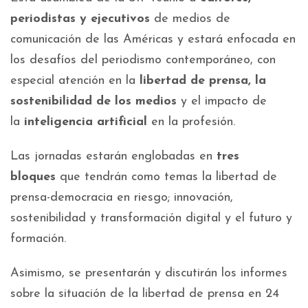
periodistas y ejecutivos
de medios de
comunicación de las Américas y estará enfocada en
los desafíos del periodismo contemporáneo, con
especial atención en la
libertad de prensa, la
sostenibilidad de los medios
y el impacto de
la
inteligencia artificial
en la profesión.
Las jornadas estarán englobadas en
tres
bloques
que tendrán como temas la libertad de
prensa-democracia en riesgo; innovación,
sostenibilidad y transformación digital y el futuro y
formación.
Asimismo, se presentarán y discutirán los informes
sobre la situación de la libertad de prensa en 24