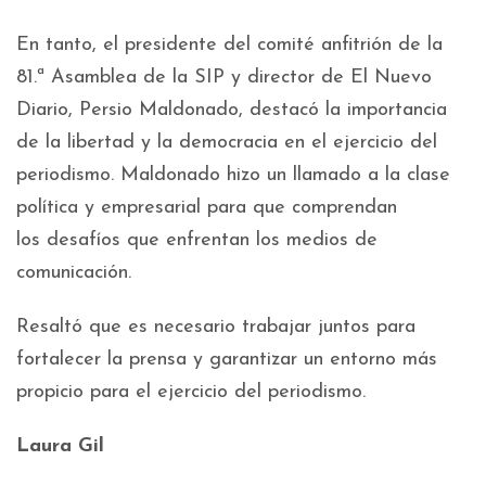
En tanto, el presidente del comité anfitrión de la
81.ª Asamblea de la SIP y director de El Nuevo
Diario, Persio Maldonado, destacó la importancia
de la libertad y la democracia en el ejercicio del
periodismo. Maldonado hizo un llamado a la clase
política y empresarial para que comprendan
los desafíos que enfrentan los medios de
comunicación.
Resaltó que es necesario trabajar juntos para
fortalecer la prensa y garantizar un entorno más
propicio para el ejercicio del periodismo.
Laura Gil