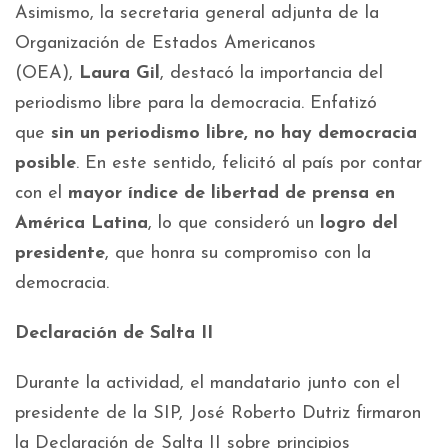
Asimismo, la secretaria general adjunta de la
Organización de Estados Americanos
(OEA),
Laura Gil
, destacó la importancia del
periodismo libre para la democracia. Enfatizó
que
sin un periodismo libre, no hay democracia
posible
. En este sentido, felicitó al país por contar
con el
mayor índice de libertad de prensa en
América Latina
, lo que consideró un
logro del
presidente
, que honra su compromiso con la
democracia.
Declaración de Salta II
Durante la actividad, el mandatario junto con el
presidente de la SIP, José Roberto Dutriz firmaron
la Declaración de Salta II sobre principios