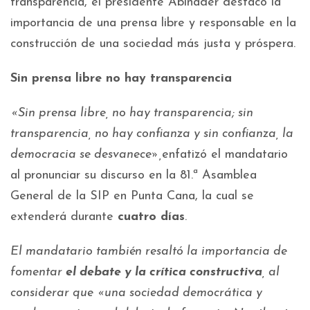
transparencia, el presidente Abinader destacó la
importancia de una prensa libre y responsable en la
construcción de una sociedad más justa y próspera.
Sin prensa libre no hay transparencia
«Sin prensa libre, no hay transparencia; sin
transparencia, no hay confianza y sin confianza, la
democracia se desvanece»,
enfatizó el mandatario
al pronunciar su discurso en la 81.ª Asamblea
General de la SIP en Punta Cana, la cual se
extenderá durante
cuatro días
.
El mandatario también resaltó la importancia de
fomentar
el debate y la crítica constructiva
, al
considerar que «una sociedad democrática y