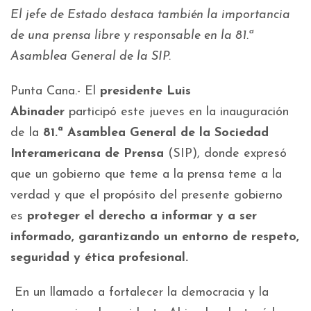
El jefe de Estado destaca también la importancia
de una prensa libre y responsable en la 81.ª
Asamblea General de la SIP.
Punta Cana.- El
presidente Luis
Abinader
participó este jueves en la inauguración
de la
81.ª Asamblea General de la Sociedad
Interamericana de Prensa
(SIP), donde expresó
que un gobierno que teme a la prensa teme a la
verdad y que el propósito del presente gobierno
es
proteger el
derecho a informar y a ser
informado
, garantizando un
entorno de respeto,
seguridad y ética profesional.
En un llamado a fortalecer la democracia y la