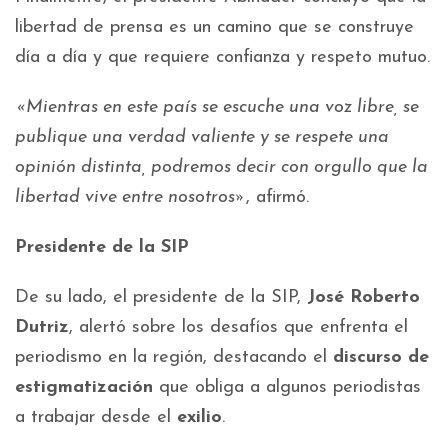
libertad de prensa es un camino que se construye
día a día y que requiere confianza y respeto mutuo.
«Mientras en este país se escuche una voz libre, se
publique una verdad valiente y se respete una
opinión distinta, podremos decir con orgullo que la
libertad vive entre nosotros»
, afirmó.
Presidente de la SIP
De su lado, el presidente de la SIP,
José Roberto
Dutriz
, alertó sobre los desafíos que enfrenta el
periodismo en la región, destacando el
discurso de
estigmatización
que obliga a algunos periodistas
a trabajar desde el
exilio
.