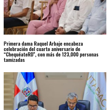
Primera dama Raquel Arbaje encabeza
celebración del cuarto aniversario de
“ChequéateRD”, con más de 123,000 personas
tamizadas