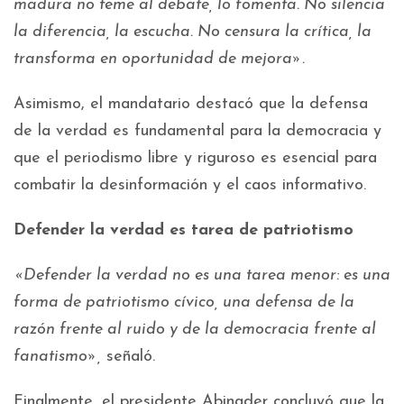
madura no teme al debate, lo fomenta. No silencia
la diferencia, la escucha. No censura la crítica, la
transforma en oportunidad de mejora».
Asimismo, el mandatario destacó que la defensa
de la verdad es fundamental para la democracia y
que el periodismo libre y riguroso es esencial para
combatir la desinformación y el caos informativo.
Defender la verdad es tarea de patriotismo
«Defender la verdad no es una tarea menor: es una
forma de patriotismo cívico, una defensa de la
razón frente al ruido y de la democracia frente al
fanatismo»,
señaló.
Finalmente, el presidente Abinader concluyó que la