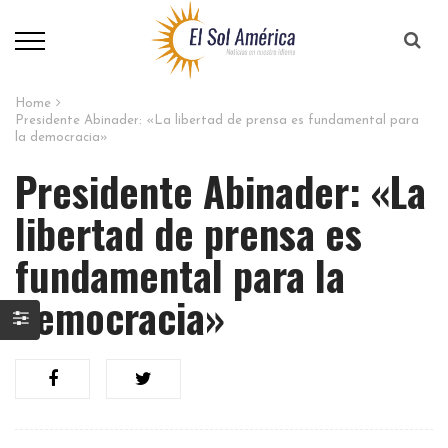
Home
Presidente Abinader: «La libertad de prensa es fundamental para
la democracia»
Presidente Abinader: «La
libertad de prensa es
fundamental para la
democracia»