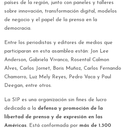
países de la región, junto con paneles y talleres
sobre innovación, transformación digital, modelos
de negocio y el papel de la prensa en la
democracia.
Entre los periodistas y editores de medios que
participaran en esta asamblea están: Jon Lee
Anderson, Gabriela Vivanco, Rosental Calmon
Alves, Carlos Jornet, Boris Muñoz, Carlos Fernando
Chamorro, Luz Mely Reyes, Pedro Vaca y Paul
Deegan, entre otros.
La SIP es una organización sin fines de lucro
dedicada a la
defensa y promoción de la
libertad de prensa y de expresión en las
Américas
. Está conformada por
más de 1.300