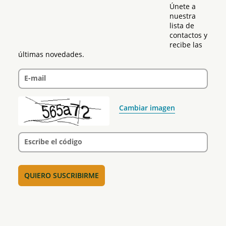
Únete a 
nuestra 
lista de 
contactos y 
recibe las 
últimas novedades.
E-mail
Cambiar imagen
Escribe el código