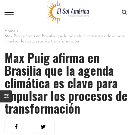
Home
Max Puig afirma en Brasilia que la agenda climática es clave para
impulsar los procesos de transformación
Max Puig afirma en
Brasilia que la agenda
climática es clave para
impulsar los procesos de
transformación