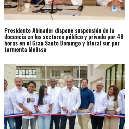
Presidente Abinader dispone suspensión de la
docencia en los sectores público y privado por 48
horas en el Gran Santo Domingo y litoral sur por
tormenta Melissa