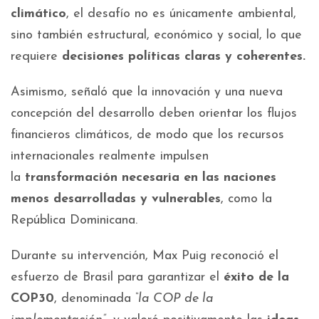
climático
, el desafío no es únicamente ambiental,
sino también estructural, económico y social, lo que
requiere
decisiones políticas claras y coherentes.
Asimismo, señaló que la innovación y una nueva
concepción del desarrollo deben orientar los flujos
financieros climáticos, de modo que los recursos
internacionales realmente impulsen
la
transformación necesaria en las naciones
menos desarrolladas y vulnerables
, como la
República Dominicana.
Durante su intervención, Max Puig reconoció el
esfuerzo de Brasil para garantizar el
éxito de la
COP30
, denominada
“la COP de la