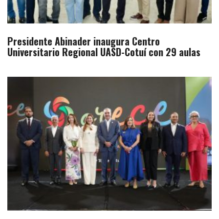
Presidente Abinader inaugura Centro
Universitario Regional UASD-Cotuí con 29 aulas