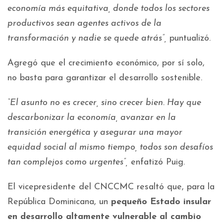
economía más equitativa, donde todos los sectores
productivos sean agentes activos de la
transformación y nadie se quede atrás”,
puntualizó.
Agregó que el crecimiento económico, por sí solo,
no basta para garantizar el desarrollo sostenible.
“El asunto no es crecer, sino crecer bien. Hay que
descarbonizar la economía, avanzar en la
transición energética y asegurar una mayor
equidad social al mismo tiempo, todos son desafíos
tan complejos como urgentes”,
enfatizó Puig.
El vicepresidente del CNCCMC resaltó que, para la
República Dominicana, un
pequeño Estado insular
en desarrollo altamente vulnerable al cambio