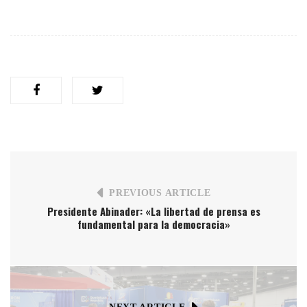
PREVIOUS ARTICLE
Presidente Abinader: «La libertad de prensa es
fundamental para la democracia»