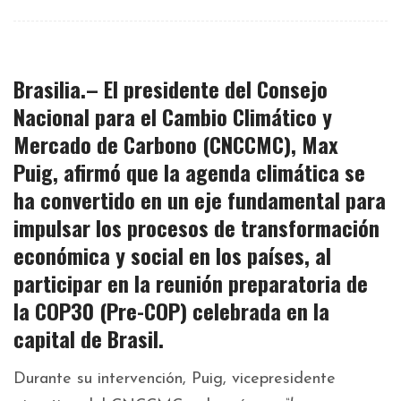
Brasilia.– El presidente del Consejo
Nacional para el Cambio Climático y
Mercado de Carbono
(CNCCMC)
,
Max
Puig
, afirmó que la
agenda climática
se
ha convertido en un
eje fundamental
para
impulsar los procesos de transformación
económica y social en los países, al
participar en la
reunión preparatoria de
la COP30 (Pre-COP)
celebrada en la
capital de Brasil.
Durante su intervención, Puig, vicepresidente