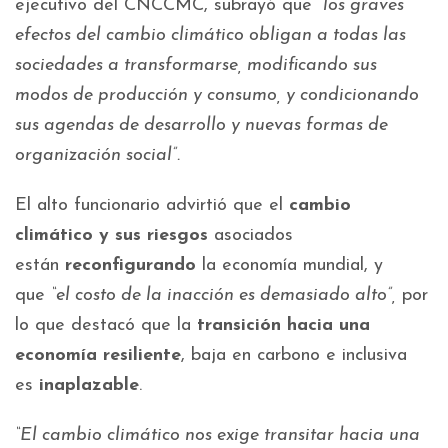
ejecutivo del CNCCMC, subrayó que
“los graves
efectos del cambio climático obligan a todas las
sociedades a transformarse, modificando sus
modos de producción y consumo, y condicionando
sus agendas de desarrollo y nuevas formas de
organización social”.
El alto funcionario advirtió que el
cambio
climático y sus riesgos
asociados
están
reconfigurando
la economía mundial, y
que
“el costo de la inacción es demasiado alto”,
por
lo que destacó que la
transición hacia una
economía resiliente
, baja en carbono e inclusiva
es
inaplazable
.
“El cambio climático nos exige transitar hacia una