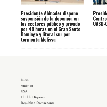
Presidente Abinader dispone
Presid
suspensión de la docencia en
Centro
los sectores público y privado
UASD-C
por 48 horas en el Gran Santo
Domingo y litoral sur por
tormenta Melissa
Inicio
América
USA
El Club Hispano
República Dominicana