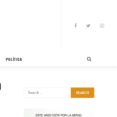
POLÍTICA
D
SEARCH