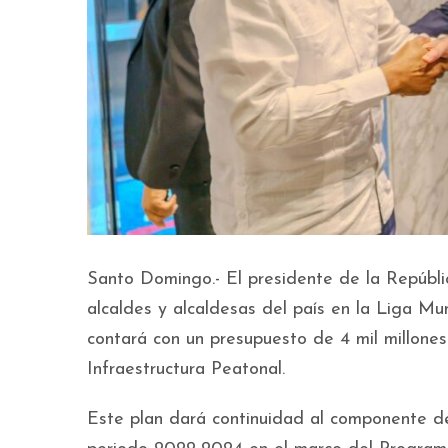
Santo Domingo.- El presidente de la Repúbli
alcaldes y alcaldesas del país en la Liga M
contará con un presupuesto de 4 mil millone
Infraestructura Peatonal.
Este plan dará continuidad al componente d