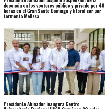
Presidente Abinader dispone suspensión de la
docencia en los sectores público y privado por 48
horas en el Gran Santo Domingo y litoral sur por
tormenta Melissa
Presidente Abinader inaugura Centro