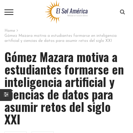
Home
Gómez Mazara motiva a estudiantes formarse en inteligencia
artificial y ciencias de datos para asumir retos del siglo XXI
Gómez Mazara motiva a
estudiantes formarse en
inteligencia artificial y
ciencias de datos para
asumir retos del siglo
XXI