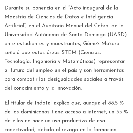
Durante su ponencia en el “Acto inaugural de la
Maestría de Ciencias de Datos e Inteligencia
Artificial”, en el Auditorio Manuel del Cabral de la
Universidad Autónoma de Santo Domingo (UASD)
ante estudiantes y maestrantes, Gómez Mazara
señaló que estas áreas STEM (Ciencias,
Tecnología, Ingeniería y Matemáticas) representan
el futuro del empleo en el país y son herramientas
para combatir las desigualdades sociales a través
del conocimiento y la innovación.
El titular de Indotel explicó que, aunque el 88.5 %
de los dominicanos tiene acceso a internet, un 35 %
de ellos no hace un uso productivo de esa
conectividad, debido al rezago en la formación