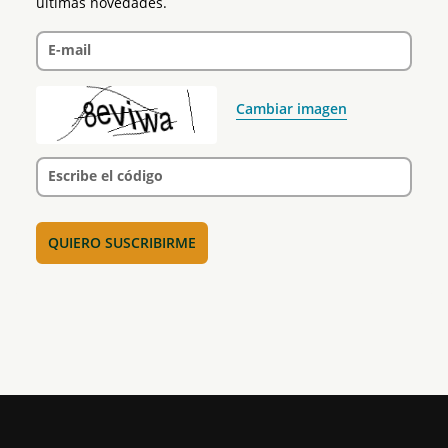
últimas novedades.
E-mail
Cambiar imagen
Escribe el código