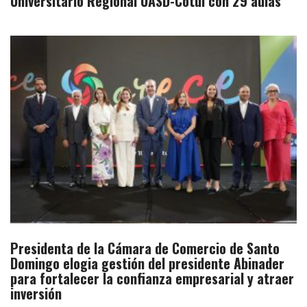
Universitario Regional UASD-Cotuí con 29 aulas
Presidenta de la Cámara de Comercio de Santo
Domingo elogia gestión del presidente Abinader
para fortalecer la confianza empresarial y atraer
inversión