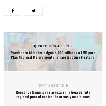
PREVIOUS ARTICLE
Presidente Abinader asigna 4,000 millones a LMD para
Plan Nacional Mejoramiento Infraestructura Peatonal
NEXT ARTICLE
República Dominicana avanza en la hoja de ruta
regional para el control de armas y municiones