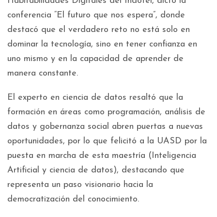
Habitabilidades Digitales del Indotel, dictó la
conferencia “El futuro que nos espera”, donde
destacó que el verdadero reto no está solo en
dominar la tecnología, sino en tener confianza en
uno mismo y en la capacidad de aprender de
manera constante.
El experto en ciencia de datos resaltó que la
formación en áreas como programación, análisis de
datos y gobernanza social abren puertas a nuevas
oportunidades, por lo que felicitó a la UASD por la
puesta en marcha de esta maestría (Inteligencia
Artificial y ciencia de datos), destacando que
representa un paso visionario hacia la
democratización del conocimiento.