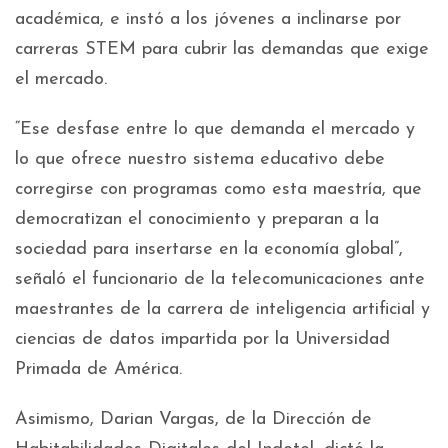
académica, e instó a los jóvenes a inclinarse por
carreras STEM para cubrir las demandas que exige
el mercado.
“Ese desfase entre lo que demanda el mercado y
lo que ofrece nuestro sistema educativo debe
corregirse con programas como esta maestría, que
democratizan el conocimiento y preparan a la
sociedad para insertarse en la economía global”,
señaló el funcionario de la telecomunicaciones ante
maestrantes de la carrera de inteligencia artificial y
ciencias de datos impartida por la Universidad
Primada de América.
Asimismo, Darian Vargas, de la Dirección de