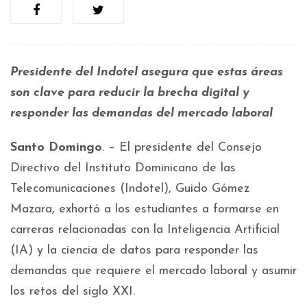
Presidente del Indotel asegura que estas áreas
son clave para reducir la brecha digital y
responder las demandas del mercado laboral
Santo Domingo
. – El presidente del Consejo
Directivo del Instituto Dominicano de las
Telecomunicaciones (Indotel), Guido Gómez
Mazara, exhortó a los estudiantes a formarse en
carreras relacionadas con la Inteligencia Artificial
(IA) y la ciencia de datos para responder las
demandas que requiere el mercado laboral y asumir
los retos del siglo XXI.