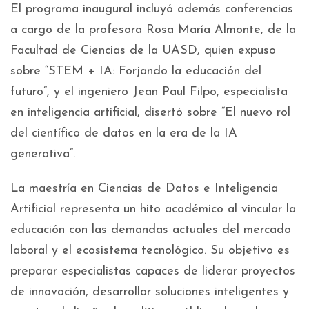
El programa inaugural incluyó además conferencias
a cargo de la profesora Rosa María Almonte, de la
Facultad de Ciencias de la UASD, quien expuso
sobre “STEM + IA: Forjando la educación del
futuro”, y el ingeniero Jean Paul Filpo, especialista
en inteligencia artificial, disertó sobre “El nuevo rol
del científico de datos en la era de la IA
generativa”.
La maestría en Ciencias de Datos e Inteligencia
Artificial representa un hito académico al vincular la
educación con las demandas actuales del mercado
laboral y el ecosistema tecnológico. Su objetivo es
preparar especialistas capaces de liderar proyectos
de innovación, desarrollar soluciones inteligentes y