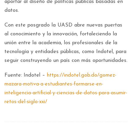
aportar al diseño de políticas públicas basadas en
datos.
Con este posgrado la UASD abre nuevas puertas
al conocimiento y la innovación, fortaleciendo la
unión entre la academia, los profesionales de la
tecnología y entidades públicas, como Indotel, para
seguir construyendo un país con más oportunidades.
Fuente: Indotel –
https://indotel.gob.do/gomez-
mazara-motiva-a-estudiantes-formarse-en-
inteligencia-artificial-y-ciencias-de-datos-para-asumir-
retos-del-siglo-xxi/