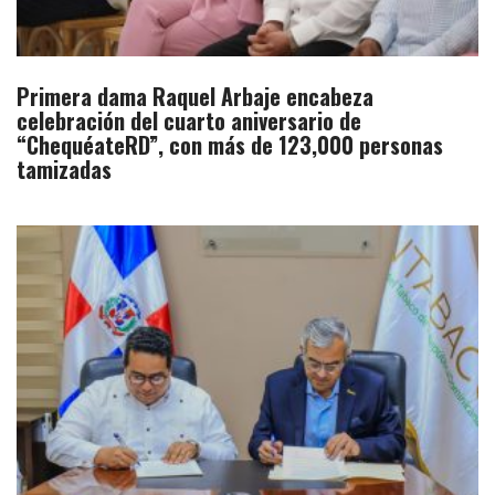
Primera dama Raquel Arbaje encabeza
celebración del cuarto aniversario de
“ChequéateRD”, con más de 123,000 personas
tamizadas