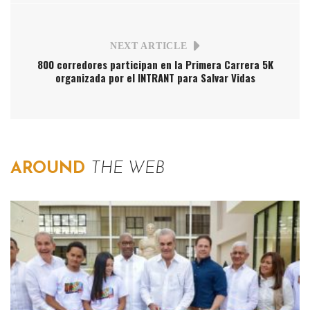
NEXT ARTICLE
800 corredores participan en la Primera Carrera 5K
organizada por el INTRANT para Salvar Vidas
AROUND
THE WEB