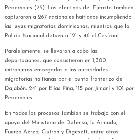
Pedernales (25). Los efectivos del Ejército también
capturaron a 267 nacionales haitianos incumpliendo
las leyes migratorias dominicanas, mientras que la
Policía Nacional detuvo a 121 y 46 el Cesfront.
Paralelamente, se llevaron a cabo las
deportaciones, que consistieron en 1,300
extranjeros entregados a las autoridades
migratorias haitianas por el punto fronterizo de
Dajabón, 241 por Elías Piña, 115 por Jimaní y 101 por
Pedernales.
En todos los procesos también se trabajó con el
apoyo del Ministerio de Defensa, la Armada,
Fuerza Aérea, Ciutran y Digesett, entre otros