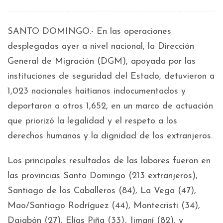
SANTO DOMINGO.- En las operaciones
desplegadas ayer a nivel nacional, la Dirección
General de Migración (DGM), apoyada por las
instituciones de seguridad del Estado, detuvieron a
1,023 nacionales haitianos indocumentados y
deportaron a otros 1,652, en un marco de actuación
que priorizó la legalidad y el respeto a los
derechos humanos y la dignidad de los extranjeros.
Los principales resultados de las labores fueron en
las provincias Santo Domingo (213 extranjeros),
Santiago de los Caballeros (84), La Vega (47),
Mao/Santiago Rodríguez (44), Montecristi (34),
Dajabón (27), Elías Piña (33), Jimaní (82), y