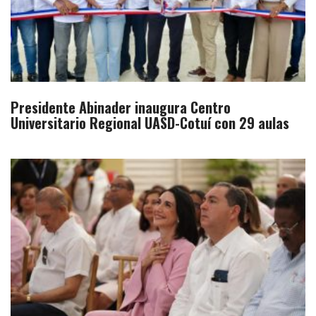
Presidente Abinader inaugura Centro
Universitario Regional UASD-Cotuí con 29 aulas