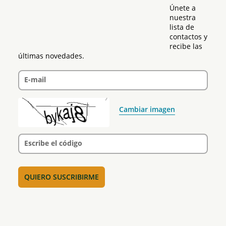
Únete a 
nuestra 
lista de 
contactos y 
recibe las 
últimas novedades.
E-mail
Cambiar imagen
Escribe el código