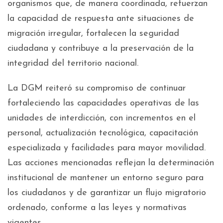
organismos que, de manera coordinada, refuerzan
la capacidad de respuesta ante situaciones de
migración irregular, fortalecen la seguridad
ciudadana y contribuye a la preservación de la
integridad del territorio nacional.
La DGM reiteró su compromiso de continuar
fortaleciendo las capacidades operativas de las
unidades de interdicción, con incrementos en el
personal, actualización tecnológica, capacitación
especializada y facilidades para mayor movilidad.
Las acciones mencionadas reflejan la determinación
institucional de mantener un entorno seguro para
los ciudadanos y de garantizar un flujo migratorio
ordenado, conforme a las leyes y normativas
vigentes.