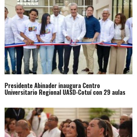
Presidente Abinader inaugura Centro
Universitario Regional UASD-Cotuí con 29 aulas