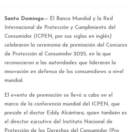
Santo Domingo.–
El Banco Mundial y la Red
Internacional de Protección y Cumplimiento del
Consumidor (ICPEN, por sus siglas en inglés)
celebraron la ceremonia de premiación del Concurso
de Protección al Consumidor 2025, en la que
reconocieron a las autoridades que lideraron la
innovación en defensa de los consumidores a nivel
mundial.
El evento de premiación se llevó a cabo en el
marco de la conferencia mundial del ICPEN, que
preside el doctor Eddy Alcántara, quien también es
el director ejecutivo del Instituto Nacional de
Protección de los Derechos del Consumidor (Pro