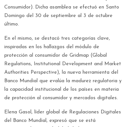
Consumidor). Dicha asamblea se efectuó en Santo
Domingo del 30 de septiembre al 3 de octubre
último.
En el mismo, se destacó tres categorías clave,
inspiradas en los hallazgos del módulo de
protección al consumidor de Gridmap (Global
Regulations, Institutional Development and Market
Authorities Perspective), la nueva herramienta del
Banco Mundial que evalúa la madurez regulatoria y
la capacidad institucional de los países en materia
de protección al consumidor y mercados digitales.
Elena Gasol, líder global de Regulaciones Digitales
del Banco Mundial, expresó que se está