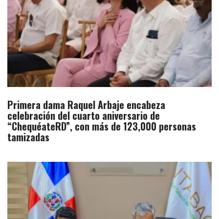
Primera dama Raquel Arbaje encabeza
celebración del cuarto aniversario de
“ChequéateRD”, con más de 123,000 personas
tamizadas