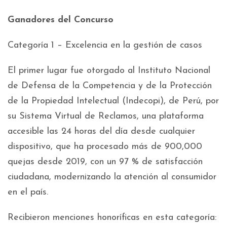
Ganadores del Concurso
Categoría 1 – Excelencia en la gestión de casos
El primer lugar fue otorgado al Instituto Nacional
de Defensa de la Competencia y de la Protección
de la Propiedad Intelectual (Indecopi), de Perú, por
su Sistema Virtual de Reclamos, una plataforma
accesible las 24 horas del día desde cualquier
dispositivo, que ha procesado más de 900,000
quejas desde 2019, con un 97 % de satisfacción
ciudadana, modernizando la atención al consumidor
en el país.
Recibieron menciones honoríficas en esta categoría: