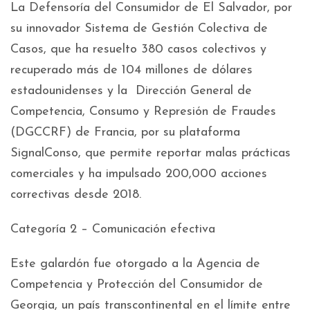
La Defensoría del Consumidor de El Salvador, por
su innovador Sistema de Gestión Colectiva de
Casos, que ha resuelto 380 casos colectivos y
recuperado más de 104 millones de dólares
estadounidenses y la Dirección General de
Competencia, Consumo y Represión de Fraudes
(DGCCRF) de Francia, por su plataforma
SignalConso, que permite reportar malas prácticas
comerciales y ha impulsado 200,000 acciones
correctivas desde 2018.
Categoría 2 – Comunicación efectiva
Este galardón fue otorgado a la Agencia de
Competencia y Protección del Consumidor de
Georgia, un país transcontinental en el límite entre