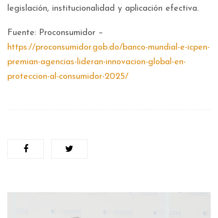
legislación, institucionalidad y aplicación efectiva.
Fuente: Proconsumidor –
https://proconsumidor.gob.do/banco-mundial-e-icpen-
premian-agencias-lideran-innovacion-global-en-
proteccion-al-consumidor-2025/