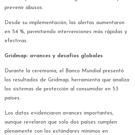
prevenir abusos.
Desde su implementación, las alertas aumentaron
en 54 %, permitiendo intervenciones más rápidas y
efectivas.
Gridmap: avances y desafíos globales
Durante la ceremonia, el Banco Mundial presentó
los resultados de Gridmap, herramienta que analiza
los sistemas de protección al consumidor en 53
países.
Los datos evidenciaron avances importantes,
aunque revelaron que solo dos países cumplen
plenamente con los estándares mínimos en