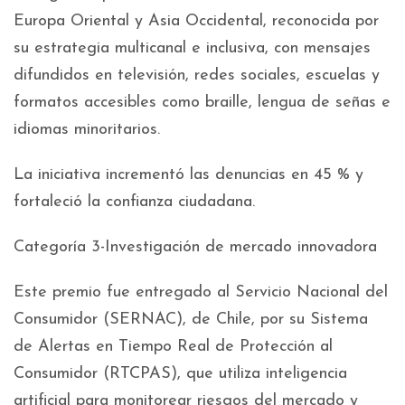
Europa Oriental y Asia Occidental, reconocida por
su estrategia multicanal e inclusiva, con mensajes
difundidos en televisión, redes sociales, escuelas y
formatos accesibles como braille, lengua de señas e
idiomas minoritarios.
La iniciativa incrementó las denuncias en 45 % y
fortaleció la confianza ciudadana.
Categoría 3-Investigación de mercado innovadora
Este premio fue entregado al Servicio Nacional del
Consumidor (SERNAC), de Chile, por su Sistema
de Alertas en Tiempo Real de Protección al
Consumidor (RTCPAS), que utiliza inteligencia
artificial para monitorear riesgos del mercado y