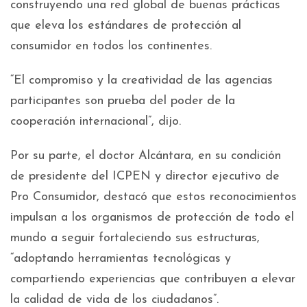
construyendo una red global de buenas prácticas
que eleva los estándares de protección al
consumidor en todos los continentes.
“El compromiso y la creatividad de las agencias
participantes son prueba del poder de la
cooperación internacional”, dijo.
Por su parte, el doctor Alcántara, en su condición
de presidente del ICPEN y director ejecutivo de
Pro Consumidor, destacó que estos reconocimientos
impulsan a los organismos de protección de todo el
mundo a seguir fortaleciendo sus estructuras,
“adoptando herramientas tecnológicas y
compartiendo experiencias que contribuyen a elevar
la calidad de vida de los ciudadanos”.