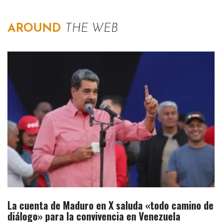
AROUND
THE WEB
La cuenta de Maduro en X saluda «todo camino de
diálogo» para la convivencia en Venezuela