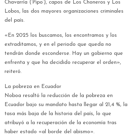
Chavarría (‘Pipo’), capos de Los Choneros y Los
Lobos, las dos mayores organizaciones criminales
del país.
«En 2025 los buscamos, los encontramos y los
extraditamos, y en el periodo que queda no
tendrán donde esconderse. Hay un gobierno que
enfrenta y que ha decidido recuperar el orden»,
reiteró.
La pobreza en Ecuador
Noboa resaltó la reducción de la pobreza en
Ecuador bajo su mandato hasta llegar al 21,4 %, la
tasa más baja de la historia del país, lo que
atribuyó a la recuperación de la economía tras
haber estado «al borde del abismo».