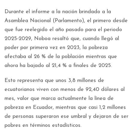
Durante el informe a la nación brindado a la
Asamblea Nacional (Parlamento), el primero desde
que fue reelegido el año pasado para el periodo
2025-2029, Noboa resaltó que, cuando llegó al
poder por primera vez en 2023, la pobreza
afectaba al 26 % de la población mientras que
ahora ha bajado al 21,4 % a finales de 2025.
Esto representa que unos 3,8 millones de
ecuatorianos viven con menos de 92,40 dólares al
mes, valor que marca actualmente la línea de
pobreza en Ecuador, mientras que casi 1,2 millones
de personas superaron ese umbral y dejaron de ser
pobres en términos estadísticos.