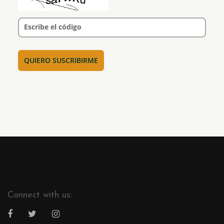
Escribe el código
Connect with us: