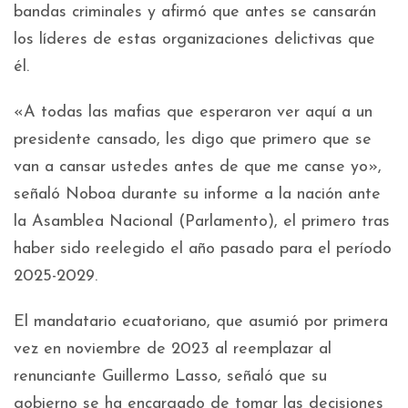
bandas criminales y afirmó que antes se cansarán
los líderes de estas organizaciones delictivas que
él.
«A todas las mafias que esperaron ver aquí a un
presidente cansado, les digo que primero que se
van a cansar ustedes antes de que me canse yo»,
señaló Noboa durante su informe a la nación ante
la Asamblea Nacional (Parlamento), el primero tras
haber sido reelegido el año pasado para el período
2025-2029.
El mandatario ecuatoriano, que asumió por primera
vez en noviembre de 2023 al reemplazar al
renunciante Guillermo Lasso, señaló que su
gobierno se ha encargado de tomar las decisiones