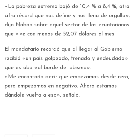
«La pobreza extrema bajó de 10,4 % a 8,4 %, otra
cifra récord que nos define y nos llena de orgullo»,
dijo Noboa sobre aquel sector de los ecuatorianos
que vive con menos de 52,07 dólares al mes.
El mandatario recordó que al llegar al Gobierno
recibió «un país golpeado, frenado y endeudado»
que estaba «al borde del abismo».
«Me encantaría decir que empezamos desde cero,
pero empezamos en negativo. Ahora estamos
dándole vuelta a eso», señaló.