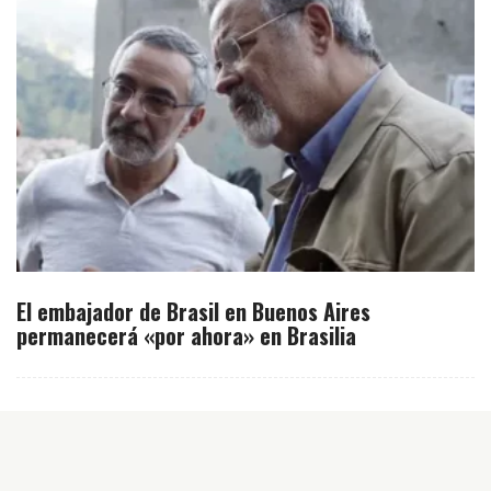
El embajador de Brasil en Buenos Aires
permanecerá «por ahora» en Brasilia