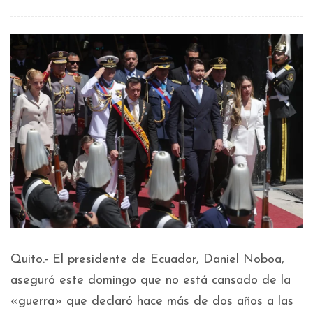
Quito.- El presidente de Ecuador, Daniel Noboa,
aseguró este domingo que no está cansado de la
«guerra» que declaró hace más de dos años a las