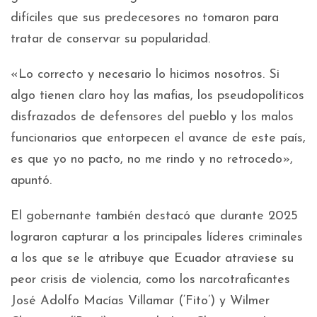
difíciles que sus predecesores no tomaron para
tratar de conservar su popularidad.
«Lo correcto y necesario lo hicimos nosotros. Si
algo tienen claro hoy las mafias, los pseudopolíticos
disfrazados de defensores del pueblo y los malos
funcionarios que entorpecen el avance de este país,
es que yo no pacto, no me rindo y no retrocedo»,
apuntó.
El gobernante también destacó que durante 2025
lograron capturar a los principales líderes criminales
a los que se le atribuye que Ecuador atraviese su
peor crisis de violencia, como los narcotraficantes
José Adolfo Macías Villamar (‘Fito’) y Wilmer