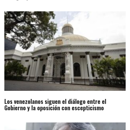
Los venezolanos siguen el diálogo entre el
Gobierno y la oposición con escepticismo