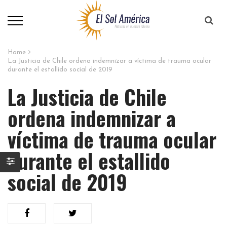
Home
La Justicia de Chile ordena indemnizar a víctima de trauma ocular
durante el estallido social de 2019
La Justicia de Chile
ordena indemnizar a
víctima de trauma ocular
durante el estallido
social de 2019