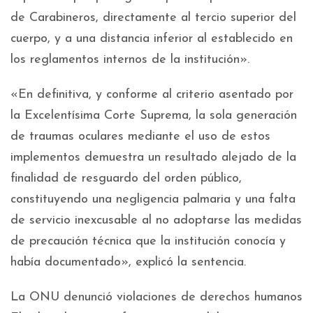
de Carabineros, directamente al tercio superior del
cuerpo, y a una distancia inferior al establecido en
los reglamentos internos de la institución».
«En definitiva, y conforme al criterio asentado por
la Excelentísima Corte Suprema, la sola generación
de traumas oculares mediante el uso de estos
implementos demuestra un resultado alejado de la
finalidad de resguardo del orden público,
constituyendo una negligencia palmaria y una falta
de servicio inexcusable al no adoptarse las medidas
de precaución técnica que la institución conocía y
había documentado», explicó la sentencia.
La ONU denunció violaciones de derechos humanos