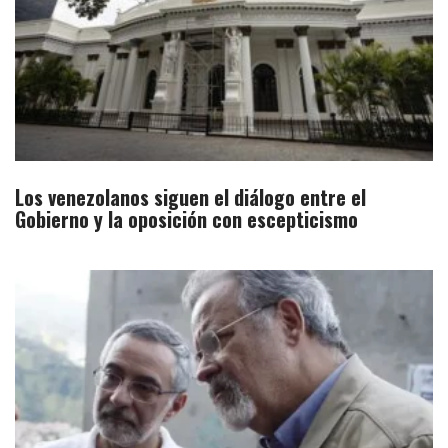
Los venezolanos siguen el diálogo entre el
Gobierno y la oposición con escepticismo