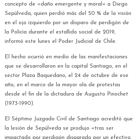
concepto de «daño emergente y moral» a Diego
Sepúlveda, quien perdió más del 50 % de la visión
en el ojo izquierdo por un disparo de perdigón de
la Policía durante el estallido social de 2019,
informó este lunes el Poder Judicial de Chile.
El hecho ocurrió en medio de las manifestaciones
que se desarrollaron en la capital Santiago, en el
sector Plaza Baquedano, el 24 de octubre de ese
año, en el marco de la mayor ola de protestas
desde el fin de la dictadura de Augusto Pinochet
(1973-1990).
El Séptimo Juzgado Civil de Santiago acreditó que
la lesión de Sepúlveda se produjo «tras ser
impactado por perdigón disparado por un efectivo