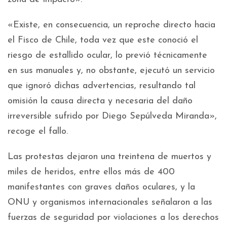
«Existe, en consecuencia, un reproche directo hacia
el Fisco de Chile, toda vez que este conoció el
riesgo de estallido ocular, lo previó técnicamente
en sus manuales y, no obstante, ejecutó un servicio
que ignoró dichas advertencias, resultando tal
omisión la causa directa y necesaria del daño
irreversible sufrido por Diego Sepúlveda Miranda»,
recoge el fallo.
Las protestas dejaron una treintena de muertos y
miles de heridos, entre ellos más de 400
manifestantes con graves daños oculares, y la
ONU y organismos internacionales señalaron a las
fuerzas de seguridad por violaciones a los derechos