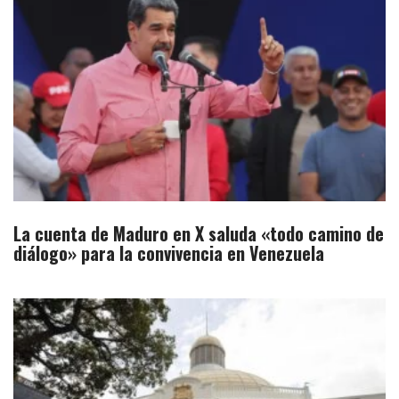
La cuenta de Maduro en X saluda «todo camino de
diálogo» para la convivencia en Venezuela