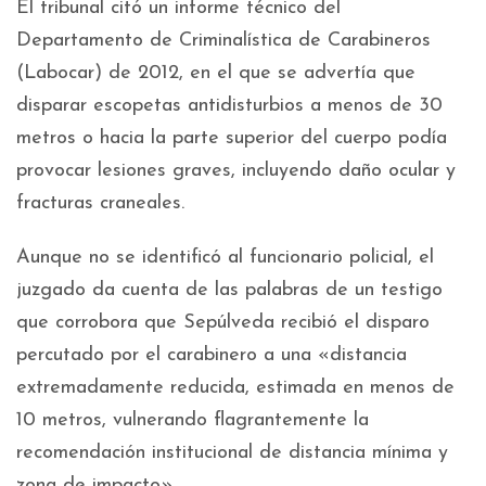
El tribunal citó un informe técnico del
Departamento de Criminalística de Carabineros
(Labocar) de 2012, en el que se advertía que
disparar escopetas antidisturbios a menos de 30
metros o hacia la parte superior del cuerpo podía
provocar lesiones graves, incluyendo daño ocular y
fracturas craneales.
Aunque no se identificó al funcionario policial, el
juzgado da cuenta de las palabras de un testigo
que corrobora que Sepúlveda recibió el disparo
percutado por el carabinero a una «distancia
extremadamente reducida, estimada en menos de
10 metros, vulnerando flagrantemente la
recomendación institucional de distancia mínima y
zona de impacto».