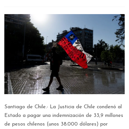
Santiago de Chile.- La Justicia de Chile condenó al
Estado a pagar una indemnización de 33,9 millones
de pesos chilenos (unos 38.000 dólares) por