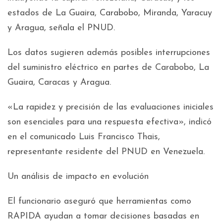
estados de La Guaira, Carabobo, Miranda, Yaracuy
y Aragua, señala el PNUD.
Los datos sugieren además posibles interrupciones
del suministro eléctrico en partes de Carabobo, La
Guaira, Caracas y Aragua.
«La rapidez y precisión de las evaluaciones iniciales
son esenciales para una respuesta efectiva», indicó
en el comunicado Luis Francisco Thais,
representante residente del PNUD en Venezuela.
Un análisis de impacto en evolución
El funcionario aseguró que herramientas como
RAPIDA ayudan a tomar decisiones basadas en