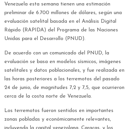
Venezuela esta semana tienen una estimación
preliminar de 6.700 millones de dólares, según una
evaluación satelital basada en el Análisis Digital
Rápido (RAPIDA) del Programa de las Naciones
Unidas para el Desarrollo (PNUD).
De acuerdo con un comunicado del PNUD, la
evaluación se basa en modelos sísmicos, imágenes
satelitales y datos poblacionales, y fue realizada en
las horas posteriores a los terremotos del pasado
24 de junio, de magnitudes 7,2 y 7,5, que ocurrieron
cerca de la costa norte de Venezuela.
Los terremotos fueron sentidos en importantes
zonas pobladas y económicamente relevantes,
incluyendo la capital venezolana, Caracas, y los