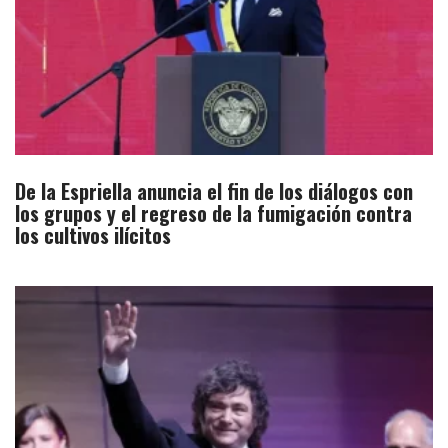
De la Espriella anuncia el fin de los diálogos con
los grupos y el regreso de la fumigación contra
los cultivos ilícitos