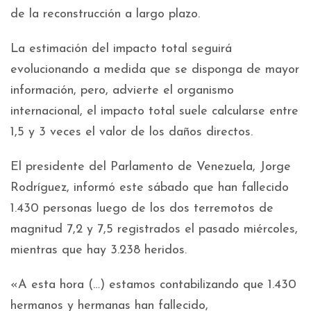
de la reconstrucción a largo plazo.
La estimación del impacto total seguirá
evolucionando a medida que se disponga de mayor
información, pero, advierte el organismo
internacional, el impacto total suele calcularse entre
1,5 y 3 veces el valor de los daños directos.
El presidente del Parlamento de Venezuela, Jorge
Rodríguez, informó este sábado que han fallecido
1.430 personas luego de los dos terremotos de
magnitud 7,2 y 7,5 registrados el pasado miércoles,
mientras que hay 3.238 heridos.
«A esta hora (…) estamos contabilizando que 1.430
hermanos y hermanas han fallecido,