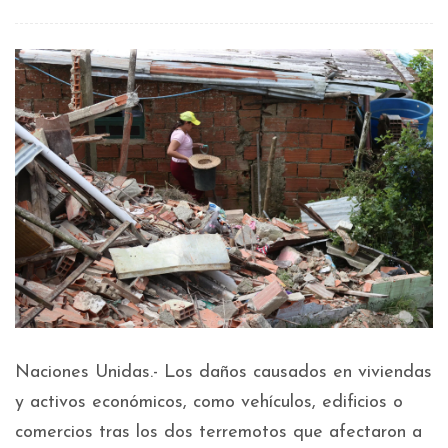
Naciones Unidas.- Los daños causados en viviendas
y activos económicos, como vehículos, edificios o
comercios tras los dos terremotos que afectaron a