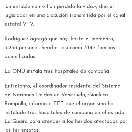
lamentablemente han perdido la vida», dijo el
legislador en una alocución transmitida por el canal
estatal VTV.
Rodríguez agregó que hay, hasta el momento,
3.238 personas heridas, así como 3.142 familias
damnificadas.
La ONU instala tres hospitales de campaña
Entretanto, el coordinador residente del Sistema
de Naciones Unidas en Venezuela, Gianluca
Rampolla, informó a EFE que el organismo ha
instalado tres hospitales de campaña en el estado
La Guaira para atender a los heridos afectados por
los terremotos.