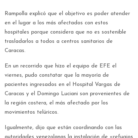
Rampolla explicó que el objetivo es poder atender
en el lugar a los más afectados con estos
hospitales porque considera que no es sostenible
trasladarlos a todos a centros sanitarios de
Caracas.
En un recorrido que hizo el equipo de EFE el
viernes, pudo constatar que la mayoría de
pacientes ingresados en el Hospital Vargas de
Caracas y el Domingo Luciani son provenientes de
la región costera, el más afectado por los
movimientos telúricos.
Igualmente, dijo que están coordinando con las
autoridades venezolanas la instalación de «refugios