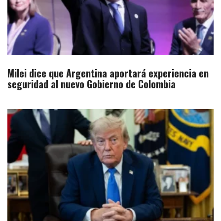
Milei dice que Argentina aportará experiencia en
seguridad al nuevo Gobierno de Colombia