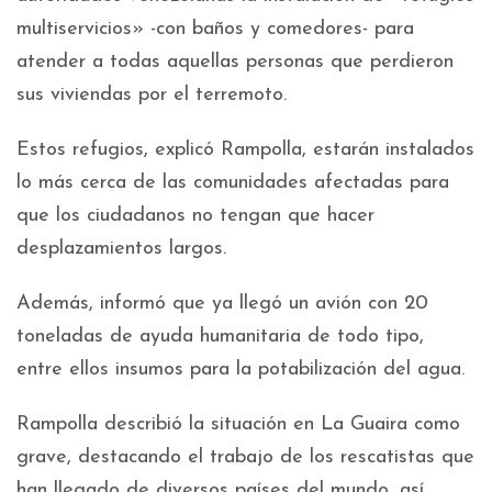
multiservicios» -con baños y comedores- para
atender a todas aquellas personas que perdieron
sus viviendas por el terremoto.
Estos refugios, explicó Rampolla, estarán instalados
lo más cerca de las comunidades afectadas para
que los ciudadanos no tengan que hacer
desplazamientos largos.
Además, informó que ya llegó un avión con 20
toneladas de ayuda humanitaria de todo tipo,
entre ellos insumos para la potabilización del agua.
Rampolla describió la situación en La Guaira como
grave, destacando el trabajo de los rescatistas que
han llegado de diversos países del mundo, así