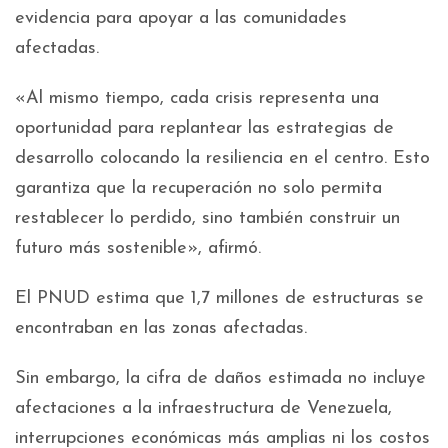
evidencia para apoyar a las comunidades
afectadas.
«Al mismo tiempo, cada crisis representa una
oportunidad para replantear las estrategias de
desarrollo colocando la resiliencia en el centro. Esto
garantiza que la recuperación no solo permita
restablecer lo perdido, sino también construir un
futuro más sostenible», afirmó.
El PNUD estima que 1,7 millones de estructuras se
encontraban en las zonas afectadas.
Sin embargo, la cifra de daños estimada no incluye
afectaciones a la infraestructura de Venezuela,
interrupciones económicas más amplias ni los costos