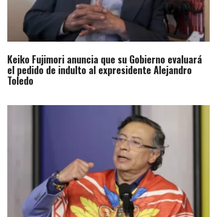
Keiko Fujimori anuncia que su Gobierno evaluará
el pedido de indulto al expresidente Alejandro
Toledo