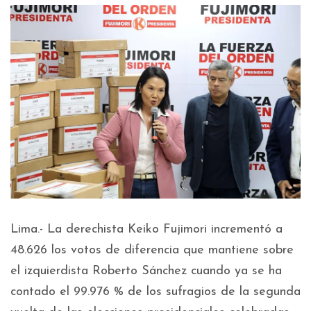
Lima.- La derechista Keiko Fujimori incrementó a
48.626 los votos de diferencia que mantiene sobre
el izquierdista Roberto Sánchez cuando ya se ha
contado el 99.976 % de los sufragios de la segunda