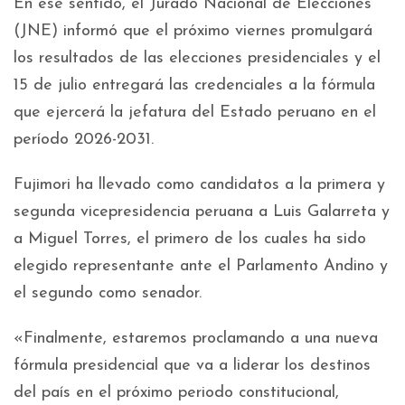
En ese sentido, el Jurado Nacional de Elecciones
(JNE) informó que el próximo viernes promulgará
los resultados de las elecciones presidenciales y el
15 de julio entregará las credenciales a la fórmula
que ejercerá la jefatura del Estado peruano en el
período 2026-2031.
Fujimori ha llevado como candidatos a la primera y
segunda vicepresidencia peruana a Luis Galarreta y
a Miguel Torres, el primero de los cuales ha sido
elegido representante ante el Parlamento Andino y
el segundo como senador.
«Finalmente, estaremos proclamando a una nueva
fórmula presidencial que va a liderar los destinos
del país en el próximo periodo constitucional,