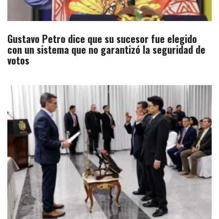
Gustavo Petro dice que su sucesor fue elegido
con un sistema que no garantizó la seguridad de
votos