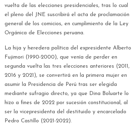
vuelta de las elecciones presidenciales, tras lo cual
el pleno del JNE suscribirá el acta de proclamación
general de los comicios, en cumplimiento de la Ley
Orgánica de Elecciones peruana.
La hija y heredera política del expresidente Alberto
Fujimori (1990-2000), que venía de perder en
segunda vuelta las tres elecciones anteriores (2011,
2016 y 2021), se convertirá en la primera mujer en
asumir la Presidencia de Perú tras ser elegida
mediante sufragio directo, ya que Dina Boluarte lo
hizo a fines de 2022 por sucesión constitucional, al
ser la vicepresidenta del destituido y encarcelado
Pedro Castillo (2021-2022).