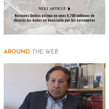
NEXT ARTICLE
Naciones Unidas estima en unos 6.700 millones de
dólares los daños en Venezuela por los terremotos
AROUND
THE WEB