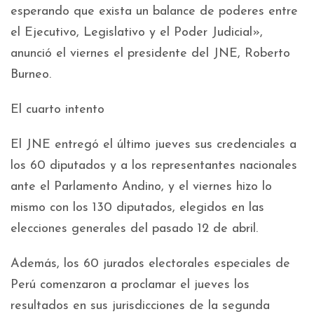
esperando que exista un balance de poderes entre
el Ejecutivo, Legislativo y el Poder Judicial»,
anunció el viernes el presidente del JNE, Roberto
Burneo.
El cuarto intento
El JNE entregó el último jueves sus credenciales a
los 60 diputados y a los representantes nacionales
ante el Parlamento Andino, y el viernes hizo lo
mismo con los 130 diputados, elegidos en las
elecciones generales del pasado 12 de abril.
Además, los 60 jurados electorales especiales de
Perú comenzaron a proclamar el jueves los
resultados en sus jurisdicciones de la segunda