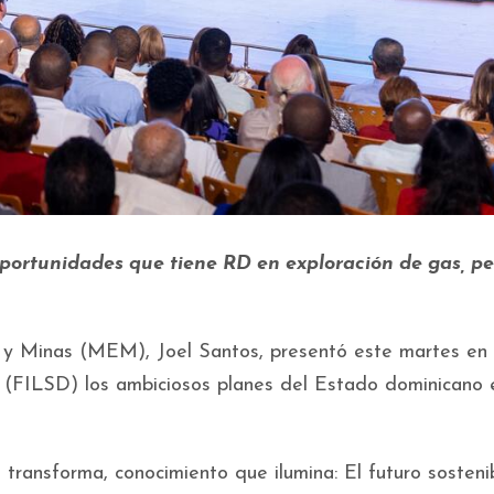
oportunidades que tiene RD en exploración de gas, pe
Minas (MEM), Joel Santos, presentó este martes en l
 (FILSD) los ambiciosos planes del Estado dominicano 
 transforma, conocimiento que ilumina: El futuro sosteni