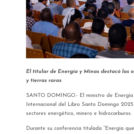
El titular de Energía y Minas destacó las 
y tierras raras
SANTO DOMINGO.- El ministro de Energía y 
Internacional del Libro Santo Domingo 2025
sectores energético, minero e hidrocarburos.
Durante su conferencia titulada “Energía que