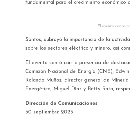
fundamental para el crecimiento económico d
El evento contó co
Santos, subrayó la importancia de la activida
sobre los sectores eléctrico y minero, así com
El evento contó con la presencia de destacad
Comisión Nacional de Energía (CNE); Edwin R
Rolando Muñoz, director general de Minería y
Energética, Miguel Díaz y Betty Soto, respe
Dirección de Comunicaciones
30 septiembre 2025