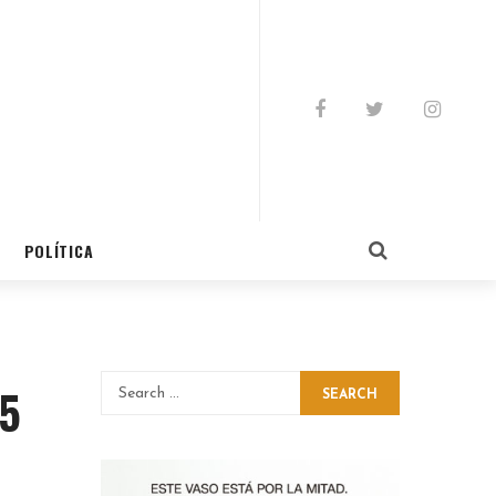
POLÍTICA
25
SEARCH