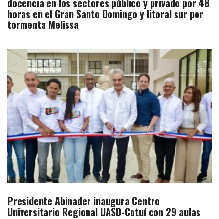
docencia en los sectores público y privado por 48
horas en el Gran Santo Domingo y litoral sur por
tormenta Melissa
Presidente Abinader inaugura Centro
Universitario Regional UASD-Cotuí con 29 aulas