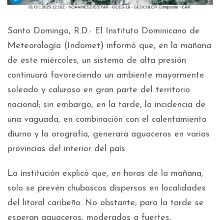
Santo Domingo, R.D.- El Instituto Dominicano de
Meteorología (Indomet) informó que, en la mañana
de este miércoles, un sistema de alta presión
continuará favoreciendo un ambiente mayormente
soleado y caluroso en gran parte del territorio
nacional; sin embargo, en la tarde, la incidencia de
una vaguada, en combinación con el calentamiento
diurno y la orografía, generará aguaceros en varias
provincias del interior del país.
La institución explicó que, en horas de la mañana,
solo se prevén chubascos dispersos en localidades
del litoral caribeño. No obstante, para la tarde se
esperan aguaceros, moderados a fuertes,