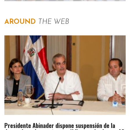
AROUND
THE WEB
Presidente Abinader dispone suspensión de la