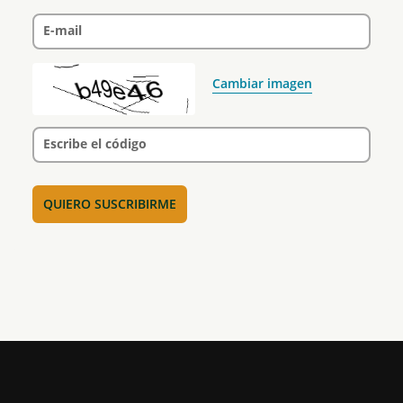
E-mail
Cambiar imagen
Escribe el código