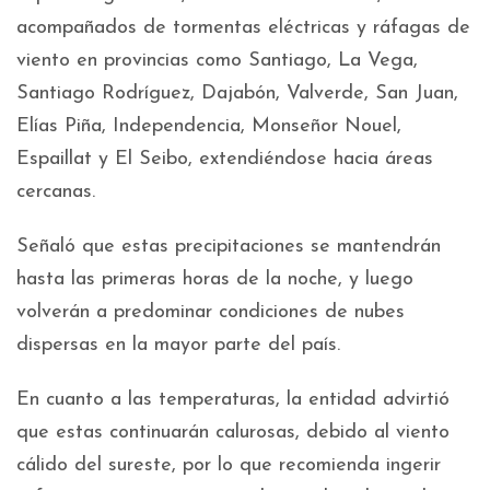
acompañados de tormentas eléctricas y ráfagas de
viento en provincias como Santiago, La Vega,
Santiago Rodríguez, Dajabón, Valverde, San Juan,
Elías Piña, Independencia, Monseñor Nouel,
Espaillat y El Seibo, extendiéndose hacia áreas
cercanas.
Señaló que estas precipitaciones se mantendrán
hasta las primeras horas de la noche, y luego
volverán a predominar condiciones de nubes
dispersas en la mayor parte del país.
En cuanto a las temperaturas, la entidad advirtió
que estas continuarán calurosas, debido al viento
cálido del sureste, por lo que recomienda ingerir