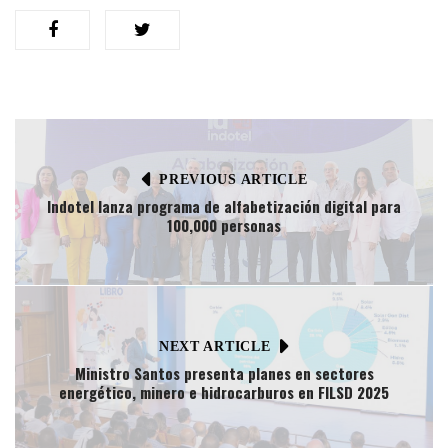
PREVIOUS ARTICLE
Indotel lanza programa de alfabetización digital para
100,000 personas
NEXT ARTICLE
Ministro Santos presenta planes en sectores
energético, minero e hidrocarburos en FILSD 2025