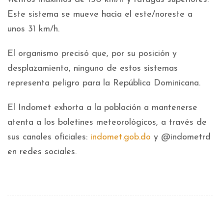
Este sistema se mueve hacia el este/noreste a
unos 31 km/h.
El organismo precisó que, por su posición y
desplazamiento, ninguno de estos sistemas
representa peligro para la República Dominicana.
El Indomet exhorta a la población a mantenerse
atenta a los boletines meteorológicos, a través de
sus canales oficiales:
indomet.gob.do
y @indometrd
en redes sociales.