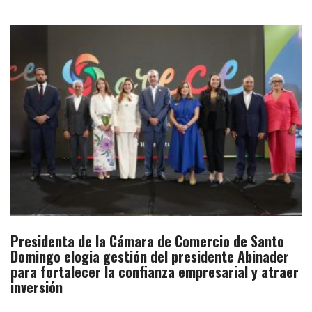
Presidenta de la Cámara de Comercio de Santo
Domingo elogia gestión del presidente Abinader
para fortalecer la confianza empresarial y atraer
inversión