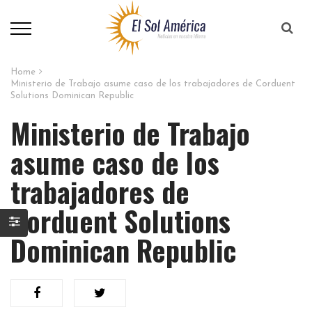
Home
Ministerio de Trabajo asume caso de los trabajadores de Corduent
Solutions Dominican Republic
Ministerio de Trabajo
asume caso de los
trabajadores de
Corduent Solutions
Dominican Republic