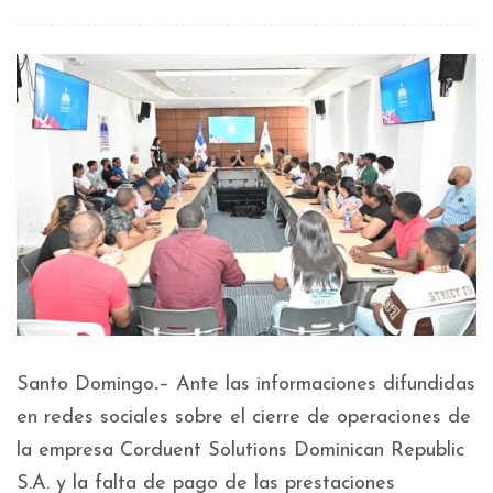
Santo Domingo
.
– Ante las informaciones difundidas
en redes sociales sobre el cierre de operaciones de
la empresa Corduent Solutions Dominican Republic
S.A. y la falta de pago de las prestaciones