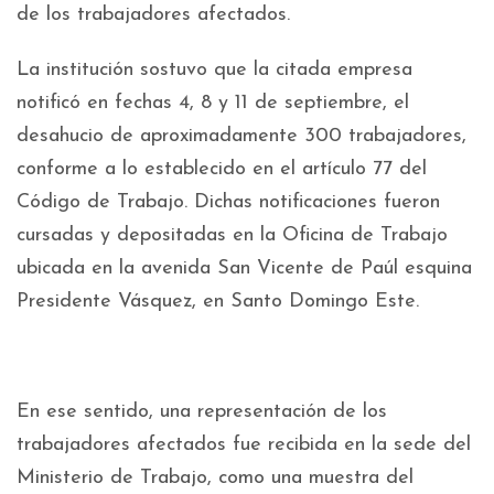
de los trabajadores afectados.
La institución sostuvo que la citada empresa
notificó en fechas 4, 8 y 11 de septiembre, el
desahucio de aproximadamente 300 trabajadores,
conforme a lo establecido en el artículo 77 del
Código de Trabajo. Dichas notificaciones fueron
cursadas y depositadas en la Oficina de Trabajo
ubicada en la avenida San Vicente de Paúl esquina
Presidente Vásquez, en Santo Domingo Este.
En ese sentido, una representación de los
trabajadores afectados fue recibida en la sede del
Ministerio de Trabajo, como una muestra del