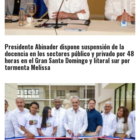
Presidente Abinader dispone suspensión de la
docencia en los sectores público y privado por 48
horas en el Gran Santo Domingo y litoral sur por
tormenta Melissa