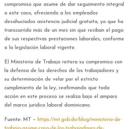
compromiso que asume de dar seguimiento integral
a este caso, ofreciendo a los empleados
desahuciados asistencia judicial gratuita, ya que ha
transcurrido más de un mes sin que reciban el pago
de sus respectivas prestaciones laborales, conforme
a la legislación laboral vigente.
El Ministerio de Trabajo reitera su compromiso con
la defensa de los derechos de los trabajadores y
su determinación de velar por el estricto
cumplimiento de la ley, reafirmando que toda
acción en este proceso se realiza bajo el amparo
del marco jurídico laboral dominicano.
Fuente: MT –
https://mt.gob.do/blog/ministerio-de-
trabajo-asume-caso-de-los-trabajadores-de-