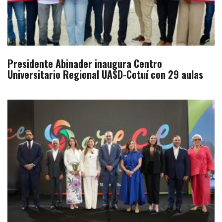
Presidente Abinader inaugura Centro
Universitario Regional UASD-Cotuí con 29 aulas