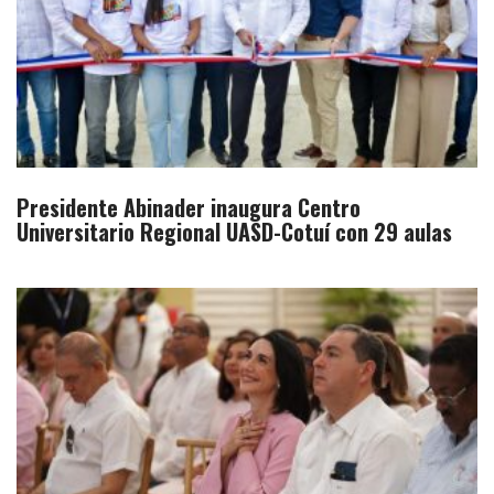
Presidente Abinader inaugura Centro
Universitario Regional UASD-Cotuí con 29 aulas