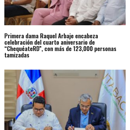
Primera dama Raquel Arbaje encabeza
celebración del cuarto aniversario de
“ChequéateRD”, con más de 123,000 personas
tamizadas