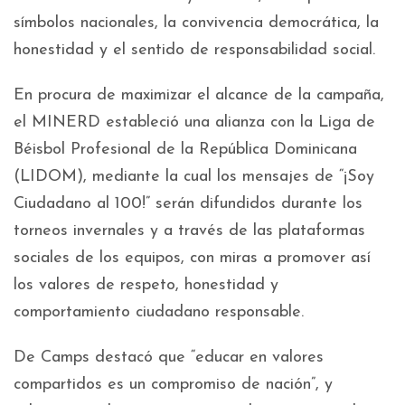
símbolos nacionales, la convivencia democrática, la
honestidad y el sentido de responsabilidad social.
En procura de maximizar el alcance de la campaña,
el MINERD estableció una alianza con la Liga de
Béisbol Profesional de la República Dominicana
(LIDOM), mediante la cual los mensajes de “¡Soy
Ciudadano al 100!” serán difundidos durante los
torneos invernales y a través de las plataformas
sociales de los equipos, con miras a promover así
los valores de respeto, honestidad y
comportamiento ciudadano responsable.
De Camps destacó que “educar en valores
compartidos es un compromiso de nación”, y