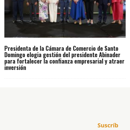
Presidenta de la Cámara de Comercio de Santo
Domingo elogia gestión del presidente Abinader
para fortalecer la confianza empresarial y atraer
inversión
Inicio
Suscríb
América