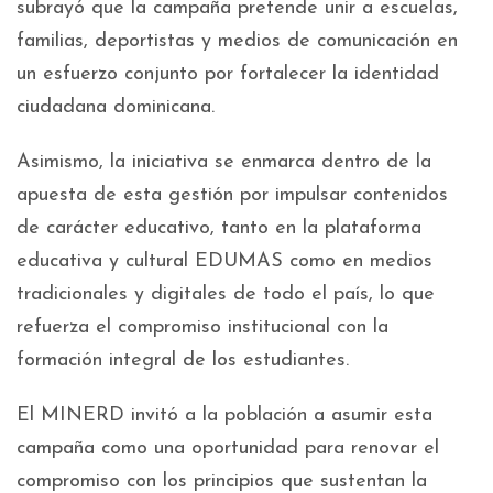
subrayó que la campaña pretende unir a escuelas,
familias, deportistas y medios de comunicación en
un esfuerzo conjunto por fortalecer la identidad
ciudadana dominicana.
Asimismo, la iniciativa se enmarca dentro de la
apuesta de esta gestión por impulsar contenidos
de carácter educativo, tanto en la plataforma
educativa y cultural EDUMAS como en medios
tradicionales y digitales de todo el país, lo que
refuerza el compromiso institucional con la
formación integral de los estudiantes.
El MINERD invitó a la población a asumir esta
campaña como una oportunidad para renovar el
compromiso con los principios que sustentan la