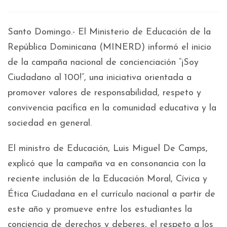
Santo Domingo.- El Ministerio de Educación de la
República Dominicana (MINERD) informó el inicio
de la campaña nacional de concienciación “¡Soy
Ciudadano al 100!”, una iniciativa orientada a
promover valores de responsabilidad, respeto y
convivencia pacífica en la comunidad educativa y la
sociedad en general.
El ministro de Educación, Luis Miguel De Camps,
explicó que la campaña va en consonancia con la
reciente inclusión de la Educación Moral, Cívica y
Ética Ciudadana en el currículo nacional a partir de
este año y promueve entre los estudiantes la
conciencia de derechos y deberes, el respeto a los