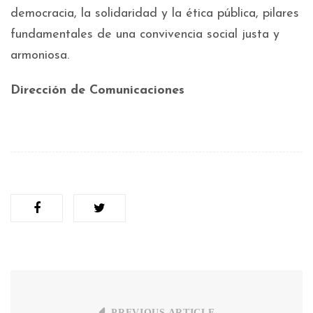
democracia, la solidaridad y la ética pública, pilares
fundamentales de una convivencia social justa y
armoniosa.
Dirección de Comunicaciones
PREVIOUS ARTICLE