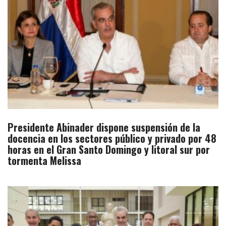
Presidente Abinader dispone suspensión de la
docencia en los sectores público y privado por 48
horas en el Gran Santo Domingo y litoral sur por
tormenta Melissa