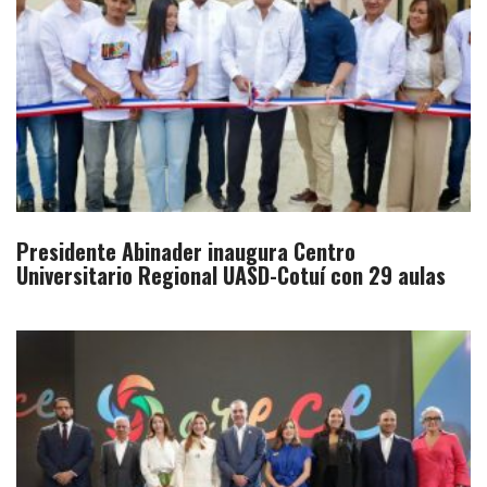
Presidente Abinader inaugura Centro
Universitario Regional UASD-Cotuí con 29 aulas