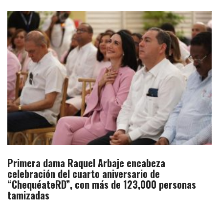
Primera dama Raquel Arbaje encabeza
celebración del cuarto aniversario de
“ChequéateRD”, con más de 123,000 personas
tamizadas