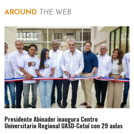
AROUND
THE WEB
Presidente Abinader inaugura Centro
Universitario Regional UASD-Cotuí con 29 aulas