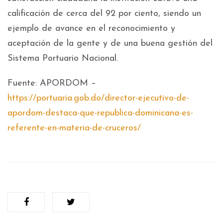
calificación de cerca del 92 por ciento, siendo un
ejemplo de avance en el reconocimiento y
aceptación de la gente y de una buena gestión del
Sistema Portuario Nacional.
Fuente: APORDOM –
https://portuaria.gob.do/director-ejecutivo-de-
apordom-destaca-que-republica-dominicana-es-
referente-en-materia-de-cruceros/