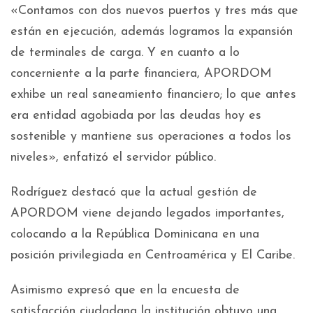
«Contamos con dos nuevos puertos y tres más que
están en ejecución, además logramos la expansión
de terminales de carga. Y en cuanto a lo
concerniente a la parte financiera, APORDOM
exhibe un real saneamiento financiero; lo que antes
era entidad agobiada por las deudas hoy es
sostenible y mantiene sus operaciones a todos los
niveles», enfatizó el servidor público.
Rodríguez destacó que la actual gestión de
APORDOM viene dejando legados importantes,
colocando a la República Dominicana en una
posición privilegiada en Centroamérica y El Caribe.
Asimismo expresó que en la encuesta de
satisfacción ciudadana la institución obtuvo una