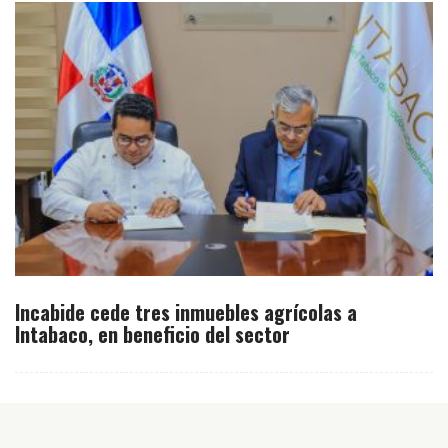
Incabide cede tres inmuebles agrícolas a
Intabaco, en beneficio del sector