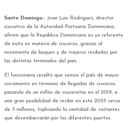
Santo Domingo.-
Jean Luis Rodríguez, director
ejecutivo de la Autoridad Portuaria Dominicana,
afirmó que la República Dominicana es un referente
de éxito en materia de cruceros, gracias al
incremento de buques y de viajeros recibidos por
las distintas terminales del país.
El funcionario resaltó que somos el país de mayor
crecimiento en términos de llegadas de cruceros,
pasando de un millón de cruceristas en el 2019, a
una gran posibilidad de recibir en este 2025 cerca
de 3 millones, triplicando la cantidad de visitantes
que desembarcarán por los diferentes puertos.