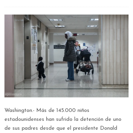
Washington.- Más de 145.000 niños
estadounidenses han sufrido la detención de uno
de sus padres desde que el presidente Donald