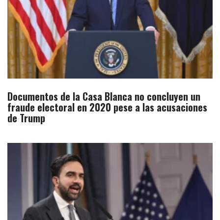
Documentos de la Casa Blanca no concluyen un
fraude electoral en 2020 pese a las acusaciones
de Trump