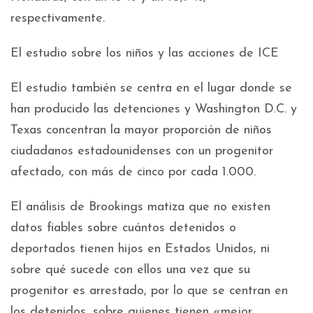
respectivamente.
El estudio sobre los niños y las acciones de ICE
El estudio también se centra en el lugar donde se
han producido las detenciones y Washington D.C. y
Texas concentran la mayor proporción de niños
ciudadanos estadounidenses con un progenitor
afectado, con más de cinco por cada 1.000.
El análisis de Brookings matiza que no existen
datos fiables sobre cuántos detenidos o
deportados tienen hijos en Estados Unidos, ni
sobre qué sucede con ellos una vez que su
progenitor es arrestado, por lo que se centran en
los detenidos, sobre quienes tienen «mejor