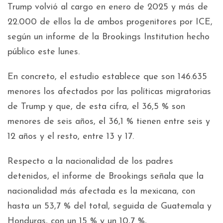
Trump volvió al cargo en enero de 2025 y más de
22.000 de ellos la de ambos progenitores por ICE,
según un informe de la Brookings Institution hecho
público este lunes.
En concreto, el estudio establece que son 146.635
menores los afectados por las políticas migratorias
de Trump y que, de esta cifra, el 36,5 % son
menores de seis años, el 36,1 % tienen entre seis y
12 años y el resto, entre 13 y 17.
Respecto a la nacionalidad de los padres
detenidos, el informe de Brookings señala que la
nacionalidad más afectada es la mexicana, con
hasta un 53,7 % del total, seguida de Guatemala y
Honduras, con un 15 % y un 10,7 %,