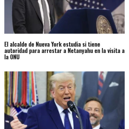
El alcalde de Nueva York estudia si tiene
autoridad para arrestar a Netanyahu en la visita a
la ONU