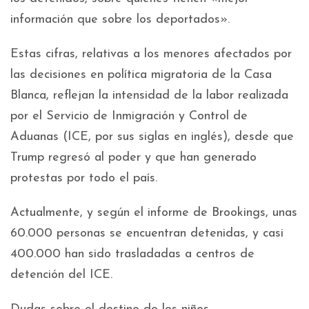
información que sobre los deportados».
Estas cifras, relativas a los menores afectados por
las decisiones en política migratoria de la Casa
Blanca, reflejan la intensidad de la labor realizada
por el Servicio de Inmigración y Control de
Aduanas (ICE, por sus siglas en inglés), desde que
Trump regresó al poder y que han generado
protestas por todo el país.
Actualmente, y según el informe de Brookings, unas
60.000 personas se encuentran detenidas, y casi
400.000 han sido trasladadas a centros de
detención del ICE.