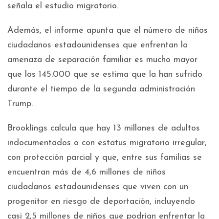
señala el estudio migratorio.
Además, el informe apunta que el número de niños
ciudadanos estadounidenses que enfrentan la
amenaza de separación familiar es mucho mayor
que los 145.000 que se estima que la han sufrido
durante el tiempo de la segunda administración
Trump.
Brooklings calcula que hay 13 millones de adultos
indocumentados o con estatus migratorio irregular,
con protección parcial y que, entre sus familias se
encuentran más de 4,6 millones de niños
ciudadanos estadounidenses que viven con un
progenitor en riesgo de deportación, incluyendo
casi 2,5 millones de niños que podrían enfrentar la