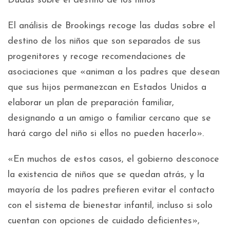
Dudas sobre el destino de los niños
El análisis de Brookings recoge las dudas sobre el
destino de los niños que son separados de sus
progenitores y recoge recomendaciones de
asociaciones que «animan a los padres que desean
que sus hijos permanezcan en Estados Unidos a
elaborar un plan de preparación familiar,
designando a un amigo o familiar cercano que se
hará cargo del niño si ellos no pueden hacerlo».
«En muchos de estos casos, el gobierno desconoce
la existencia de niños que se quedan atrás, y la
mayoría de los padres prefieren evitar el contacto
con el sistema de bienestar infantil, incluso si solo
cuentan con opciones de cuidado deficientes»,