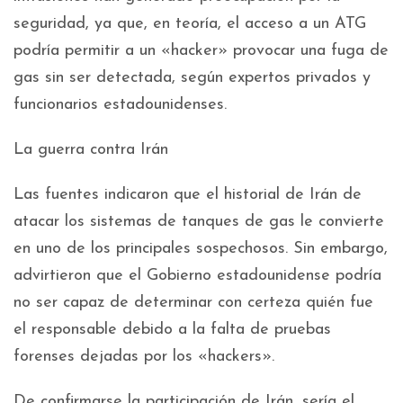
seguridad, ya que, en teoría, el acceso a un ATG
podría permitir a un «hacker» provocar una fuga de
gas sin ser detectada, según expertos privados y
funcionarios estadounidenses.
La guerra contra Irán
Las fuentes indicaron que el historial de Irán de
atacar los sistemas de tanques de gas le convierte
en uno de los principales sospechosos. Sin embargo,
advirtieron que el Gobierno estadounidense podría
no ser capaz de determinar con certeza quién fue
el responsable debido a la falta de pruebas
forenses dejadas por los «hackers».
De confirmarse la participación de Irán, sería el