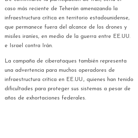
caso más reciente de Teherán amenazando la
infraestructura crítica en territorio estadounidense,
que permanece fuera del alcance de los drones y
misiles iraníes, en medio de la guerra entre EE.UU.
e Israel contra Irán.
La campaña de ciberataques también representa
una advertencia para muchos operadores de
infraestructura crítica en EE.UU., quienes han tenido
dificultades para proteger sus sistemas a pesar de
años de exhortaciones federales.