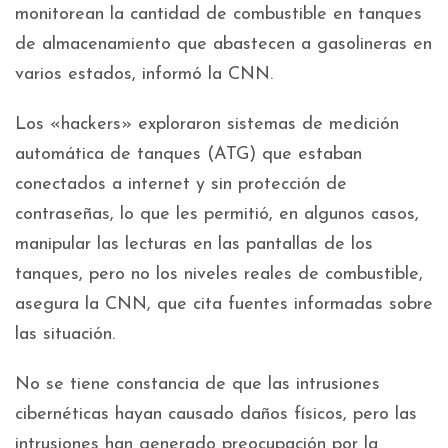
monitorean la cantidad de combustible en tanques
de almacenamiento que abastecen a gasolineras en
varios estados, informó la CNN.
Los «hackers» exploraron sistemas de medición
automática de tanques (ATG) que estaban
conectados a internet y sin protección de
contraseñas, lo que les permitió, en algunos casos,
manipular las lecturas en las pantallas de los
tanques, pero no los niveles reales de combustible,
asegura la CNN, que cita fuentes informadas sobre
las situación.
No se tiene constancia de que las intrusiones
cibernéticas hayan causado daños físicos, pero las
intrusiones han generado preocupación por la