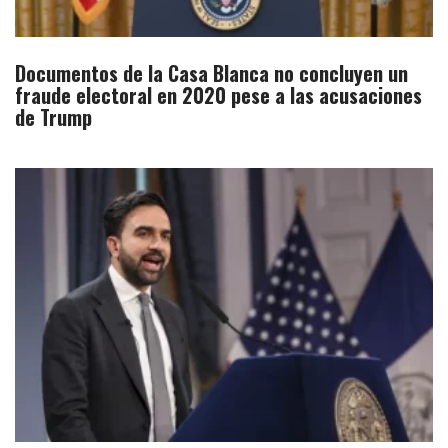
Documentos de la Casa Blanca no concluyen un
fraude electoral en 2020 pese a las acusaciones
de Trump