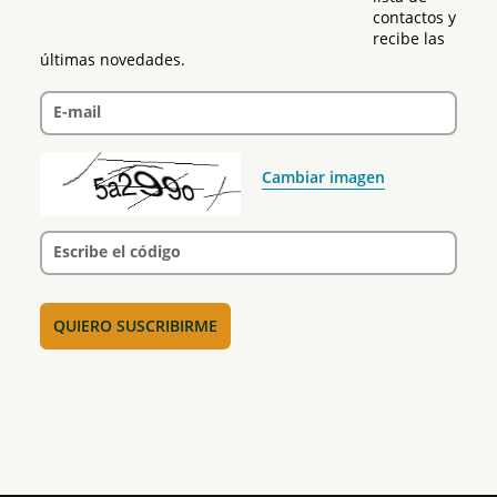
contactos y 
recibe las 
últimas novedades.
E-mail
Cambiar imagen
Escribe el código