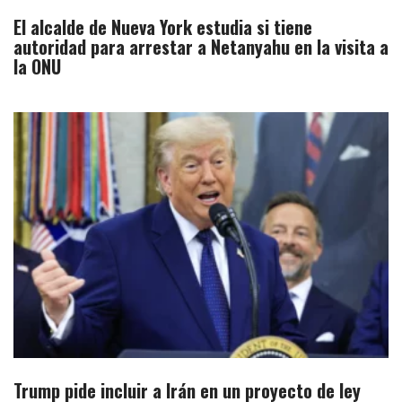
El alcalde de Nueva York estudia si tiene
autoridad para arrestar a Netanyahu en la visita a
la ONU
Trump pide incluir a Irán en un proyecto de ley