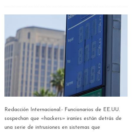
Redacción Internacional.- Funcionarios de EE.UU.
sospechan que «hackers» iraníes están detrás de
una serie de intrusiones en sistemas que