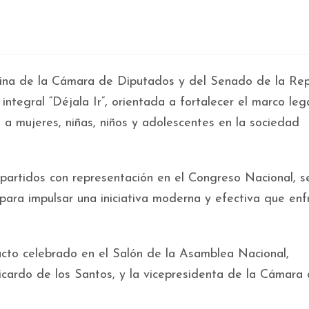
na de la Cámara de Diputados y del Senado de la Rep
ntegral “Déjala Ir”, orientada a fortalecer el marco leg
a a mujeres, niñas, niños y adolescentes en la sociedad
 partidos con representación en el Congreso Nacional, s
 para impulsar una iniciativa moderna y efectiva que enf
cto celebrado en el Salón de la Asamblea Nacional,
cardo de los Santos, y la vicepresidenta de la Cámara