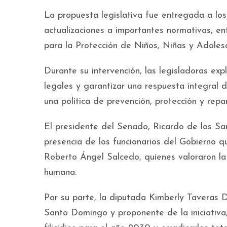
La propuesta legislativa fue entregada a lo
actualizaciones a importantes normativas, ent
para la Protección de Niños, Niñas y Adoles
Durante su intervención, las legisladoras expli
legales y garantizar una respuesta integral 
una política de prevención, protección y repa
El presidente del Senado, Ricardo de los Sa
presencia de los funcionarios del Gobierno qu
Roberto Ángel Salcedo, quienes valoraron la
humana.
Por su parte, la diputada Kimberly Taveras Du
Santo Domingo y proponente de la iniciativa, 