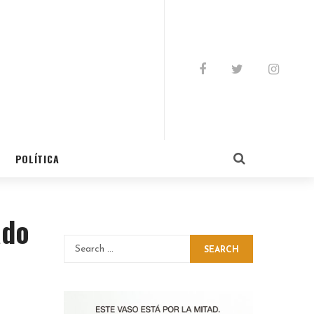
POLÍTICA
ado
SEARCH