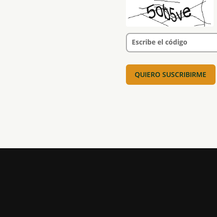
Escribe el código