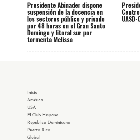
Presidente Abinader dispone
Presid
suspensión de la docencia en
Centro
los sectores público y privado
UASD-C
por 48 horas en el Gran Santo
Domingo y litoral sur por
tormenta Melissa
Inicio
América
USA
El Club Hispano
República Dominicana
Puerto Rico
Global