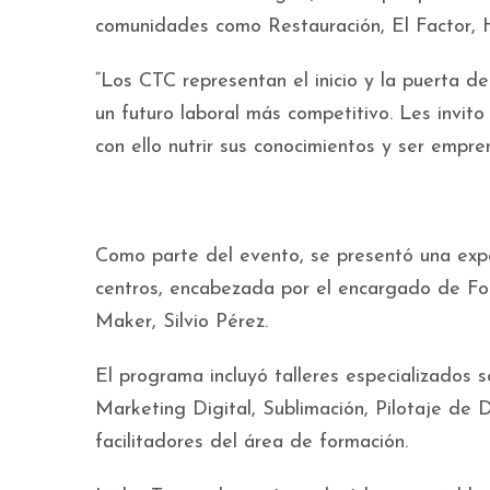
comunidades como Restauración, El Factor,
“Los CTC representan el inicio y la puerta d
un futuro laboral más competitivo. Les invi
con ello nutrir sus conocimientos y ser empre
Como parte del evento, se presentó una expo
centros, encabezada por el encargado de Fo
Maker, Silvio Pérez.
El programa incluyó talleres especializados 
Marketing Digital, Sublimación, Pilotaje de 
facilitadores del área de formación.