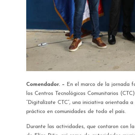
Comendador. –
En el marco de la jornada fo
los Centros Tecnológicos Comunitarios (CTC)
“Digitalízate CTC”, una iniciativa orientada 
práctico en comunidades de todo el país.
Durante las actividades, que contaron con l