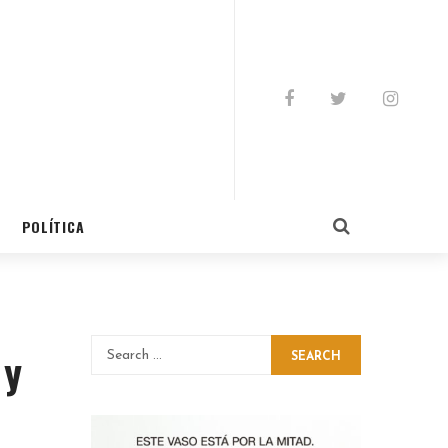
POLÍTICA
 y
SEARCH