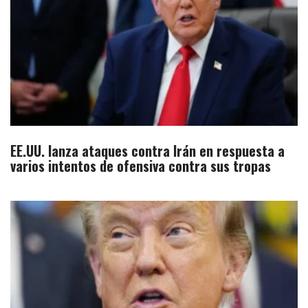
EE.UU. lanza ataques contra Irán en respuesta a
varios intentos de ofensiva contra sus tropas