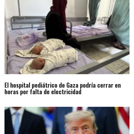
El hospital pediátrico de Gaza podría cerrar en
horas por falta de electricidad