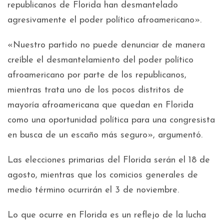
republicanos de Florida han desmantelado
agresivamente el poder político afroamericano».
«Nuestro partido no puede denunciar de manera
creíble el desmantelamiento del poder político
afroamericano por parte de los republicanos,
mientras trata uno de los pocos distritos de
mayoría afroamericana que quedan en Florida
como una oportunidad política para una congresista
en busca de un escaño más seguro», argumentó.
Las elecciones primarias del Florida serán el 18 de
agosto, mientras que los comicios generales de
medio término ocurrirán el 3 de noviembre.
Lo que ocurre en Florida es un reflejo de la lucha