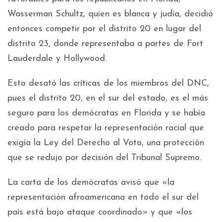
Wasserman Schultz, quien es blanca y judía, decidió
entonces competir por el distrito 20 en lugar del
distrito 23, donde representaba a partes de Fort
Lauderdale y Hollywood.
Esto desató las críticas de los miembros del DNC,
pues el distrito 20, en el sur del estado, es el más
seguro para los demócratas en Florida y se había
creado para respetar la representación racial que
exigía la Ley del Derecho al Voto, una protección
que se redujo por decisión del Tribunal Supremo.
La carta de los demócratas avisó que «la
representación afroamericana en todo el sur del
país está bajo ataque coordinado» y que «los