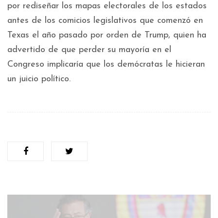
por rediseñar los mapas electorales de los estados
antes de los comicios legislativos que comenzó en
Texas el año pasado por orden de Trump, quien ha
advertido de que perder su mayoría en el
Congreso implicaría que los demócratas le hicieran
un juicio político.