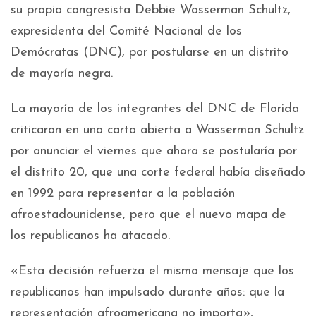
su propia congresista Debbie Wasserman Schultz,
expresidenta del Comité Nacional de los
Demócratas (DNC), por postularse en un distrito
de mayoría negra.
La mayoría de los integrantes del DNC de Florida
criticaron en una carta abierta a Wasserman Schultz
por anunciar el viernes que ahora se postularía por
el distrito 20, que una corte federal había diseñado
en 1992 para representar a la población
afroestadounidense, pero que el nuevo mapa de
los republicanos ha atacado.
«Esta decisión refuerza el mismo mensaje que los
republicanos han impulsado durante años: que la
representación afroamericana no importa»,