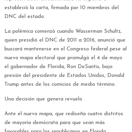
estableció la carta, firmada por 10 miembros del
DNC del estado.
La polémica comenzó cuando Wasserman Schultz,
quien presidió el DNC de 2011 a 2016, anunció que
buscará mantenerse en el Congreso federal pese al
nuevo mapa electoral que promulgó el 4 de mayo
el gobernador de Florida, Ron DeSantis, bajo
presión del presidente de Estados Unidos, Donald
Trump antes de los comicios de medio término.
Una decisión que genera revuelo
Ante el nuevo mapa, que rediseña cuatro distritos
de mayoría demócrata para que sean más
favorables para los republicanos en Florida,