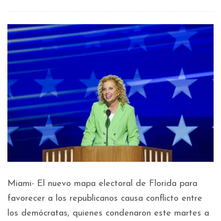
Miami- El nuevo mapa electoral de Florida para
favorecer a los republicanos causa conflicto entre
los demócratas, quienes condenaron este martes a