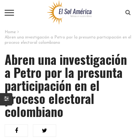
Home
Abren una investigación a Petro por la presunta participación en el
proceso electoral colombiano
Abren una investigación
a Petro por la presunta
participación en el
proceso electoral
colombiano