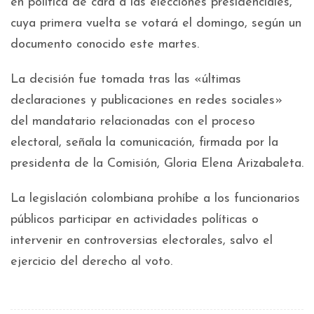
en política de cara a las elecciones presidenciales,
cuya primera vuelta se votará el domingo, según un
documento conocido este martes.
La decisión fue tomada tras las «últimas
declaraciones y publicaciones en redes sociales»
del mandatario relacionadas con el proceso
electoral, señala la comunicación, firmada por la
presidenta de la Comisión, Gloria Elena Arizabaleta.
La legislación colombiana prohíbe a los funcionarios
públicos participar en actividades políticas o
intervenir en controversias electorales, salvo el
ejercicio del derecho al voto.