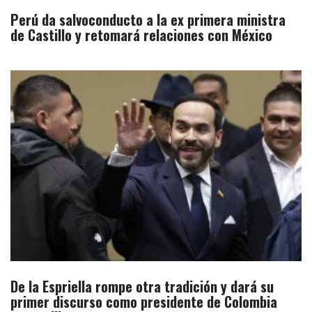
Perú da salvoconducto a la ex primera ministra
de Castillo y retomará relaciones con México
De la Espriella rompe otra tradición y dará su
primer discurso como presidente de Colombia