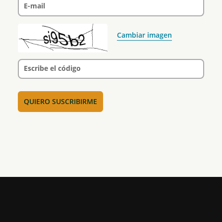
E-mail
Cambiar imagen
Escribe el código