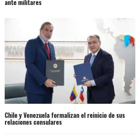
ante militares
Chile y Venezuela formalizan el reinicio de sus
relaciones consulares