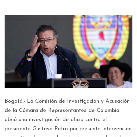
Bogotá.- La Comisión de Investigación y Acusación
de la Cámara de Representantes de Colombia
abrió una investigación de oficio contra el
presidente Gustavo Petro por presunta intervención