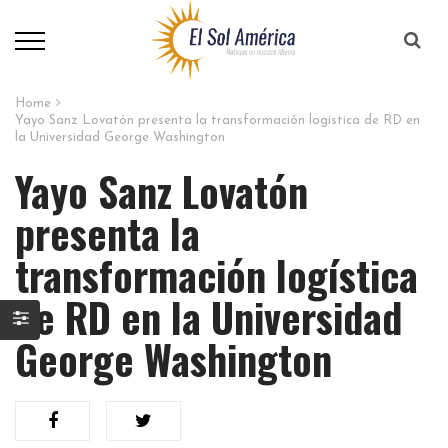
Home
Yayo Sanz Lovatón presenta la transformación logística de RD en
la Universidad George Washington
Yayo Sanz Lovatón
presenta la
transformación logística
de RD en la Universidad
George Washington