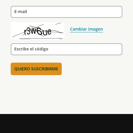
E-mail
Cambiar imagen
Escribe el código