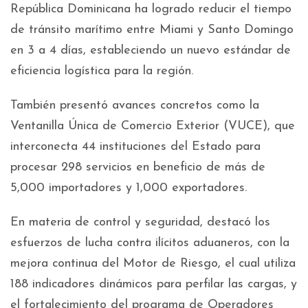
República Dominicana ha logrado reducir el tiempo
de tránsito marítimo entre Miami y Santo Domingo
en 3 a 4 días, estableciendo un nuevo estándar de
eficiencia logística para la región.
También presentó avances concretos como la
Ventanilla Única de Comercio Exterior (VUCE), que
interconecta 44 instituciones del Estado para
procesar 298 servicios en beneficio de más de
5,000 importadores y 1,000 exportadores.
En materia de control y seguridad, destacó los
esfuerzos de lucha contra ilícitos aduaneros, con la
mejora continua del Motor de Riesgo, el cual utiliza
188 indicadores dinámicos para perfilar las cargas, y
el fortalecimiento del programa de Operadores