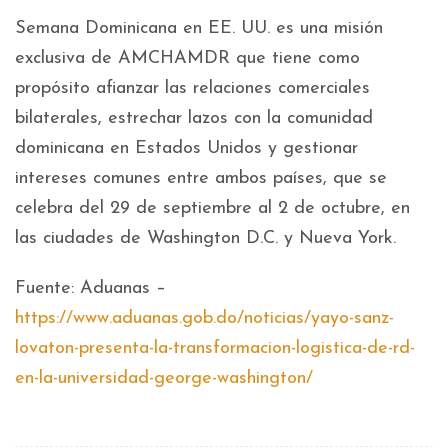
Semana Dominicana en EE. UU. es una misión
exclusiva de AMCHAMDR que tiene como
propósito afianzar las relaciones comerciales
bilaterales, estrechar lazos con la comunidad
dominicana en Estados Unidos y gestionar
intereses comunes entre ambos países, que se
celebra del 29 de septiembre al 2 de octubre, en
las ciudades de Washington D.C. y Nueva York.
Fuente: Aduanas –
https://www.aduanas.gob.do/noticias/yayo-sanz-
lovaton-presenta-la-transformacion-logistica-de-rd-
en-la-universidad-george-washington/