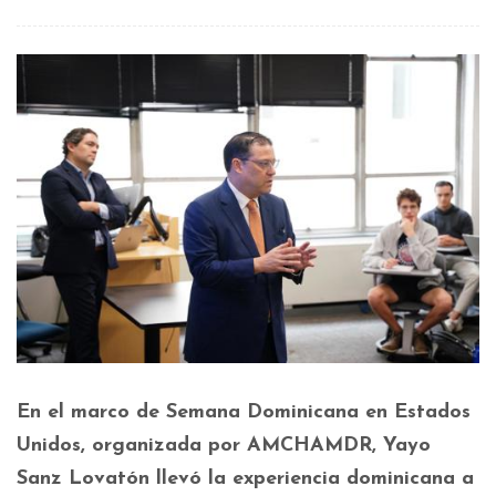
En el marco de Semana Dominicana en Estados
Unidos, organizada por AMCHAMDR, Yayo
Sanz Lovatón llevó la experiencia dominicana a