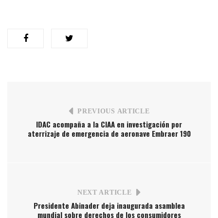
PREVIOUS ARTICLE
IDAC acompaña a la CIAA en investigación por
aterrizaje de emergencia de aeronave Embraer 190
NEXT ARTICLE
Presidente Abinader deja inaugurada asamblea
mundial sobre derechos de los consumidores