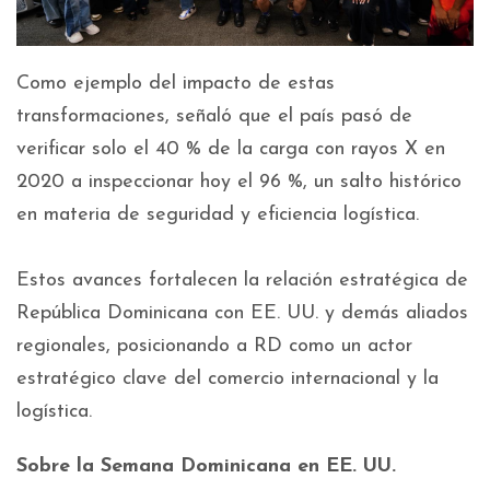
Como ejemplo del impacto de estas
transformaciones, señaló que el país pasó de
verificar solo el 40 % de la carga con rayos X en
2020 a inspeccionar hoy el 96 %, un salto histórico
en materia de seguridad y eficiencia logística.
Estos avances fortalecen la relación estratégica de
República Dominicana con EE. UU. y demás aliados
regionales, posicionando a RD como un actor
estratégico clave del comercio internacional y la
logística.
Sobre la Semana Dominicana en EE. UU.