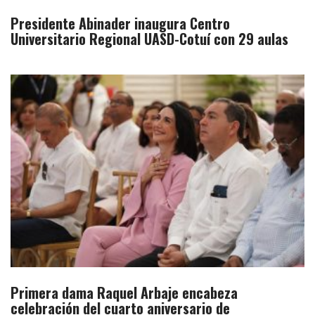
Presidente Abinader inaugura Centro
Universitario Regional UASD-Cotuí con 29 aulas
Primera dama Raquel Arbaje encabeza
celebración del cuarto aniversario de