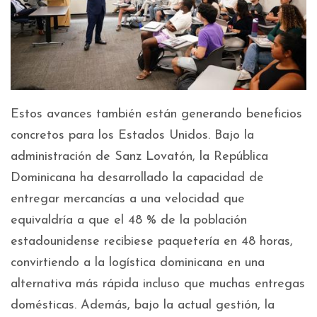
Estos avances también están generando beneficios
concretos para los Estados Unidos. Bajo la
administración de Sanz Lovatón, la República
Dominicana ha desarrollado la capacidad de
entregar mercancías a una velocidad que
equivaldría a que el 48 % de la población
estadounidense recibiese paquetería en 48 horas,
convirtiendo a la logística dominicana en una
alternativa más rápida incluso que muchas entregas
domésticas. Además, bajo la actual gestión, la