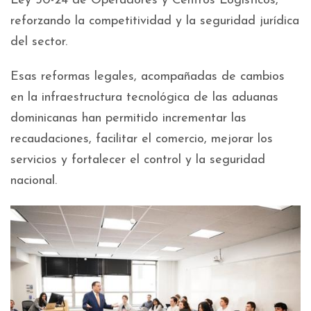
Ley 30-24 de Operadores y Centros Logísticos,
reforzando la competitividad y la seguridad jurídica
del sector.
Esas reformas legales, acompañadas de cambios
en la infraestructura tecnológica de las aduanas
dominicanas han permitido incrementar las
recaudaciones, facilitar el comercio, mejorar los
servicios y fortalecer el control y la seguridad
nacional.