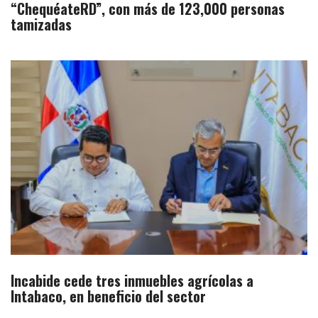
“ChequéateRD”, con más de 123,000 personas
tamizadas
Incabide cede tres inmuebles agrícolas a
Intabaco, en beneficio del sector