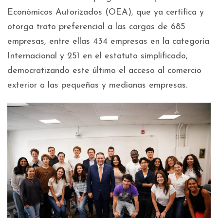
Económicos Autorizados (OEA), que ya certifica y
otorga trato preferencial a las cargas de 685
empresas, entre ellas 434 empresas en la categoría
Internacional y 251 en el estatuto simplificado,
democratizando este último el acceso al comercio
exterior a las pequeñas y medianas empresas.