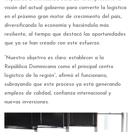
visión del actual gobierno para convertir la logística
en el próximo gran motor de crecimiento del país,
diversificando la economía y haciéndola más
resiliente, al tiempo que destacó las oportunidades
que ya se han creado con este esfuerzo.
“Nuestro objetivo es claro: establecer a la
República Dominicana como el principal centro
logístico de la región”, afirmó el funcionario,
subrayando que este proceso ya está generando
empleos de calidad, confianza internacional y
nuevas inversiones.