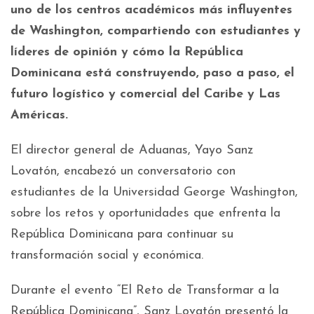
uno de los centros académicos más influyentes
de Washington, compartiendo con estudiantes y
líderes de opinión y cómo la República
Dominicana está construyendo, paso a paso, el
futuro logístico y comercial del Caribe y Las
Américas.
El director general de Aduanas, Yayo Sanz
Lovatón, encabezó un conversatorio con
estudiantes de la Universidad George Washington,
sobre los retos y oportunidades que enfrenta la
República Dominicana para continuar su
transformación social y económica.
Durante el evento “El Reto de Transformar a la
República Dominicana”, Sanz Lovatón presentó la